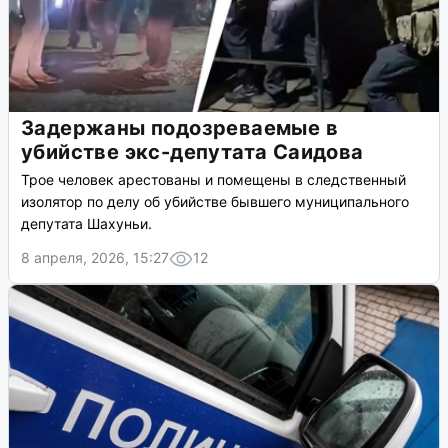
Задержаны подозреваемые в
убийстве экс-депутата Саидова
Трое человек арестованы и помещены в следственный
изолятор по делу об убийстве бывшего муниципального
депутата Шахуньи.
8 апреля, 2026, 15:27
12