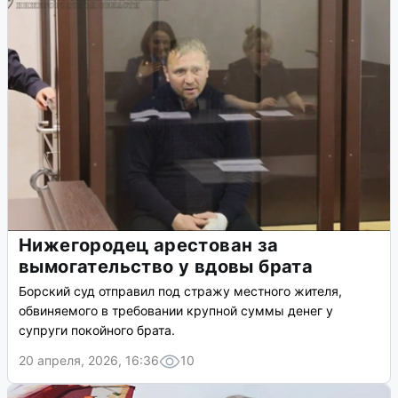
Нижегородец арестован за
вымогательство у вдовы брата
Борский суд отправил под стражу местного жителя,
обвиняемого в требовании крупной суммы денег у
супруги покойного брата.
20 апреля, 2026, 16:36
10