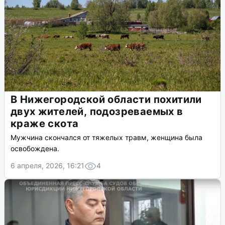
В Нижегородской области похитили
двух жителей, подозреваемых в
краже скота
Мужчина скончался от тяжелых травм, женщина была
освобождена.
6 апреля, 2026, 16:21
4