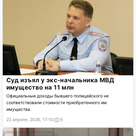
Суд изъял у экс-начальника МВД
имущество на 11 млн
Официальные доходы бывшего полицейского не
соответствовали стоимости приобретенного им
имущества.
22 апреля, 2026, 17:10
5