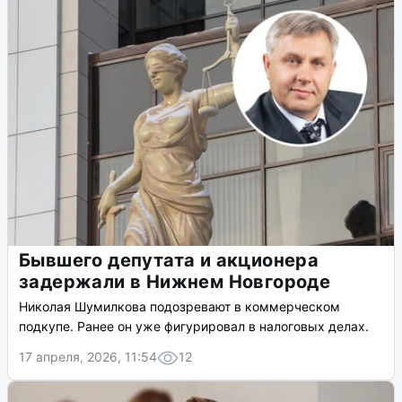
Бывшего депутата и акционера
задержали в Нижнем Новгороде
Николая Шумилкова подозревают в коммерческом
подкупе. Ранее он уже фигурировал в налоговых делах.
17 апреля, 2026, 11:54
12