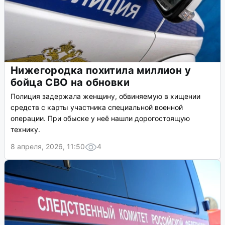
Нижегородка похитила миллион у
бойца СВО на обновки
Полиция задержала женщину, обвиняемую в хищении
средств с карты участника специальной военной
операции. При обыске у неё нашли дорогостоящую
технику.
8 апреля, 2026, 11:50
4