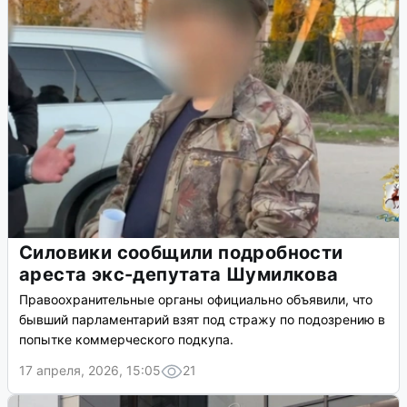
Силовики сообщили подробности
ареста экс-депутата Шумилкова
Правоохранительные органы официально объявили, что
бывший парламентарий взят под стражу по подозрению в
попытке коммерческого подкупа.
17 апреля, 2026, 15:05
21