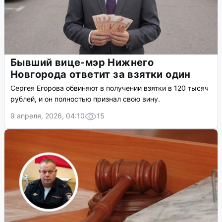
Бывший вице-мэр Нижнего
Новгорода ответит за взятки один
Сергея Егорова обвиняют в получении взятки в 120 тысяч
рублей, и он полностью признал свою вину.
9 апреля, 2026, 04:10
15