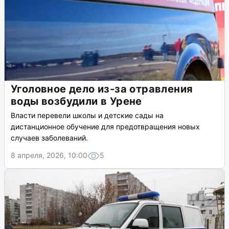
Уголовное дело из-за отравления
воды возбудили в Урене
Власти перевели школы и детские сады на
дистанционное обучение для предотвращения новых
случаев заболеваний.
8 апреля, 2026, 10:00
5