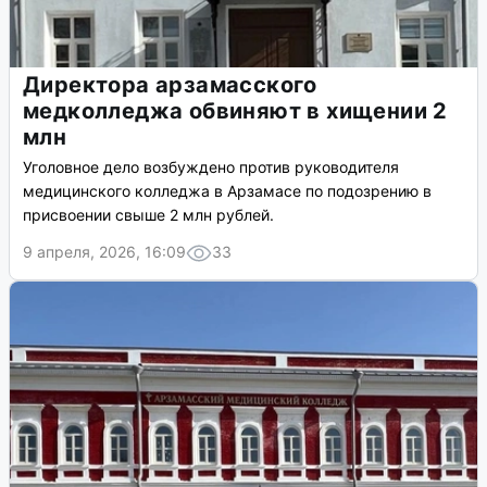
Директора арзамасского
медколледжа обвиняют в хищении 2
млн
Уголовное дело возбуждено против руководителя
медицинского колледжа в Арзамасе по подозрению в
присвоении свыше 2 млн рублей.
9 апреля, 2026, 16:09
33