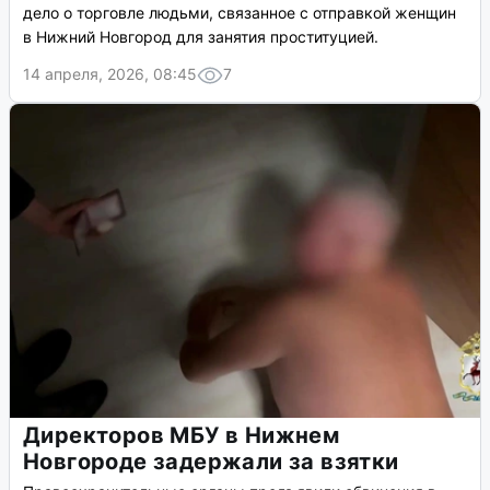
дело о торговле людьми, связанное с отправкой женщин
в Нижний Новгород для занятия проституцией.
14 апреля, 2026, 08:45
7
Директоров МБУ в Нижнем
Новгороде задержали за взятки