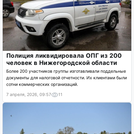
Полиция ликвидировала ОПГ из 200
человек в Нижегородской области
Более 200 участников группы изготавливали поддельные
документы для налоговой отчетности. Их клиентами были
сотни коммерческих организаций.
7 апреля, 2026, 09:57
11