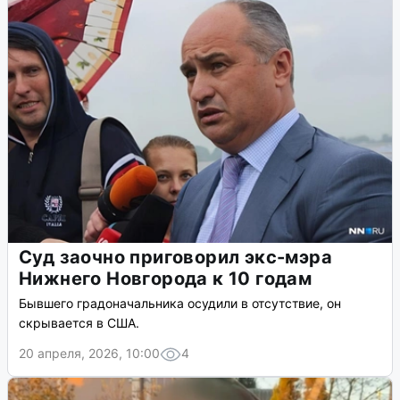
Суд заочно приговорил экс-мэра
Нижнего Новгорода к 10 годам
Бывшего градоначальника осудили в отсутствие, он
скрывается в США.
20 апреля, 2026, 10:00
4