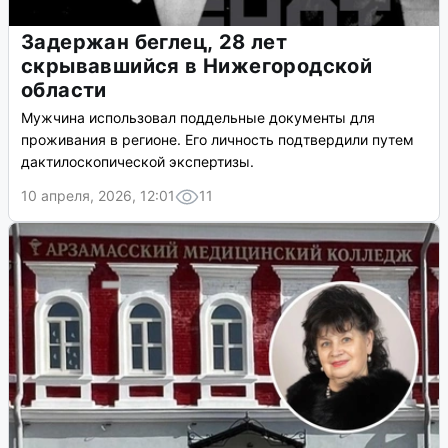
Задержан беглец, 28 лет
скрывавшийся в Нижегородской
области
Мужчина использовал поддельные документы для
проживания в регионе. Его личность подтвердили путем
дактилоскопической экспертизы.
10 апреля, 2026, 12:01
11