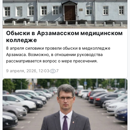
Обыски в Арзамасском медицинском
колледже
8 апреля силовики провели обыски в медколледже
Арзамаса. Возможно, в отношении руководства
рассматривается вопрос о мере пресечения.
9 апреля, 2026, 12:03
7