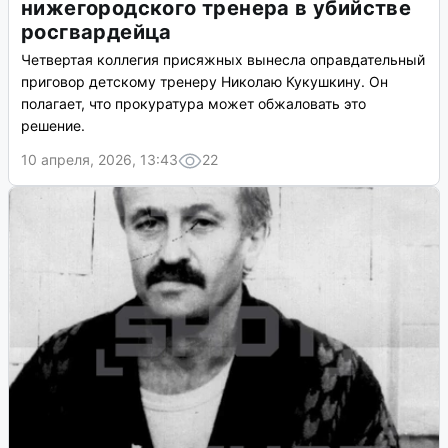
нижегородского тренера в убийстве
росгвардейца
Четвертая коллегия присяжных вынесла оправдательный
приговор детскому тренеру Николаю Кукушкину. Он
полагает, что прокуратура может обжаловать это
решение.
10 апреля, 2026, 13:43
22