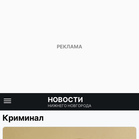
НОВОСТИ
НИЖНЕГО НОВГОРОДА
Криминал