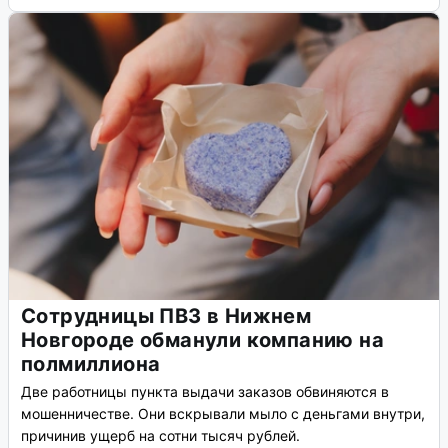
Сотрудницы ПВЗ в Нижнем
Новгороде обманули компанию на
полмиллиона
Две работницы пункта выдачи заказов обвиняются в
мошенничестве. Они вскрывали мыло с деньгами внутри,
причинив ущерб на сотни тысяч рублей.