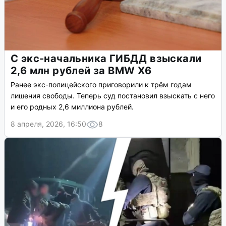
С экс-начальника ГИБДД взыскали
2,6 млн рублей за BMW X6
Ранее экс-полицейского приговорили к трём годам
лишения свободы. Теперь суд постановил взыскать с него
и его родных 2,6 миллиона рублей.
8 апреля, 2026, 16:50
8