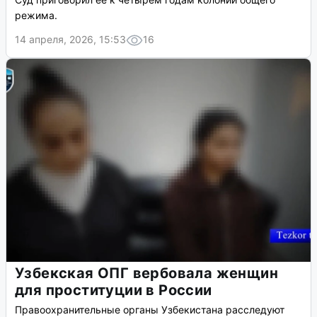
режима.
14 апреля, 2026, 15:53
16
Узбекская ОПГ вербовала женщин
для проституции в России
Правоохранительные органы Узбекистана расследуют