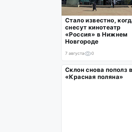
Стало известно, когд
снесут кинотеатр
«Россия» в Нижнем
Новгороде
7 августа
0
Склон снова пополз 
«Красная поляна»