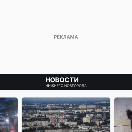
НОВОСТИ
НИЖНЕГО НОВГОРОДА