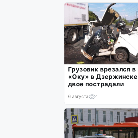
Грузовик врезался в
«Оку» в Дзержинске
двое пострадали
6 августа
1