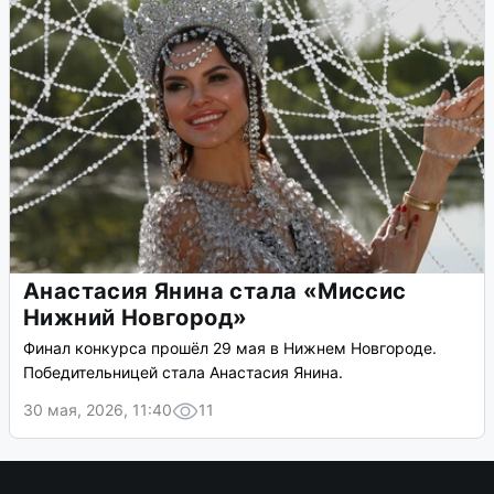
Анастасия Янина стала «Миссис
Нижний Новгород»
Финал конкурса прошёл 29 мая в Нижнем Новгороде.
Победительницей стала Анастасия Янина.
30 мая, 2026, 11:40
11