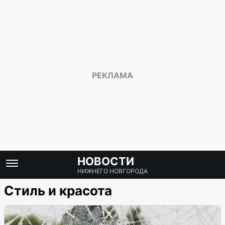
НОВОСТИ
НИЖНЕГО НОВГОРОДА
Стиль и красота