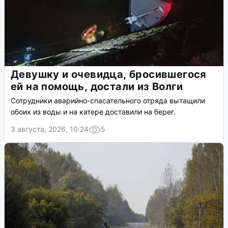
Девушку и очевидца, бросившегося
ей на помощь, достали из Волги
Сотрудники аварийно-спасательного отряда вытащили
обоих из воды и на катере доставили на берег.
3 августа, 2026, 10:24
5