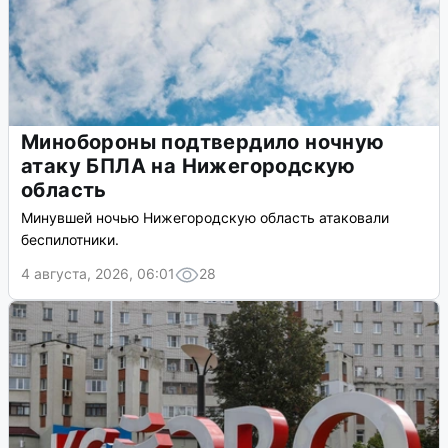
Минобороны подтвердило ночную
атаку БПЛА на Нижегородскую
область
Минувшей ночью Нижегородскую область атаковали
беспилотники.
4 августа, 2026, 06:01
28