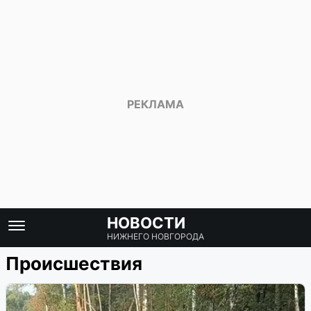
НОВОСТИ
НИЖНЕГО НОВГОРОДА
Происшествия