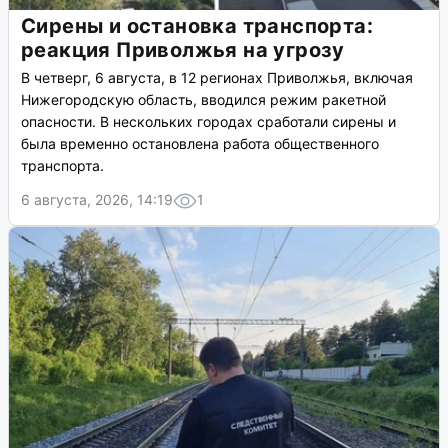
Сирены и остановка транспорта:
реакция Приволжья на угрозу
В четверг, 6 августа, в 12 регионах Приволжья, включая
Нижегородскую область, вводился режим ракетной
опасности. В нескольких городах сработали сирены и
была временно остановлена работа общественного
транспорта.
6 августа, 2026, 14:19
1