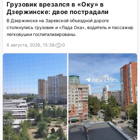
Грузовик врезался в «Оку» в
Дзержинске: двое пострадали
В Дзержинске на Заревской объездной дороге
столкнулись грузовик и «Лада Ока», водитель и пассажир
легковушки госпитализированы.
6 августа, 2026, 15:38
0