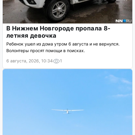
В Нижнем Новгороде пропала 8-
летняя девочка
Ребенок ушел из дома утром 6 августа и не вернулся.
Волонтеры просят помощи в поисках.
6 августа, 2026, 10:34
1