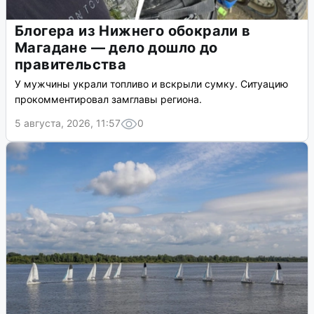
Блогера из Нижнего обокрали в
Магадане — дело дошло до
правительства
У мужчины украли топливо и вскрыли сумку. Ситуацию
прокомментировал замглавы региона.
5 августа, 2026, 11:57
0