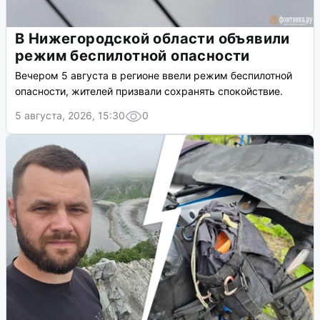
В Нижегородской области объявили
режим беспилотной опасности
Вечером 5 августа в регионе ввели режим беспилотной
опасности, жителей призвали сохранять спокойствие.
5 августа, 2026, 15:30
0