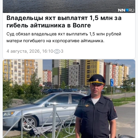
Владельцы яхт выплатят 1,5 млн за
гибель айтишника в Волге
Суд обязал владельцев яхт выплатить 1,5 млн рублей
матери погибшего на корпоративе айтишника.
4 августа, 2026, 16:10
3