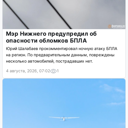
Мэр Нижнего предупредил об
опасности обломков БПЛА
Юрий Шалабаев прокомментировал ночную атаку БПЛА
на регион. По предварительным данным, повреждены
несколько автомобилей, пострадавших нет.
4 августа, 2026, 07:02
1