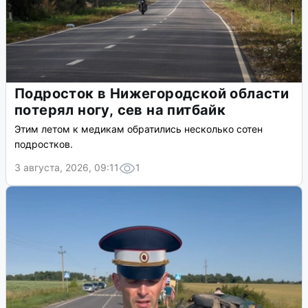
Подросток в Нижегородской области
потерял ногу, сев на питбайк
Этим летом к медикам обратились несколько сотен
подростков.
3 августа, 2026, 09:11
1