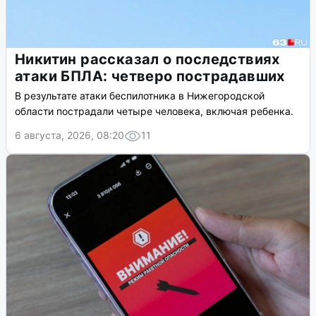
Никитин рассказал о последствиях
атаки БПЛА: четверо пострадавших
В результате атаки беспилотника в Нижегородской
области пострадали четыре человека, включая ребенка.
6 августа, 2026, 08:20
11