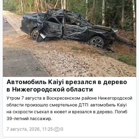
Автомобиль Kaiyi врезался в дерево
в Нижегородской области
Утром 7 августа в Воскресенском районе Нижегородской
области произошло смертельное ДТП: автомобиль Kaiyi
на скорости съехал в кювет и врезался в дерево. Погиб
39-летний пассажир.
7 августа, 2026, 11:25
0