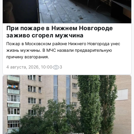
При пожаре в Нижнем Новгороде
заживо сгорел мужчина
Пожар в Московском районе Нижнего Новгорода унес
жизнь мужчины. В МЧС назвали предварительную
причину возгорания.
4 августа, 2026, 10:00
3