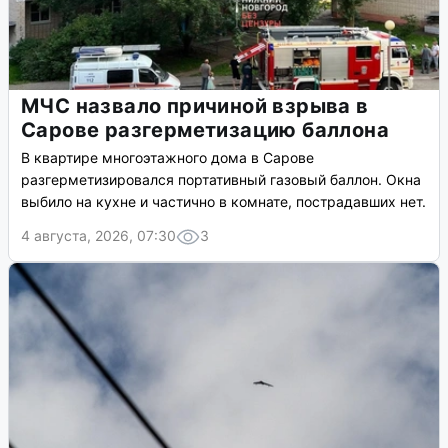
МЧС назвало причиной взрыва в
Сарове разгерметизацию баллона
В квартире многоэтажного дома в Сарове
разгерметизировался портативный газовый баллон. Окна
выбило на кухне и частично в комнате, пострадавших нет.
4 августа, 2026, 07:30
3