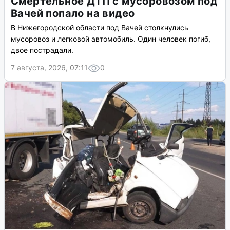
Смертельное ДТП с мусоровозом под
Вачей попало на видео
В Нижегородской области под Вачей столкнулись
мусоровоз и легковой автомобиль. Один человек погиб,
двое пострадали.
7 августа, 2026, 07:11
0