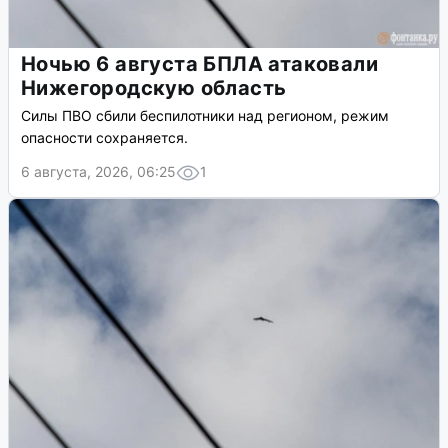
Ночью 6 августа БПЛА атаковали
Нижегородскую область
Силы ПВО сбили беспилотники над регионом, режим
опасности сохраняется.
6 августа, 2026, 06:25
1