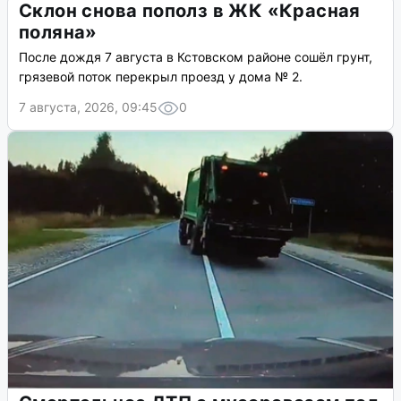
Склон снова пополз в ЖК «Красная
поляна»
После дождя 7 августа в Кстовском районе сошёл грунт,
грязевой поток перекрыл проезд у дома № 2.
7 августа, 2026, 09:45
0