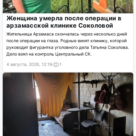
Женщина умерла после операции в
арзамасской клинике Соколовой
Жительница Арзамаса скончалась через несколько дней
после операции на глаза. Родные винят клинику, которой
руководит фигурантка уголовного дела Татьяна Соколова.
Дело взял на контроль Центральный СК.
4 августа, 2026, 12:19
1