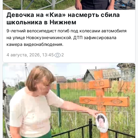
Девочка на «Киа» насмерть сбила
школьника в Нижнем
9-летний велосипедист погиб под колесами автомобиля
на улице Новокузнечихинской. ДТП зафиксировала
камера видеонаблюдения.
4 августа, 2026, 13:45
2