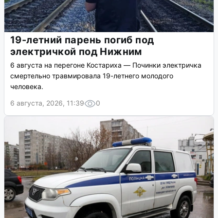
19-летний парень погиб под
электричкой под Нижним
6 августа на перегоне Костариха — Починки электричка
смертельно травмировала 19-летнего молодого
человека.
6 августа, 2026, 11:39
0