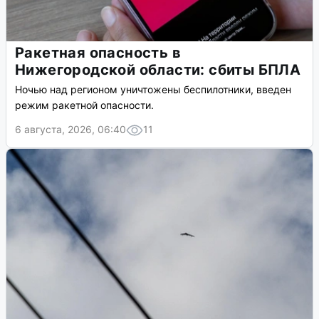
Ракетная опасность в
Нижегородской области: сбиты БПЛА
Ночью над регионом уничтожены беспилотники, введен
режим ракетной опасности.
6 августа, 2026, 06:40
11