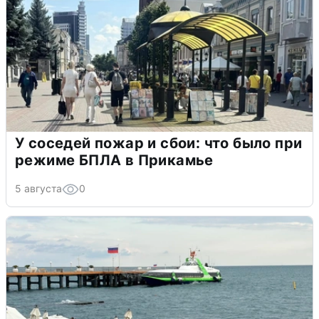
У соседей пожар и сбои: что было при
режиме БПЛА в Прикамье
5 августа
0