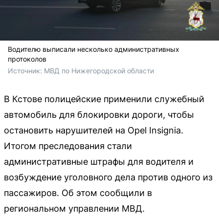
Водителю выписали несколько административных
протоколов
Источник: 
МВД по Нижегородской области
В Кстове полицейские применили служебный
автомобиль для блокировки дороги, чтобы
остановить нарушителей на Opel Insignia.
Итогом преследования стали
административные штрафы для водителя и
возбуждение уголовного дела против одного из
пассажиров. Об этом сообщили в
региональном управлении МВД.