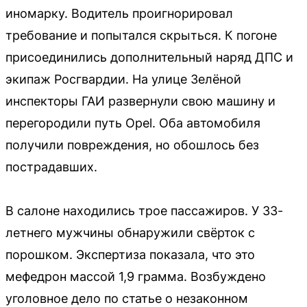
иномарку. Водитель проигнорировал
требование и попытался скрыться. К погоне
присоединились дополнительный наряд ДПС и
экипаж Росгвардии. На улице Зелёной
инспекторы ГАИ развернули свою машину и
перегородили путь Opel. Оба автомобиля
получили повреждения, но обошлось без
пострадавших.
В салоне находились трое пассажиров. У 33-
летнего мужчины обнаружили свёрток с
порошком. Экспертиза показала, что это
мефедрон массой 1,9 грамма. Возбуждено
уголовное дело по статье о незаконном