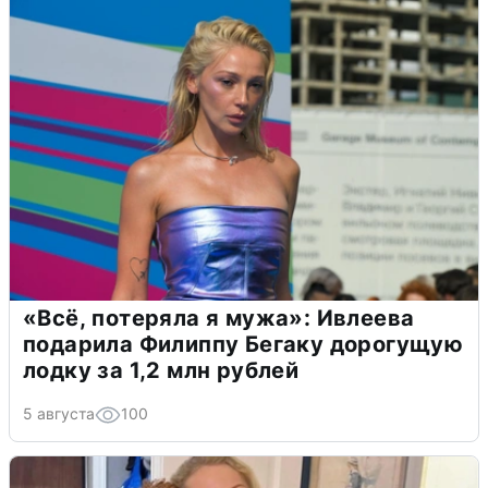
«Всё, потеряла я мужа»: Ивлеева
подарила Филиппу Бегаку дорогущую
лодку за 1,2 млн рублей
5 августа
100