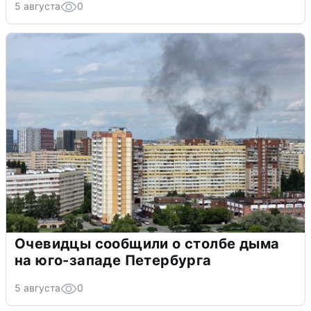
5 августа
0
Очевидцы сообщили о столбе дыма
на юго-западе Петербурга
5 августа
0