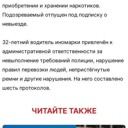
приобретении и хранении наркотиков.
Подозреваемый отпущен под подписку о
невыезде.
32-летний водитель иномарки привлечён к
административной ответственности за
невыполнение требований полиции, нарушение
правил перевозки людей, непристёгнутые
ремни и другие нарушения. На него составлено
шесть протоколов.
ЧИТАЙТЕ ТАКЖЕ