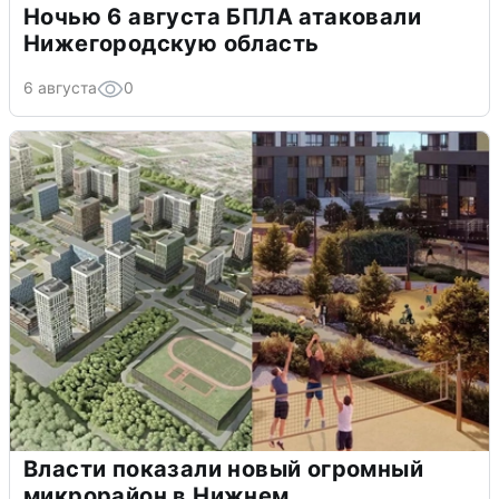
Ночью 6 августа БПЛА атаковали
Нижегородскую область
6 августа
0
Власти показали новый огромный
микрорайон в Нижнем