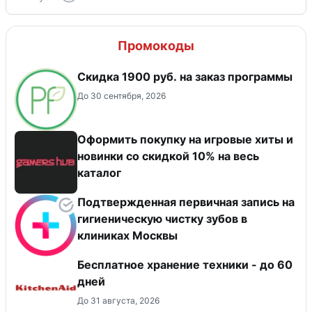
Промокоды
Скидка 1900 руб. на заказ программы
До 30 сентября, 2026
Оформить покупку на игровые хиты и
новинки со скидкой 10% на весь
каталог
Подтвержденная первичная запись на
гигиеническую чистку зубов в
клиниках Москвы
Бесплатное хранение техники - до 60
дней
До 31 августа, 2026