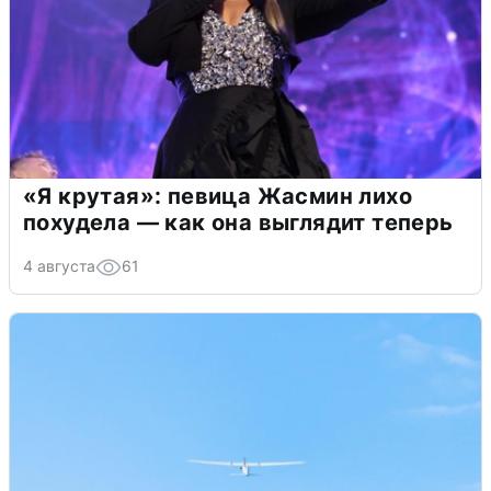
«Я крутая»: певица Жасмин лихо
похудела — как она выглядит теперь
4 августа
61