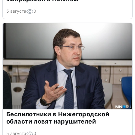
5 августа
0
Беспилотники в Нижегородской
области ловят нарушителей
5 августа
0