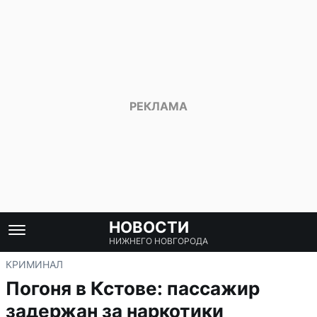
НОВОСТИ
НИЖНЕГО НОВГОРОДА
КРИМИНАЛ
Погоня в Кстове: пассажир
задержан за наркотики