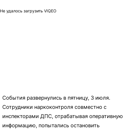
Не удалось загрузить VIQEO
События развернулись в пятницу, 3 июля.
Сотрудники наркоконтроля совместно с
инспекторами ДПС, отрабатывая оперативную
информацию, попытались остановить