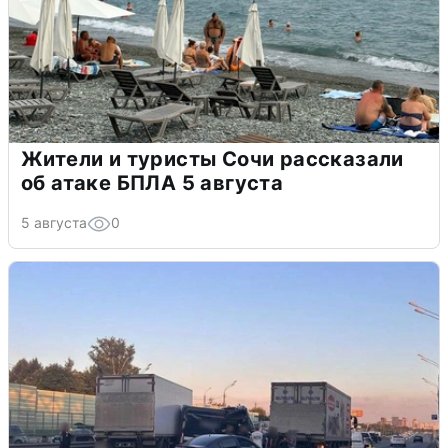
Жители и туристы Сочи рассказали
об атаке БПЛА 5 августа
5 августа
0