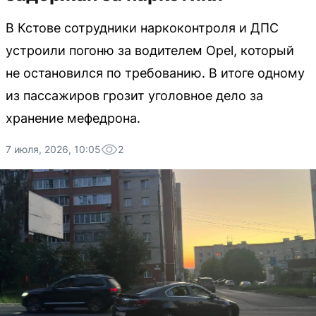
В Кстове сотрудники наркоконтроля и ДПС
устроили погоню за водителем Opel, который
не остановился по требованию. В итоге одному
из пассажиров грозит уголовное дело за
хранение мефедрона.
7 июля, 2026, 10:05
2