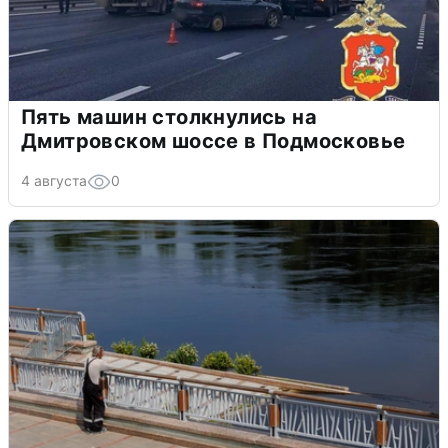
Пять машин столкнулись на
Дмитровском шоссе в Подмосковье
4 августа
0