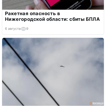
Ракетная опасность в
Нижегородской области: сбиты БПЛА
6 августа
9