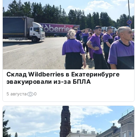
Склад Wildberries в Екатеринбурге
эвакуировали из-за БПЛА
5 августа
0