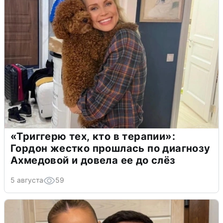
«Триггерю тех, кто в терапии»:
Гордон жестко прошлась по диагнозу
Ахмедовой и довела ее до слёз
5 августа
59