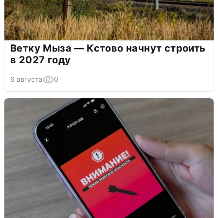
Ветку Мыза — Кстово начнут строить
в 2027 году
6 августа
0