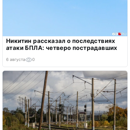
Никитин рассказал о последствиях
атаки БПЛА: четверо пострадавших
6 августа
0