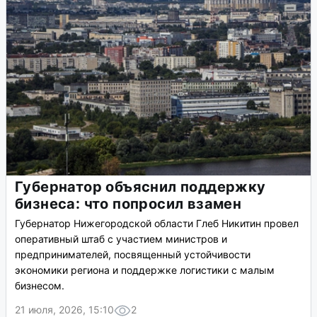
Губернатор объяснил поддержку
бизнеса: что попросил взамен
Губернатор Нижегородской области Глеб Никитин провел
оперативный штаб с участием министров и
предпринимателей, посвященный устойчивости
экономики региона и поддержке логистики с малым
бизнесом.
21 июля, 2026, 15:10
2