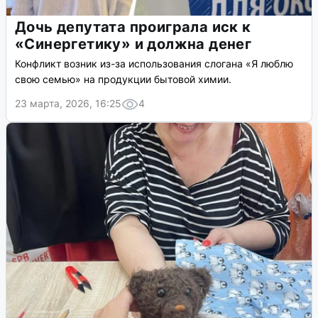
Дочь депутата проиграла иск к
«Синергетику» и должна денег
Конфликт возник из-за использования слогана «Я люблю
свою семью» на продукции бытовой химии.
23 марта, 2026, 16:25
4