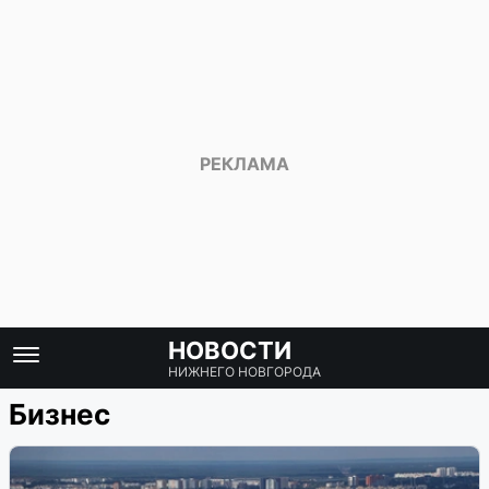
НОВОСТИ
НИЖНЕГО НОВГОРОДА
Бизнес