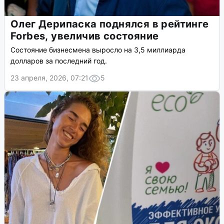
Олег Дерипаска поднялся в рейтинге
Forbes, увеличив состояние
Состояние бизнесмена выросло на 3,5 миллиарда
долларов за последний год.
23 апреля, 2026, 07:21
5