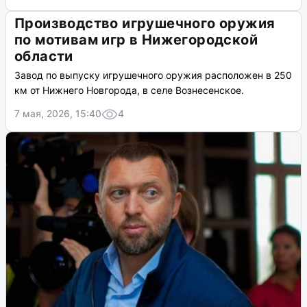
Производство игрушечного оружия
по мотивам игр в Нижегородской
области
Завод по выпуску игрушечного оружия расположен в 250
км от Нижнего Новгорода, в селе Вознесенское.
7 мая, 2026, 15:40
4