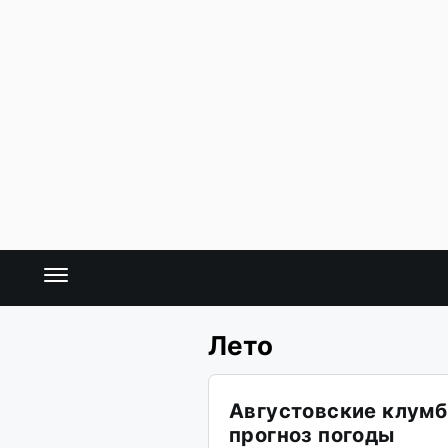
Лето
Августовские клумб
прогноз погоды