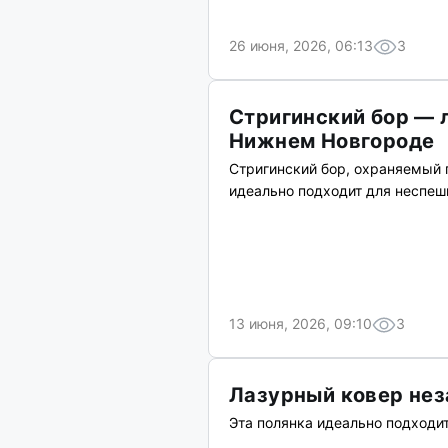
26 июня, 2026, 06:13
3
Стригинский бор — 
Нижнем Новгороде
Стригинский бор, охраняемый 
идеально подходит для неспеш
13 июня, 2026, 09:10
3
Лазурный ковер нез
Эта полянка идеально подходи