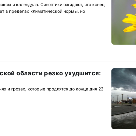
оксы и календула. Синоптики ожидают, что конец
дет в пределах климатической нормы, но
ской области резко ухудшится:
ях и грозах, которые продлятся до конца дня 23