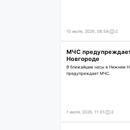
10 июля, 2026, 08:58
2
МЧС предупреждает
Новгороде
В ближайшие часы в Нижнем Но
предупреждает МЧС.
1 июля, 2026, 11:31
2