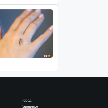
Город
Здоровье