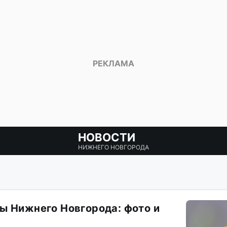
НОВОСТИ
НИЖНЕГО НОВГОРОДА
ы Нижнего Новгорода: фото и