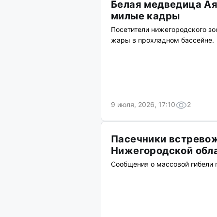
Белая медведица Ая
милые кадры
Посетители нижегородского зо
жары в прохладном бассейне.
9 июля, 2026, 17:10
2
Пасечники встревож
Нижегородской обл
Сообщения о массовой гибели 