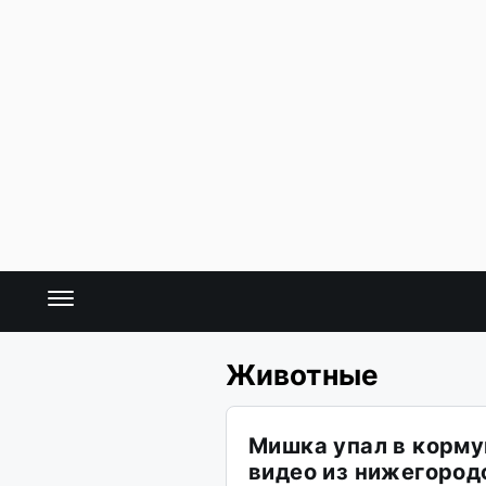
Животные
Мишка упал в корму
видео из нижегород