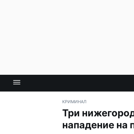
КРИМИНАЛ
Три нижегород
нападение на 