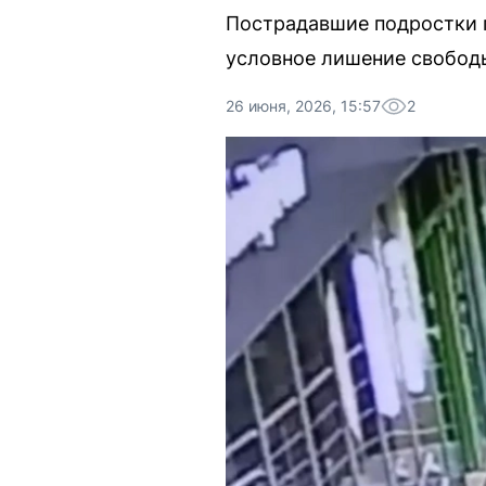
Пострадавшие подростки п
условное лишение свобод
26 июня, 2026, 15:57
2