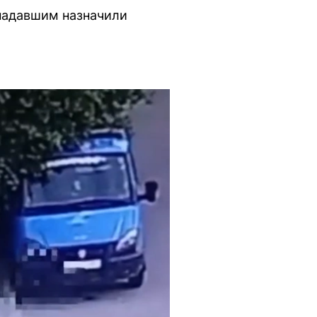
ападавшим назначили