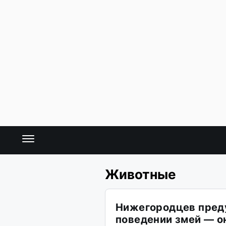
Животные
Нижегородцев пред
поведении змей — о