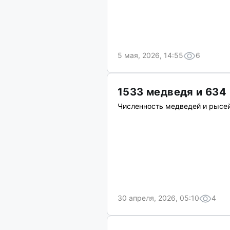
5 мая, 2026, 14:55
6
1533 медведя и 634
Численность медведей и рысей
30 апреля, 2026, 05:10
4