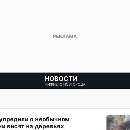
НОВОСТИ
НИЖНЕГО НОВГОРОДА
упредили о необычном
ни висят на деревьях