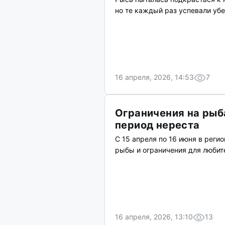
но те каждый раз успевали уб
16 апреля, 2026, 14:53
7
Ограничения на рыб
период нереста
С 15 апреля по 16 июня в рег
рыбы и ограничения для любит
16 апреля, 2026, 13:10
13