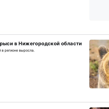
 рыси в Нижегородской области
 в регионе выросла.