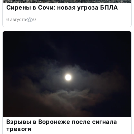
Сирены в Сочи: новая угроза БПЛА
6 августа
0
Взрывы в Воронеже после сигнала
тревоги