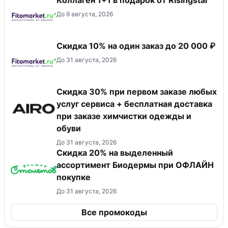
До 9 августа, 2026
Скидка 10% на один заказ до 20 000 ₽
До 31 августа, 2026
Скидка 30% при первом заказе любых
услуг сервиса + бесплатная доставка
при заказе химчистки одежды и
обуви
До 31 августа, 2026
Скидка 20% на выделенный
ассортимент Биодермы при ОФЛАЙН
покупке
До 31 августа, 2026
Все промокоды