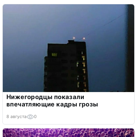
Нижегородцы показали
впечатляющие кадры грозы
8 августа
0