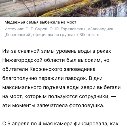
Медвежья семья выбежала на мост
Источник: 
С. Г. Суров, О. Ю. Гореловская, «Заповедник 
„Керженский“, официальная группа» / ВКонтакте
Из-за снежной зимы уровень воды в реках
Нижегородской области был высоким, но
обитатели Керженского заповедника
благополучно пережили паводок. В дни
максимального подъема воды звери выбегали
на мост, которым пользуются сотрудники, —
эти моменты запечатлела фотоловушка.
С 9 апреля по 4 мая камера фиксировала, как