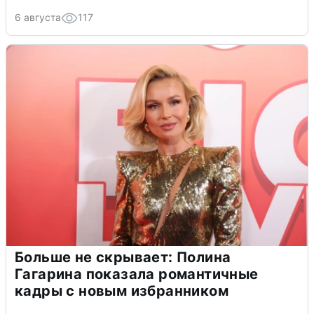
6 августа
117
Больше не скрывает: Полина
Гагарина показала романтичные
кадры с новым избранником