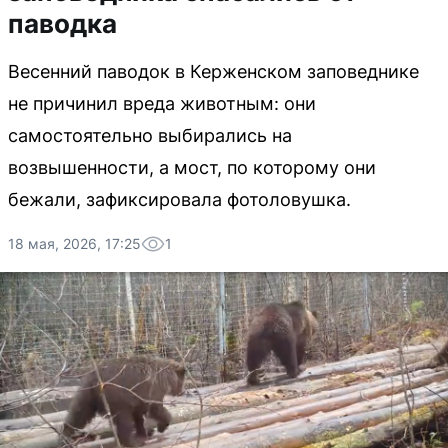
паводка
Весенний паводок в Керженском заповеднике
не причинил вреда животным: они
самостоятельно выбирались на
возвышенности, а мост, по которому они
бежали, зафиксировала фотоловушка.
18 мая, 2026, 17:25
1