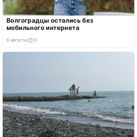
Волгоградцы остались без
мобильного интернета
6 августа
0