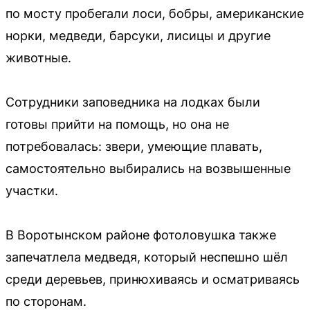
по мосту пробегали лоси, бобры, американские
норки, медведи, барсуки, лисицы и другие
животные.
Сотрудники заповедника на лодках были
готовы прийти на помощь, но она не
потребовалась: звери, умеющие плавать,
самостоятельно выбирались на возвышенные
участки.
В Воротынском районе фотоловушка также
запечатлела медведя, который неспешно шёл
среди деревьев, принюхиваясь и осматриваясь
по сторонам.