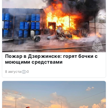
Пожар в Дзержинске: горят бочки с
моющими средствами
8 августа
0