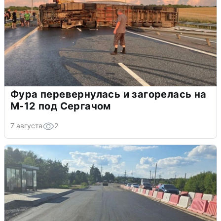
Фура перевернулась и загорелась на
М-12 под Сергачом
7 августа
2