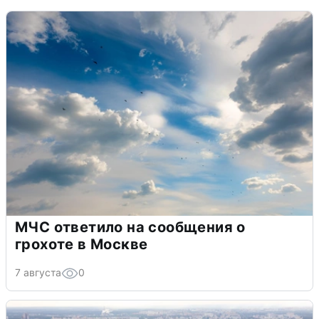
МЧС ответило на сообщения о
грохоте в Москве
7 августа
0