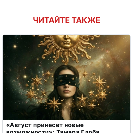
ЧИТАЙТЕ ТАКЖЕ
«Август принесет новые
возможности»: Тамара Глоба