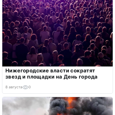
Нижегородские власти сократят
звезд и площадки на День города
8 августа
0