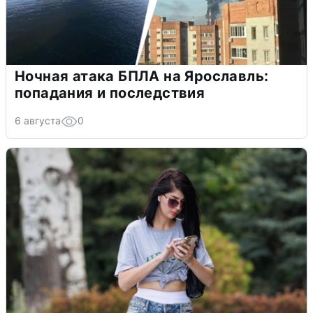
Ночная атака БПЛА на Ярославль:
попадания и последствия
6 августа
0