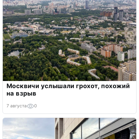
Москвичи услышали грохот, похожий
на взрыв
7 августа
0