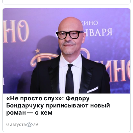
«Не просто слух»: Федору
Бондарчуку приписывают новый
роман — с кем
6 августа
79