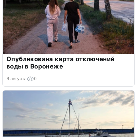
Опубликована карта отключений
воды в Воронеже
6 августа
0