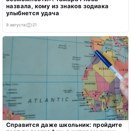
назвала, кому из знаков зодиака
улыбнется удача
8 августа
21
Справится даже школьник: пройдите