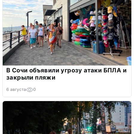
В Сочи объявили угрозу атаки БПЛА и
закрыли пляжи
6 августа
0