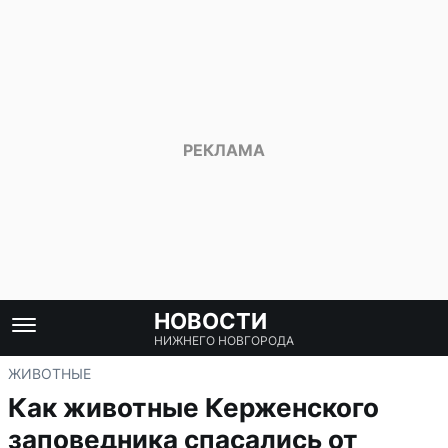
НОВОСТИ
НИЖНЕГО НОВГОРОДА
ЖИВОТНЫЕ
Как животные Керженского
заповедника спасались от