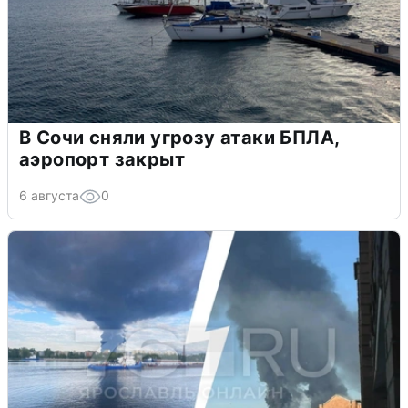
В Сочи сняли угрозу атаки БПЛА,
аэропорт закрыт
6 августа
0