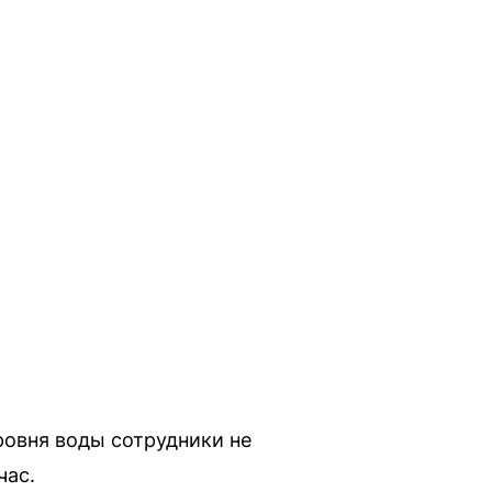
ровня воды сотрудники не
час.