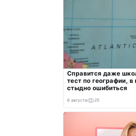
Справится даже шко
тест по географии, в
стыдно ошибиться
6 августа
25