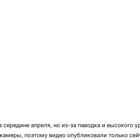
 середине апреля, но из-за паводка и высокого у
 камеры, поэтому видео опубликовали только сей