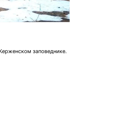
 Керженском заповеднике.