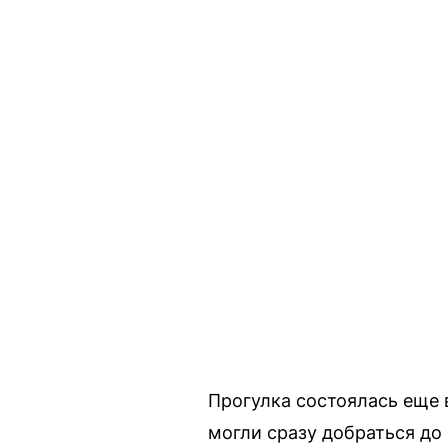
Прогулка состоялась еще в
могли сразу добраться до