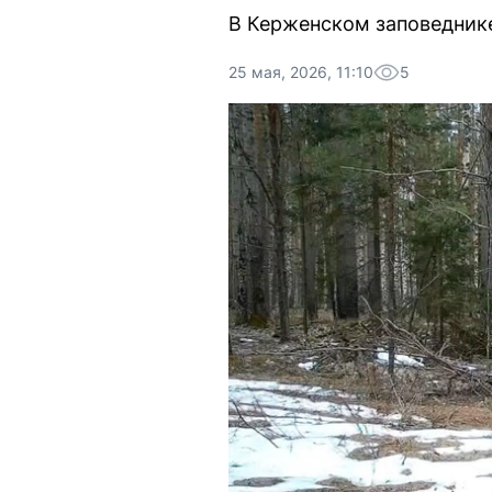
В Керженском заповеднике
25 мая, 2026, 11:10
5