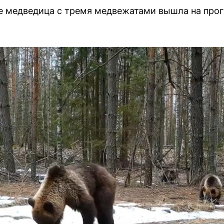
 медведица с тремя медвежатами вышла на прогу