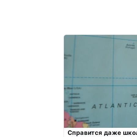
Справится даже шко