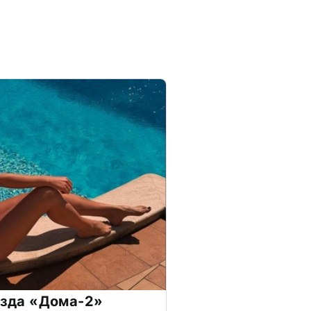
везда «Дома-2»