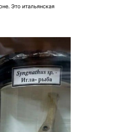
не. Это итальянская