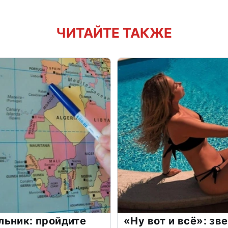
ЧИТАЙТЕ ТАКЖЕ
льник: пройдите
«Ну вот и всё»: з