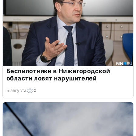
Беспилотники в Нижегородской
области ловят нарушителей
5 августа
0