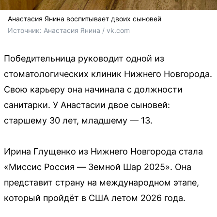
Анастасия Янина воспитывает двоих сыновей
Источник: 
Анастасия Янина / vk.com
Победительница руководит одной из
стоматологических клиник Нижнего Новгорода.
Свою карьеру она начинала с должности
санитарки. У Анастасии двое сыновей:
старшему 30 лет, младшему — 13.
Ирина Глущенко из Нижнего Новгорода стала
«Миссис Россия — Земной Шар 2025». Она
представит страну на международном этапе,
который пройдёт в США летом 2026 года.