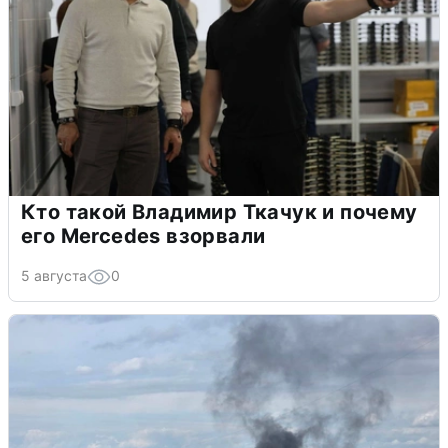
Кто такой Владимир Ткачук и почему
его Mercedes взорвали
5 августа
0