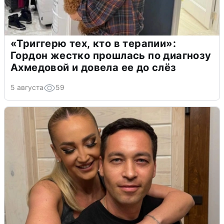
«Триггерю тех, кто в терапии»:
Гордон жестко прошлась по диагнозу
Ахмедовой и довела ее до слёз
5 августа
59