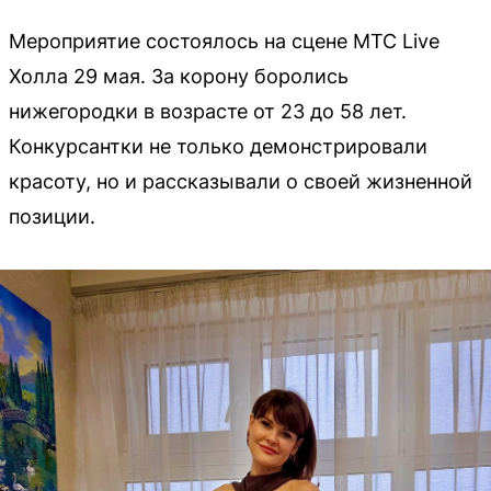
Мероприятие состоялось на сцене МТС Live
Холла 29 мая. За корону боролись
нижегородки в возрасте от 23 до 58 лет.
Конкурсантки не только демонстрировали
красоту, но и рассказывали о своей жизненной
позиции.