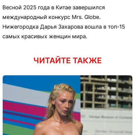
Весной 2025 года в Китае завершился
международный конкурс Mrs. Globe.
Нижегородка Дарья Захарова вошла в топ-15
самых красивых женщин мира.
ЧИТАЙТЕ ТАКЖЕ