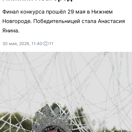
Финал конкурса прошёл 29 мая в Нижнем
Новгороде. Победительницей стала Анастасия
Янина.
30 мая, 2026, 11:40
11