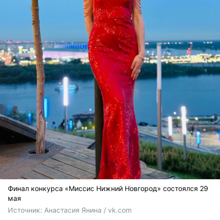
Финал конкурса «Миссис Нижний Новгород» состоялся 29
мая
Источник: 
Анастасия Янина / vk.com