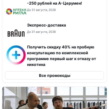
-250 рублей на А-Церумен!
До 31 августа, 2026
Экспресс-доставка
До 31 августа, 2026
Получить скидку 40% на пробную
консультацию по комплексной
программе первый шаг к отказу от
никотина
Все промокоды