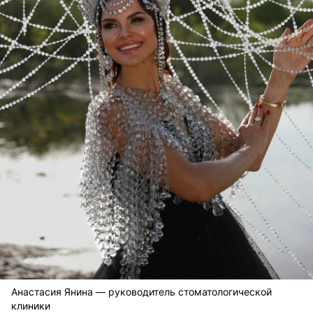
Анастасия Янина — руководитель стоматологической
клиники