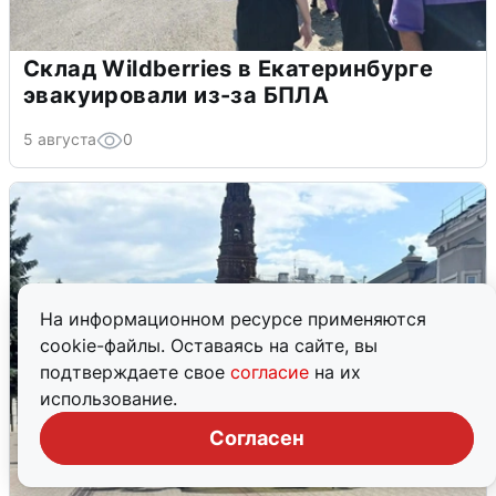
Склад Wildberries в Екатеринбурге
эвакуировали из-за БПЛА
5 августа
0
На информационном ресурсе применяются
cookie-файлы. Оставаясь на сайте, вы
подтверждаете свое
согласие
на их
использование.
Согласен