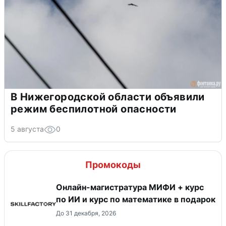
В Нижегородской области объявили
режим беспилотной опасности
5 августа
0
Промокоды
Онлайн-магистратура МИФИ + курс
по ИИ и курс по математике в подарок
До 31 декабря, 2026