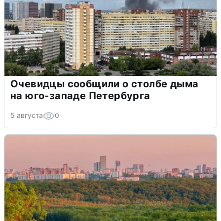
Очевидцы сообщили о столбе дыма
на юго-западе Петербурга
5 августа
0