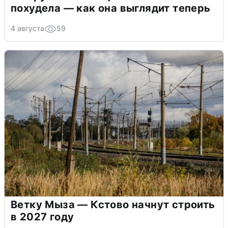
похудела — как она выглядит теперь
4 августа
59
Ветку Мыза — Кстово начнут строить
в 2027 году