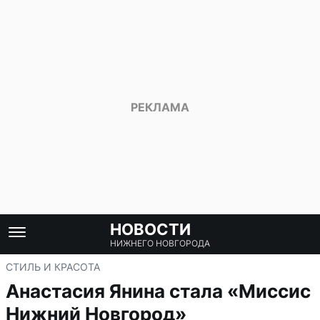
НОВОСТИ
НИЖНЕГО НОВГОРОДА
СТИЛЬ И КРАСОТА
Анастасия Янина стала «Миссис
Нижний Новгород»