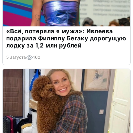
«Всё, потеряла я мужа»: Ивлеева
подарила Филиппу Бегаку дорогущую
лодку за 1,2 млн рублей
5 августа
100