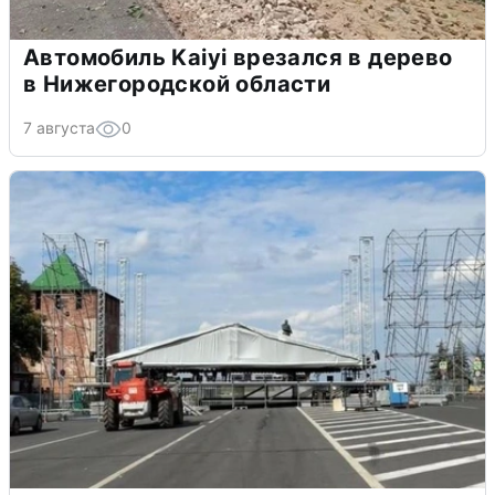
Автомобиль Kaiyi врезался в дерево
в Нижегородской области
7 августа
0