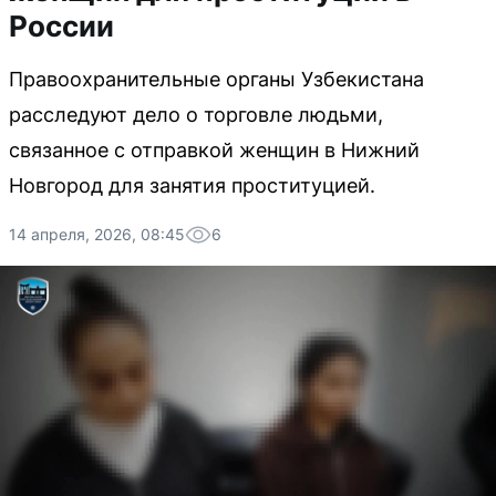
России
Правоохранительные органы Узбекистана
расследуют дело о торговле людьми,
связанное с отправкой женщин в Нижний
Новгород для занятия проституцией.
14 апреля, 2026, 08:45
6