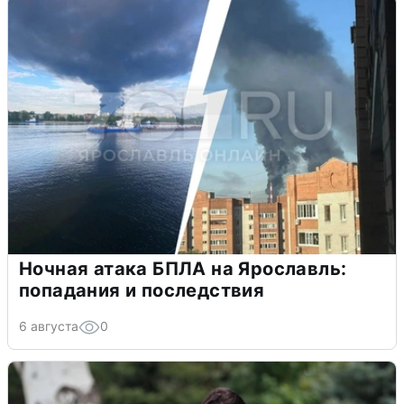
Ночная атака БПЛА на Ярославль:
попадания и последствия
6 августа
0