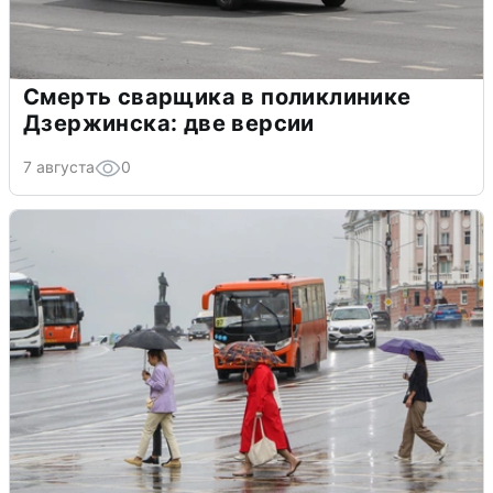
Смерть сварщика в поликлинике
Дзержинска: две версии
7 августа
0