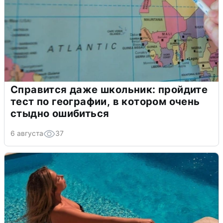
Справится даже школьник: пройдите
тест по географии, в котором очень
стыдно ошибиться
6 августа
37