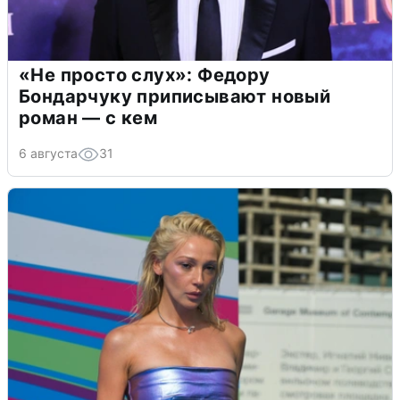
«Не просто слух»: Федору
Бондарчуку приписывают новый
роман — с кем
6 августа
31