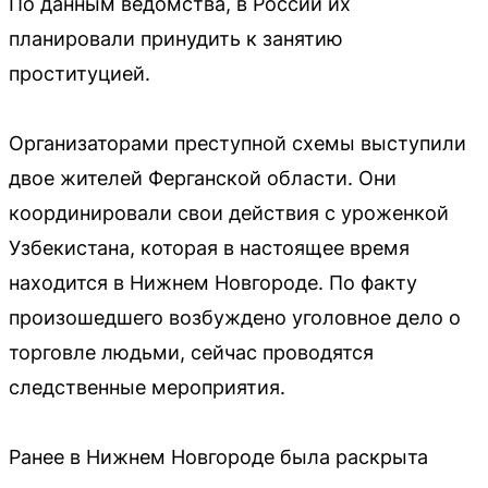
По данным ведомства, в России их
планировали принудить к занятию
проституцией.
Организаторами преступной схемы выступили
двое жителей Ферганской области. Они
координировали свои действия с уроженкой
Узбекистана, которая в настоящее время
находится в Нижнем Новгороде. По факту
произошедшего возбуждено уголовное дело о
торговле людьми, сейчас проводятся
следственные мероприятия.
Ранее в Нижнем Новгороде была раскрыта