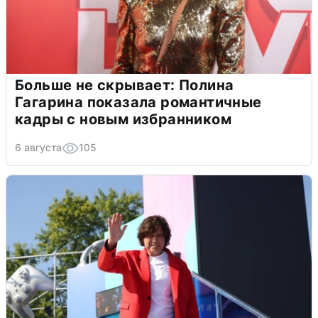
Больше не скрывает: Полина
Гагарина показала романтичные
кадры с новым избранником
6 августа
105