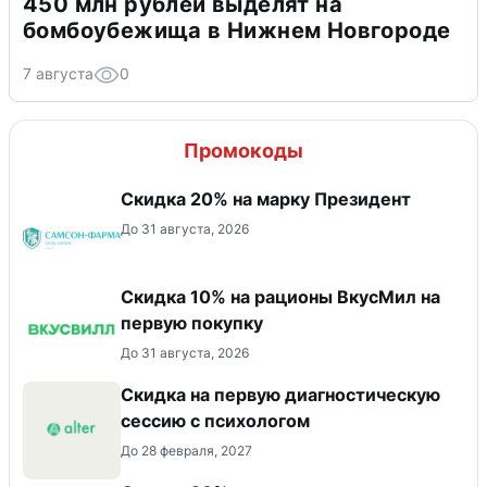
450 млн рублей выделят на
бомбоубежища в Нижнем Новгороде
7 августа
0
Промокоды
Скидка 20% на марку Президент
До 31 августа, 2026
Скидка 10% на рационы ВкусМил на
первую покупку
До 31 августа, 2026
Скидка на первую диагностическую
сессию с психологом
До 28 февраля, 2027