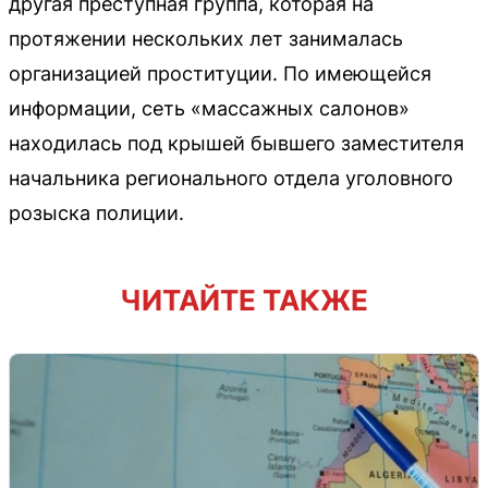
другая преступная группа, которая на
протяжении нескольких лет занималась
организацией проституции. По имеющейся
информации, сеть «массажных салонов»
находилась под крышей бывшего заместителя
начальника регионального отдела уголовного
розыска полиции.
ЧИТАЙТЕ ТАКЖЕ