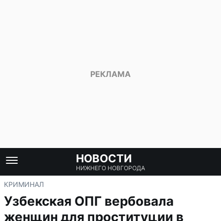
НОВОСТИ
НИЖНЕГО НОВГОРОДА
КРИМИНАЛ
Узбекская ОПГ вербовала
женщин для проституции в