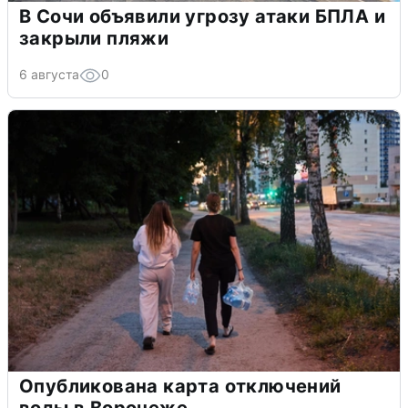
В Сочи объявили угрозу атаки БПЛА и
закрыли пляжи
6 августа
0
Опубликована карта отключений