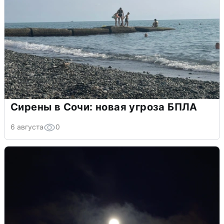
Сирены в Сочи: новая угроза БПЛА
6 августа
0