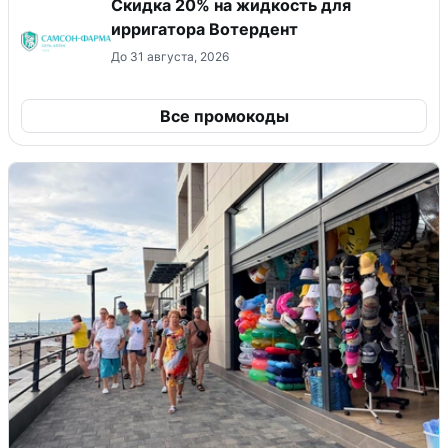
Скидка 20% на жидкость для
ирригатора Вотердент
До 31 августа, 2026
Все промокоды