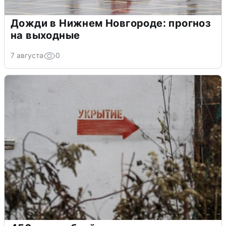
Дожди в Нижнем Новгороде: прогноз
на выходные
7 августа
0