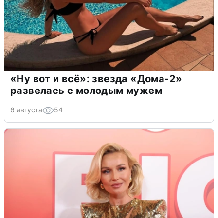
«Ну вот и всё»: звезда «Дома-2»
развелась с молодым мужем
6 августа
54