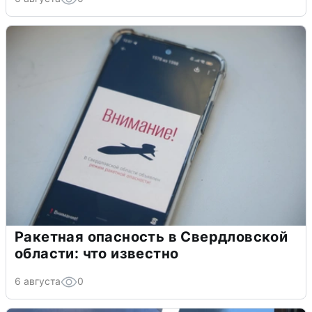
Ракетная опасность в Свердловской
области: что известно
6 августа
0