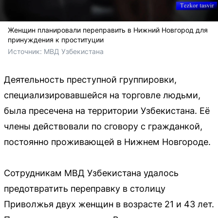
Женщин планировали переправить в Нижний Новгород для
принуждения к проституции
Источник: 
МВД Узбекистана
Деятельность преступной группировки,
специализировавшейся на торговле людьми,
была пресечена на территории Узбекистана. Её
члены действовали по сговору с гражданкой,
постоянно проживающей в Нижнем Новгороде.
Сотрудникам МВД Узбекистана удалось
предотвратить переправку в столицу
Приволжья двух женщин в возрасте 21 и 43 лет.