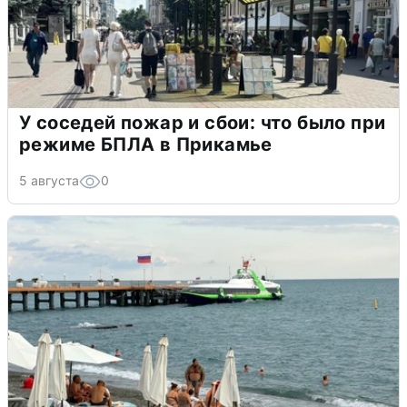
У соседей пожар и сбои: что было при
режиме БПЛА в Прикамье
5 августа
0