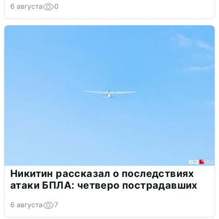
6 августа
0
Никитин рассказал о последствиях
атаки БПЛА: четверо пострадавших
6 августа
7