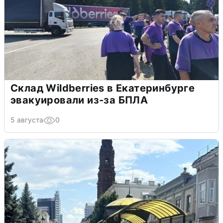
Склад Wildberries в Екатеринбурге
эвакуировали из-за БПЛА
5 августа
0