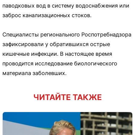
паводковых вод в систему водоснабжения или
заброс канализационных стоков.
Специалисты регионального Роспотребнадзора
зафиксировали у обратившихся острые
кишечные инфекции. В настоящее время
проводится исследование биологического
материала заболевших.
ЧИТАЙТЕ ТАКЖЕ