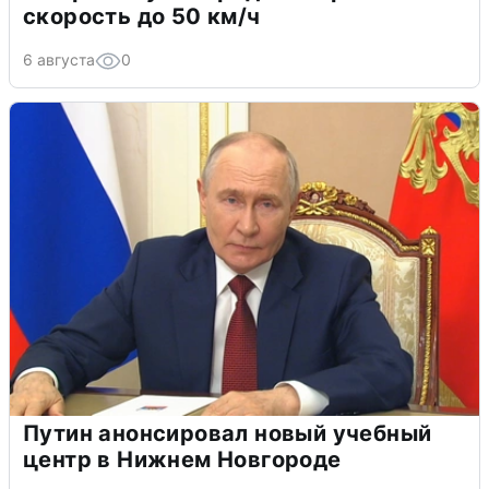
скорость до 50 км/ч
6 августа
0
Путин анонсировал новый учебный
центр в Нижнем Новгороде