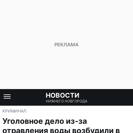
НОВОСТИ
НИЖНЕГО НОВГОРОДА
КРИМИНАЛ
Уголовное дело из-за
отравления воды возбудили в