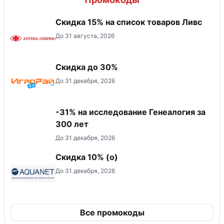
Скидка 15% на список товаров Ливс
До 31 августа, 2026
Скидка до 30%
До 31 декабря, 2026
-31% на исследование Генеалогия за
300 лет
До 31 декабря, 2026
Скидка 10% (о)
До 31 декабря, 2026
Все промокоды