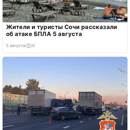
Жители и туристы Сочи рассказали
об атаке БПЛА 5 августа
5 августа
0