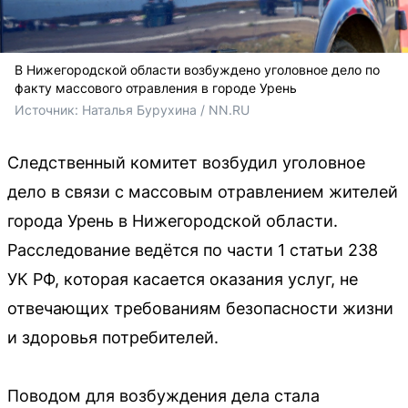
В Нижегородской области возбуждено уголовное дело по
факту массового отравления в городе Урень
Источник: 
Наталья Бурухина / NN.RU
Следственный комитет возбудил уголовное
дело в связи с массовым отравлением жителей
города Урень в Нижегородской области.
Расследование ведётся по части 1 статьи 238
УК РФ, которая касается оказания услуг, не
отвечающих требованиям безопасности жизни
и здоровья потребителей.
Поводом для возбуждения дела стала