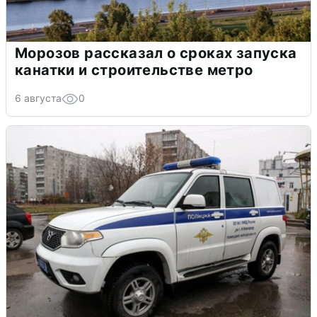
Морозов рассказал о сроках запуска
канатки и строительстве метро
6 августа
0