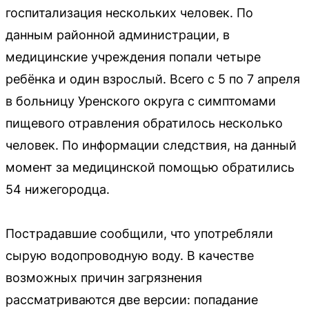
госпитализация нескольких человек. По
данным районной администрации, в
медицинские учреждения попали четыре
ребёнка и один взрослый. Всего с 5 по 7 апреля
в больницу Уренского округа с симптомами
пищевого отравления обратилось несколько
человек. По информации следствия, на данный
момент за медицинской помощью обратились
54 нижегородца.
Пострадавшие сообщили, что употребляли
сырую водопроводную воду. В качестве
возможных причин загрязнения
рассматриваются две версии: попадание