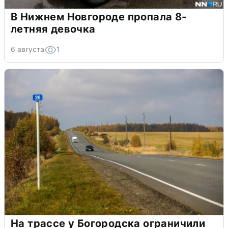
В Нижнем Новгороде пропала 8-
летняя девочка
6 августа
1
На трассе у Богородска ограничили