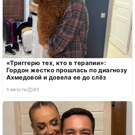
«Триггерю тех, кто в терапии»:
Гордон жестко прошлась по диагнозу
Ахмедовой и довела ее до слёз
5 августа
83