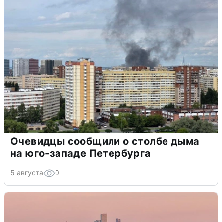
Очевидцы сообщили о столбе дыма
на юго-западе Петербурга
5 августа
0