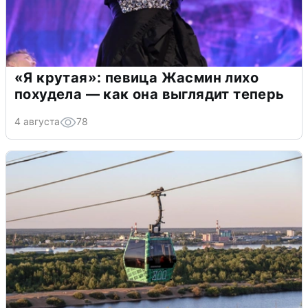
«Я крутая»: певица Жасмин лихо
похудела — как она выглядит теперь
4 августа
78