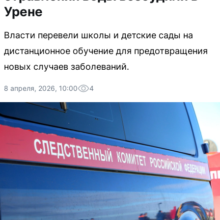
Урене
Власти перевели школы и детские сады на
дистанционное обучение для предотвращения
новых случаев заболеваний.
8 апреля, 2026, 10:00
4