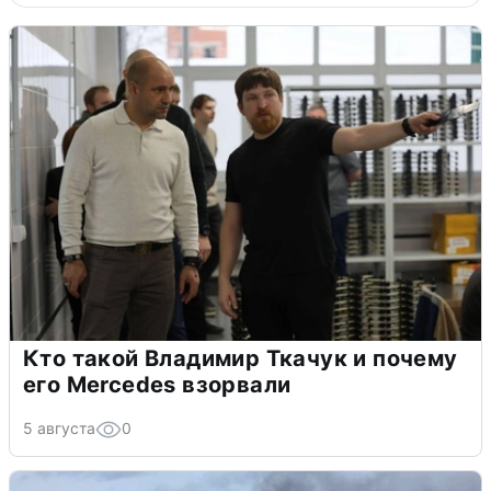
Кто такой Владимир Ткачук и почему
его Mercedes взорвали
5 августа
0