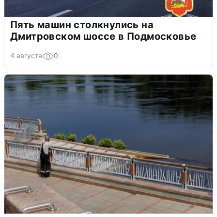
Пять машин столкнулись на
Дмитровском шоссе в Подмосковье
4 августа
0