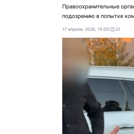
Правоохранительные орган
подозрению в попытке ком
17 апреля, 2026, 15:05
21