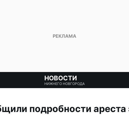
НОВОСТИ
НИЖНЕГО НОВГОРОДА
щили подробности ареста 