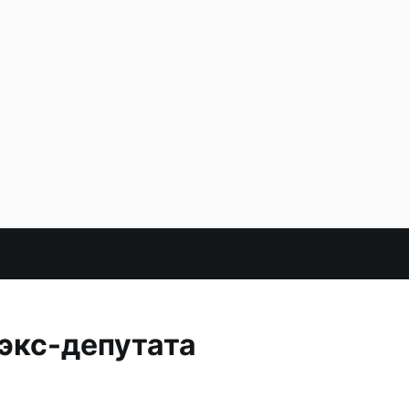
экс-депутата