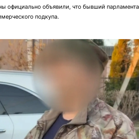
ы официально объявили, что бывший парламента
мерческого подкупа.