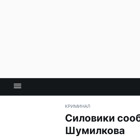
КРИМИНАЛ
Силовики сооб
Шумилкова