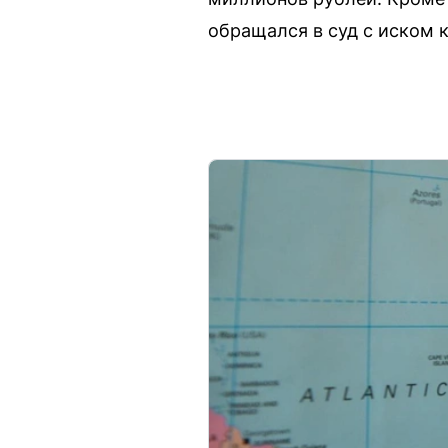
обращался в суд с иском 