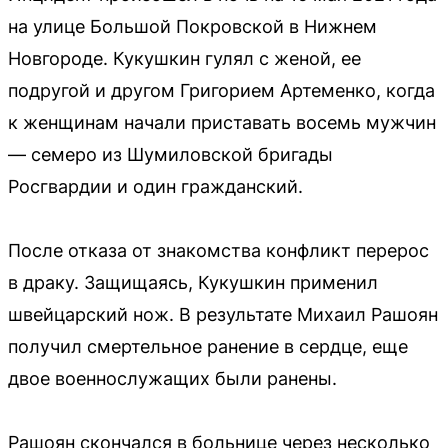
на улице Большой Покровской в Нижнем
Новгороде. Кукушкин гулял с женой, ее
подругой и другом Григорием Артеменко, когда
к женщинам начали приставать восемь мужчин
— семеро из Шумиловской бригады
Росгвардии и один гражданский.
После отказа от знакомства конфликт перерос
в драку. Защищаясь, Кукушкин применил
швейцарский нож. В результате Михаил Рашоян
получил смертельное ранение в сердце, еще
двое военнослужащих были ранены.
Рашоян скончался в больнице через несколько