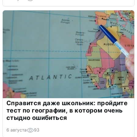
Справится даже школьник: пройдите
тест по географии, в котором очень
стыдно ошибиться
6 августа
93