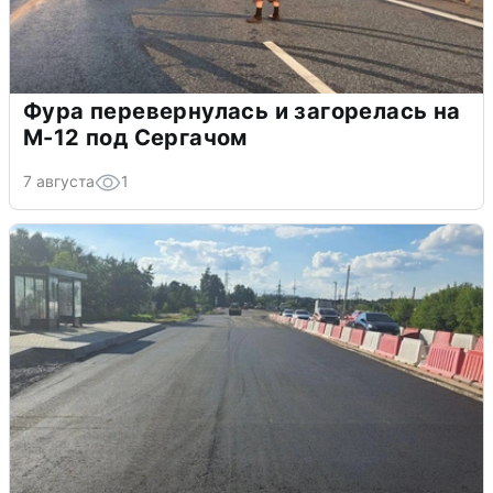
Фура перевернулась и загорелась на
М-12 под Сергачом
7 августа
1