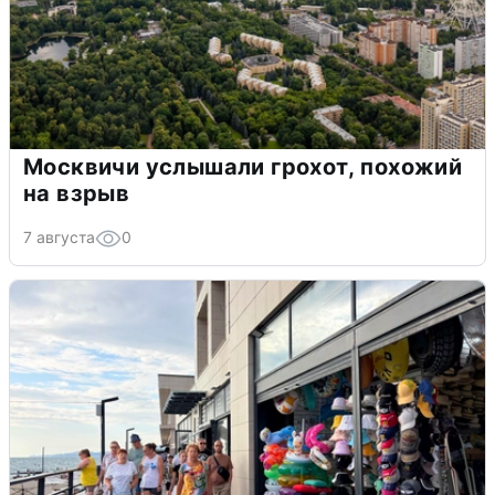
Москвичи услышали грохот, похожий
на взрыв
7 августа
0