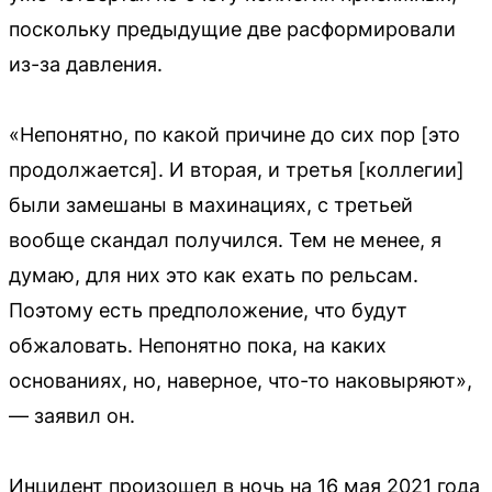
поскольку предыдущие две расформировали
из-за давления.
«Непонятно, по какой причине до сих пор [это
продолжается]. И вторая, и третья [коллегии]
были замешаны в махинациях, с третьей
вообще скандал получился. Тем не менее, я
думаю, для них это как ехать по рельсам.
Поэтому есть предположение, что будут
обжаловать. Непонятно пока, на каких
основаниях, но, наверное, что-то наковыряют»,
— заявил он.
Инцидент произошел в ночь на 16 мая 2021 года