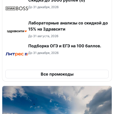
Скидка до 3000 рублей (б)
До 31 декабря, 2026
Лабораторные анализы со скидкой до
15% на Здравсити
До 31 августа, 2026
Подборка ОГЭ и ЕГЭ на 100 баллов.
До 31 декабря, 2026
Все промокоды