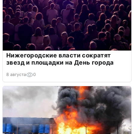
Нижегородские власти сократят
звезд и площадки на День города
8 августа
0