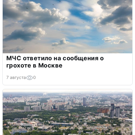
МЧС ответило на сообщения о
грохоте в Москве
7 августа
0