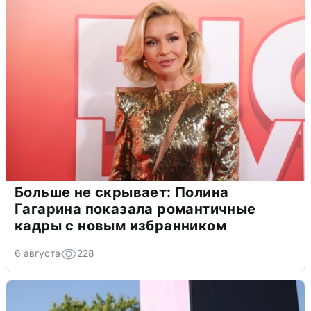
Больше не скрывает: Полина
Гагарина показала романтичные
кадры с новым избранником
6 августа
228