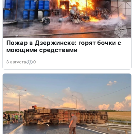
Пожар в Дзержинске: горят бочки с
моющими средствами
8 августа
0