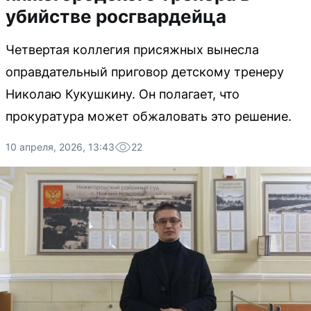
убийстве росгвардейца
Четвертая коллегия присяжных вынесла
оправдательный приговор детскому тренеру
Николаю Кукушкину. Он полагает, что
прокуратура может обжаловать это решение.
10 апреля, 2026, 13:43
22