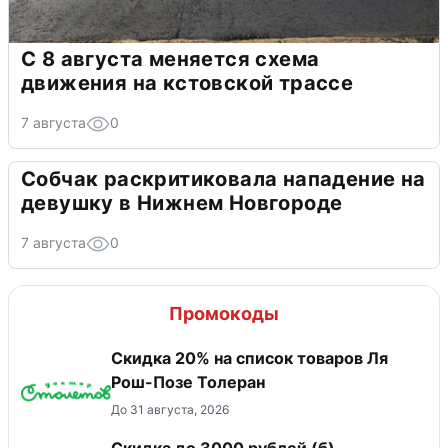
С 8 августа меняется схема
движения на кстовской трассе
7 августа
0
Собчак раскритиковала нападение на
девушку в Нижнем Новгороде
7 августа
0
Промокоды
Скидка 20% на список товаров Ля
Рош-Позе Толеран
До 31 августа, 2026