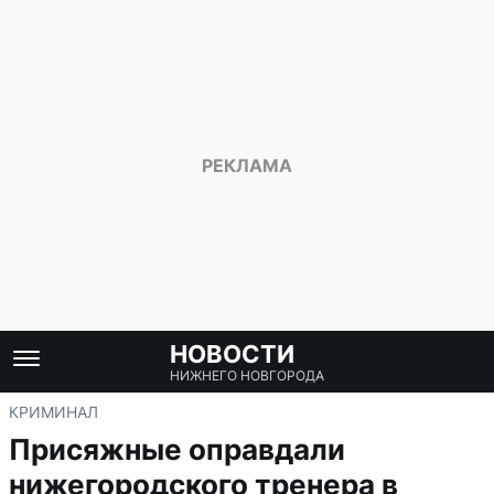
НОВОСТИ
НИЖНЕГО НОВГОРОДА
КРИМИНАЛ
Присяжные оправдали
нижегородского тренера в