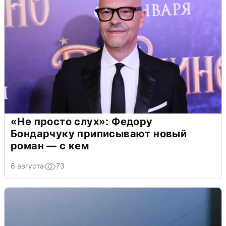
«Не просто слух»: Федору
Бондарчуку приписывают новый
роман — с кем
6 августа
73