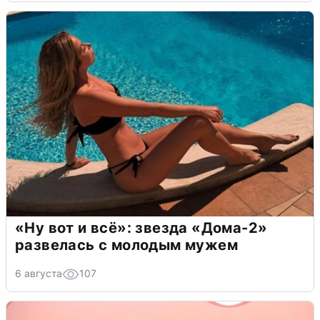
«Ну вот и всё»: звезда «Дома-2»
развелась с молодым мужем
6 августа
107