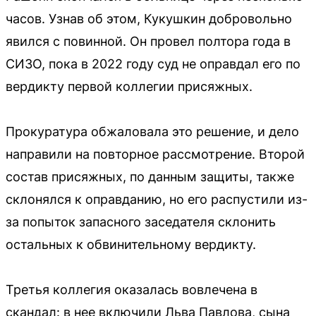
часов. Узнав об этом, Кукушкин добровольно
явился с повинной. Он провел полтора года в
СИЗО, пока в 2022 году суд не оправдал его по
вердикту первой коллегии присяжных.
Прокуратура обжаловала это решение, и дело
направили на повторное рассмотрение. Второй
состав присяжных, по данным защиты, также
склонялся к оправданию, но его распустили из-
за попыток запасного заседателя склонить
остальных к обвинительному вердикту.
Третья коллегия оказалась вовлечена в
скандал: в нее включили Льва Павлова, сына