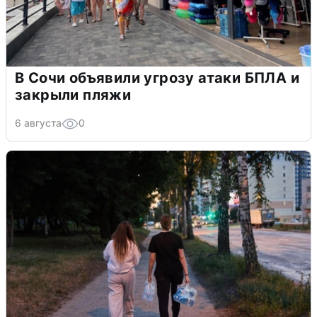
В Сочи объявили угрозу атаки БПЛА и
закрыли пляжи
6 августа
0