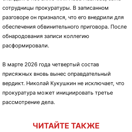
сотрудницы прокуратуры. В записанном
разговоре он признался, что его внедрили для
обеспечения обвинительного приговора. После
обнародования записи коллегию
расформировали.
В марте 2026 года четвертый состав
присяжных вновь вынес оправдательный
вердикт. Николай Кукушкин не исключает, что
прокуратура может инициировать третье
рассмотрение дела.
ЧИТАЙТЕ ТАКЖЕ