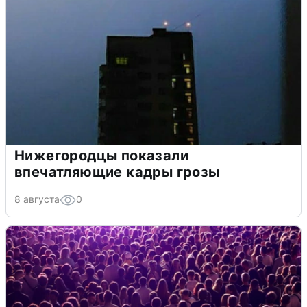
Нижегородцы показали
впечатляющие кадры грозы
8 августа
0