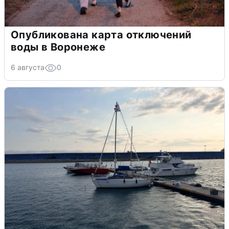
Опубликована карта отключений
воды в Воронеже
6 августа
0