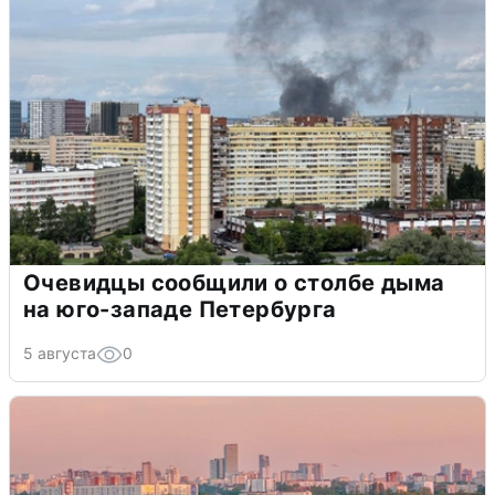
Очевидцы сообщили о столбе дыма
на юго-западе Петербурга
5 августа
0