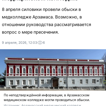
8 апреля силовики провели обыски в
медколледже Арзамаса. Возможно, в
отношении руководства рассматривается
вопрос о мере пресечения.
9 апреля, 2026, 12:03
6
По неподтверждённой информации, в Арзамасском
медицинском колледже могли проводиться обыски.
Источник: 
Арзамасский медицинский колледж