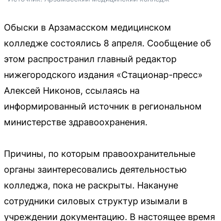
Обыски в Арзамасском медицинском
колледже состоялись 8 апреля. Сообщение об
этом распространил главный редактор
нижегородского издания «Стационар-пресс»
Алексей Никонов, ссылаясь на
информированный источник в региональном
министерстве здравоохранения.
Причины, по которым правоохранительные
органы заинтересовались деятельностью
колледжа, пока не раскрыты. Накануне
сотрудники силовых структур изымали в
учреждении документацию. В настоящее время