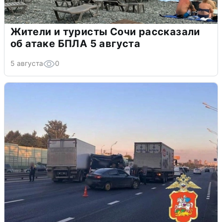
Жители и туристы Сочи рассказали
об атаке БПЛА 5 августа
5 августа
0