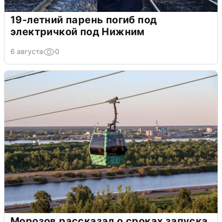
19-летний парень погиб под
электричкой под Нижним
6 августа
0
Морозов рассказал о сроках запуска