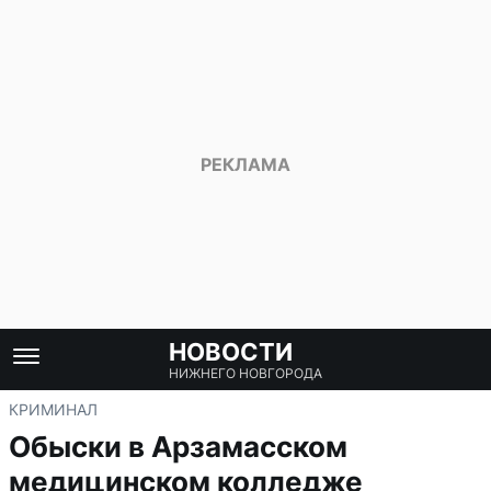
НОВОСТИ
НИЖНЕГО НОВГОРОДА
КРИМИНАЛ
Обыски в Арзамасском
медицинском колледже