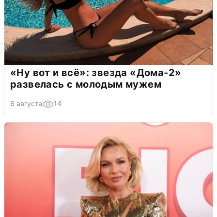
«Ну вот и всё»: звезда «Дома-2»
развелась с молодым мужем
6 августа
14