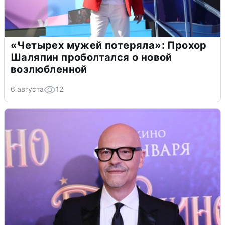
«Четырех мужей потеряла»: Прохор
Шаляпин проболтался о новой
возлюбленной
6 августа
12