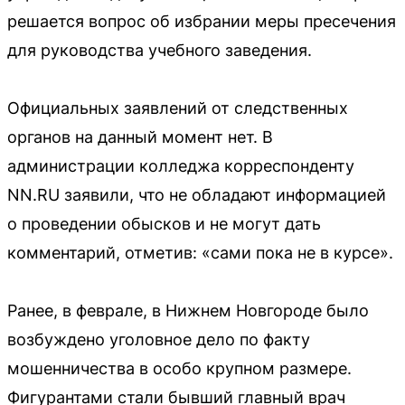
решается вопрос об избрании меры пресечения
для руководства учебного заведения.
Официальных заявлений от следственных
органов на данный момент нет. В
администрации колледжа корреспонденту
NN.RU заявили, что не обладают информацией
о проведении обысков и не могут дать
комментарий, отметив: «сами пока не в курсе».
Ранее, в феврале, в Нижнем Новгороде было
возбуждено уголовное дело по факту
мошенничества в особо крупном размере.
Фигурантами стали бывший главный врач