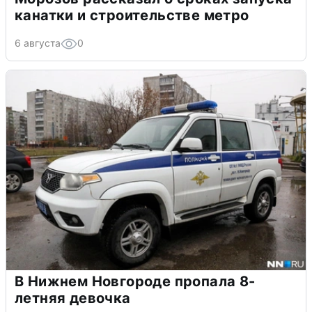
канатки и строительстве метро
6 августа
0
В Нижнем Новгороде пропала 8-
летняя девочка