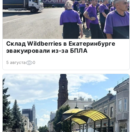
Склад Wildberries в Екатеринбурге
эвакуировали из-за БПЛА
5 августа
0