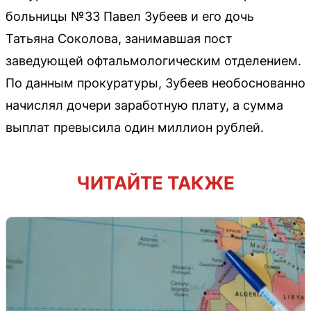
больницы №33 Павел Зубеев и его дочь
Татьяна Соколова, занимавшая пост
заведующей офтальмологическим отделением.
По данным прокуратуры, Зубеев необоснованно
начислял дочери заработную плату, а сумма
выплат превысила один миллион рублей.
ЧИТАЙТЕ ТАКЖЕ