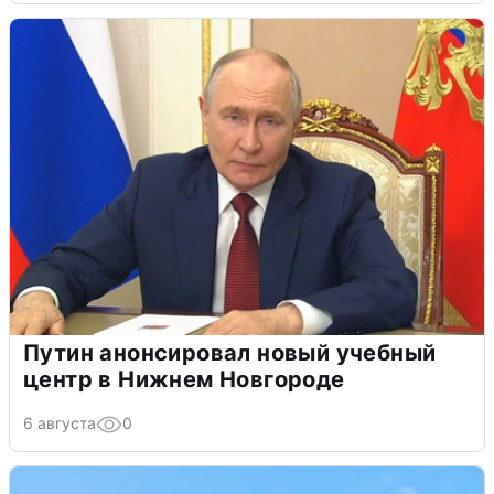
Путин анонсировал новый учебный
центр в Нижнем Новгороде
6 августа
0