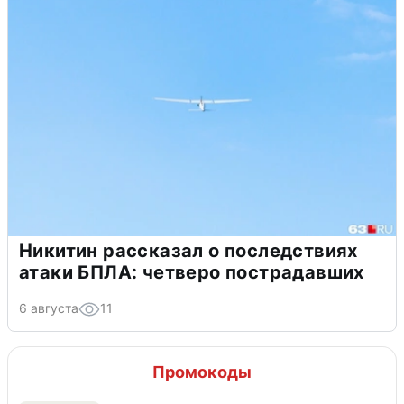
Никитин рассказал о последствиях
атаки БПЛА: четверо пострадавших
6 августа
11
Промокоды