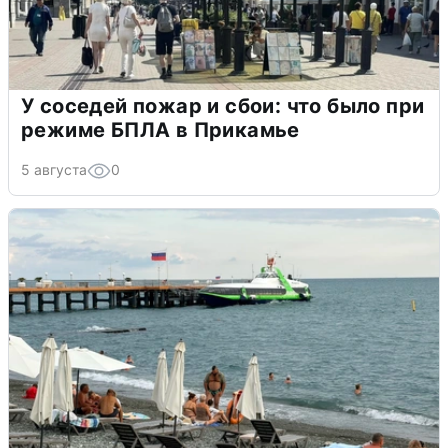
У соседей пожар и сбои: что было при
режиме БПЛА в Прикамье
5 августа
0