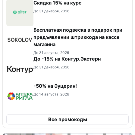
Скидка 15% на курс
До 31 декабря, 2026
Бесплатная подвеска в подарок при
предъявлении штрихкода на кассе
магазина
До 31 августа, 2026
До -15% на Контур.Экстерн
До 31 декабря, 2026
-50% на Эуцерин!
До 14 августа, 2026
Все промокоды