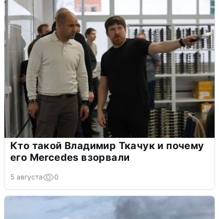
Кто такой Владимир Ткачук и почему
его Mercedes взорвали
5 августа
0