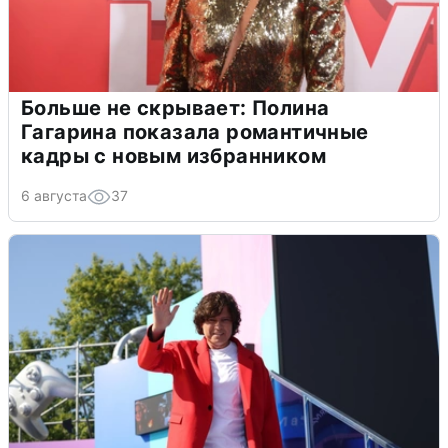
Больше не скрывает: Полина
Гагарина показала романтичные
кадры с новым избранником
6 августа
37