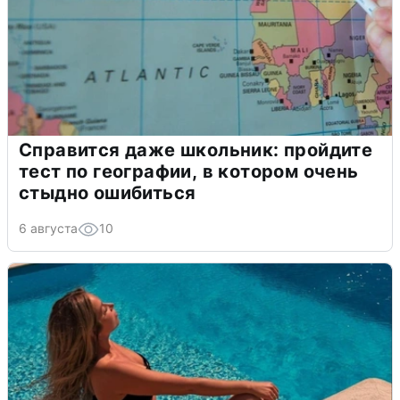
Справится даже школьник: пройдите
тест по географии, в котором очень
стыдно ошибиться
6 августа
10