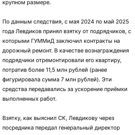
крупном размере.
По данным следствия, с мая 2024 по май 2025
года Левдиков принял взятку от подрядчиков, с
которыми ГУММиД заключил контракты на
дорожный ремонт. В качестве вознаграждения
подрядчики отремонтировали его квартиру,
потратив более 11,5 млн рублей (ранее
фигурировала сумма 7 млн рублей). Эти
средства передавались за ускорение приёмки
выполненных работ.
Взятку, как выяснил СК, Левдикову через
посредника передал генеральный директор