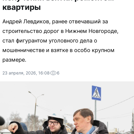
квартиры
Андрей Левдиков, ранее отвечавший за
строительство дорог в Нижнем Новгороде,
стал фигурантом уголовного дела о
мошенничестве и взятке в особо крупном
размере.
23 апреля, 2026, 16:08
6