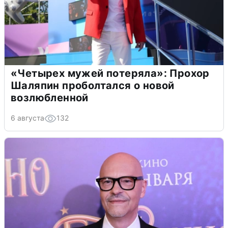
«Четырех мужей потеряла»: Прохор
Шаляпин проболтался о новой
возлюбленной
6 августа
132