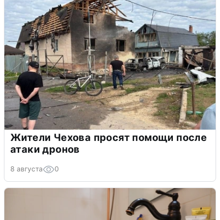
Жители Чехова просят помощи после
атаки дронов
8 августа
0