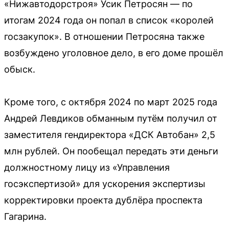
«Нижавтодорстроя» Усик Петросян — по
итогам 2024 года он попал в список «королей
госзакупок». В отношении Петросяна также
возбуждено уголовное дело, в его доме прошёл
обыск.
Кроме того, с октября 2024 по март 2025 года
Андрей Левдиков обманным путём получил от
заместителя гендиректора «ДСК Автобан» 2,5
млн рублей. Он пообещал передать эти деньги
должностному лицу из «Управления
госэкспертизой» для ускорения экспертизы
корректировки проекта дублёра проспекта
Гагарина.