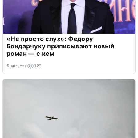
«Не просто слух»: Федору
Бондарчуку приписывают новый
роман — с кем
6 августа
120