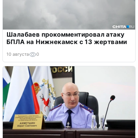
Шалабаев прокомментировал атаку
БПЛА на Нижнекамск с 13 жертвами
10 августа
0