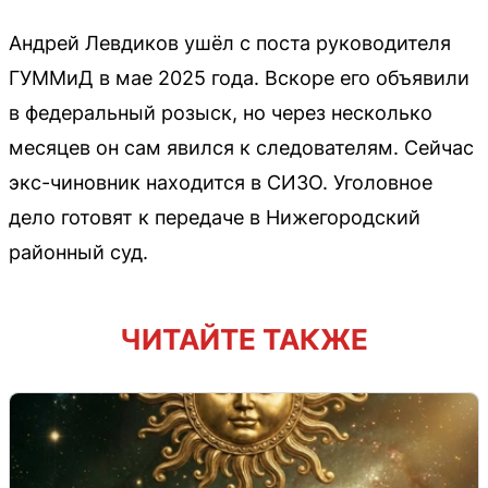
Андрей Левдиков ушёл с поста руководителя
ГУММиД в мае 2025 года. Вскоре его объявили
в федеральный розыск, но через несколько
месяцев он сам явился к следователям. Сейчас
экс-чиновник находится в СИЗО. Уголовное
дело готовят к передаче в Нижегородский
районный суд.
ЧИТАЙТЕ ТАКЖЕ