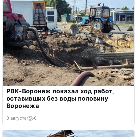
РВК-Воронеж показал ход работ,
оставивших без воды половину
Воронежа
8 августа
0