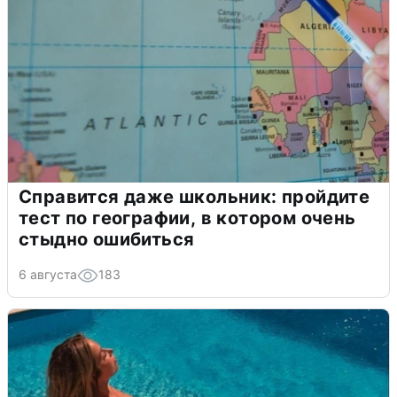
Справится даже школьник: пройдите
тест по географии, в котором очень
стыдно ошибиться
6 августа
183