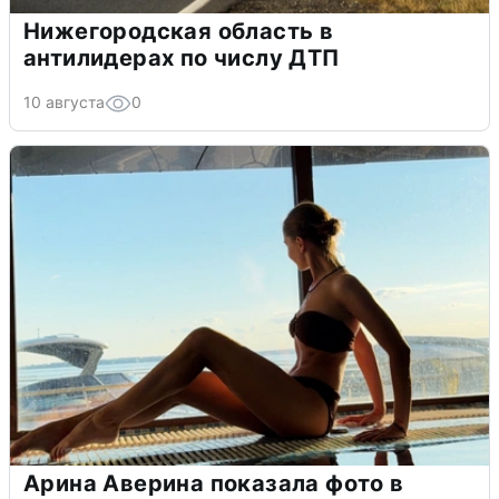
Нижегородская область в
антилидерах по числу ДТП
10 августа
0
Арина Аверина показала фото в