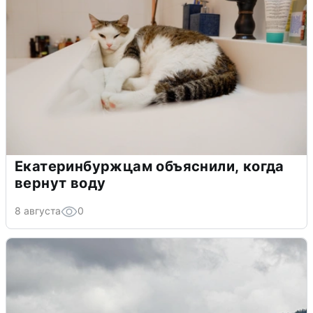
Екатеринбуржцам объяснили, когда
вернут воду
8 августа
0