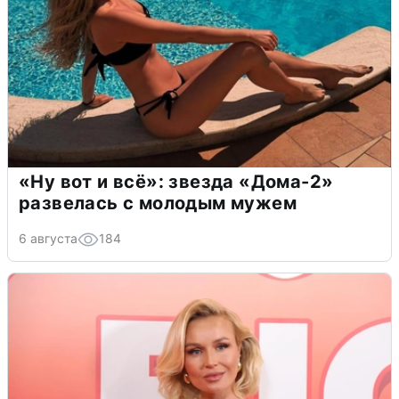
«Ну вот и всё»: звезда «Дома-2»
развелась с молодым мужем
6 августа
184