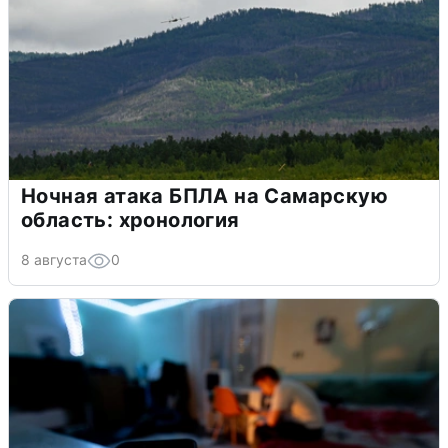
Ночная атака БПЛА на Самарскую
область: хронология
8 августа
0