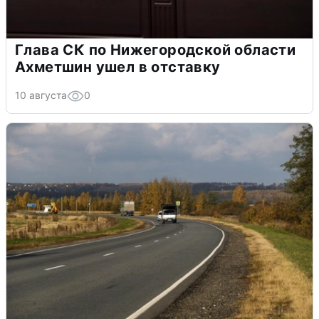
Глава СК по Нижегородской области
Ахметшин ушел в отставку
10 августа
0