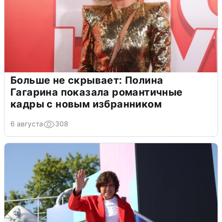
Больше не скрывает: Полина
Гагарина показала романтичные
кадры с новым избранником
6 августа
308