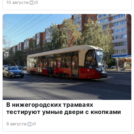
10 августа
0
В нижегородских трамваях
тестируют умные двери с кнопками
9 августа
0