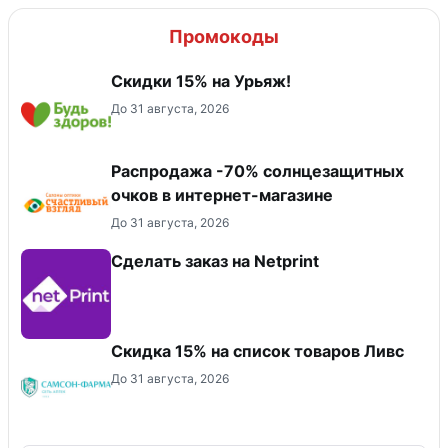
Промокоды
Скидки 15% на Урьяж!
До 31 августа, 2026
Распродажа -70% солнцезащитных
очков в интернет-магазине
До 31 августа, 2026
Сделать заказ на Netprint
Скидка 15% на список товаров Ливс
До 31 августа, 2026