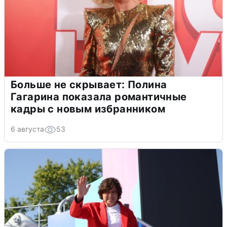
Больше не скрывает: Полина
Гагарина показала романтичные
кадры с новым избранником
6 августа
53