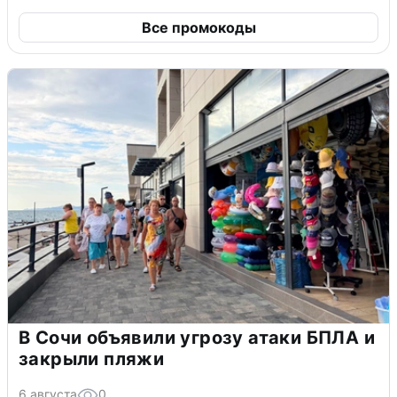
Все промокоды
В Сочи объявили угрозу атаки БПЛА и
закрыли пляжи
6 августа
0