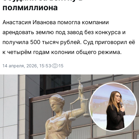
полмиллиона
Анастасия Иванова помогла компании
арендовать землю под завод без конкурса и
получила 500 тысяч рублей. Суд приговорил её
к четырём годам колонии общего режима.
14 апреля, 2026, 15:53
15