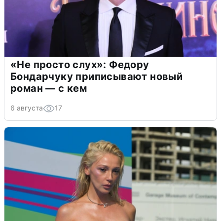
«Не просто слух»: Федору
Бондарчуку приписывают новый
роман — с кем
6 августа
17