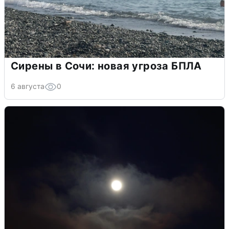
Сирены в Сочи: новая угроза БПЛА
6 августа
0