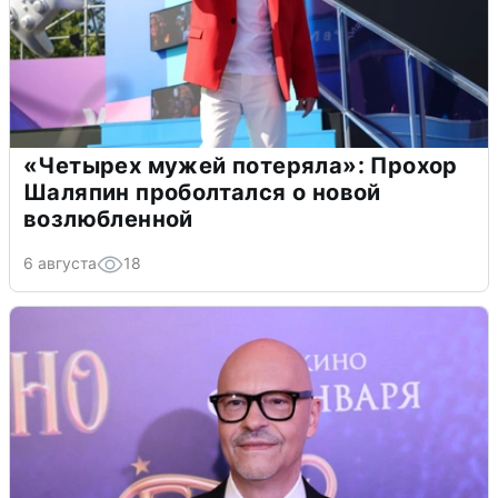
«Четырех мужей потеряла»: Прохор
Шаляпин проболтался о новой
возлюбленной
6 августа
18