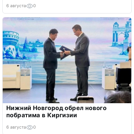
6 августа
0
Нижний Новгород обрел нового
побратима в Киргизии
6 августа
0