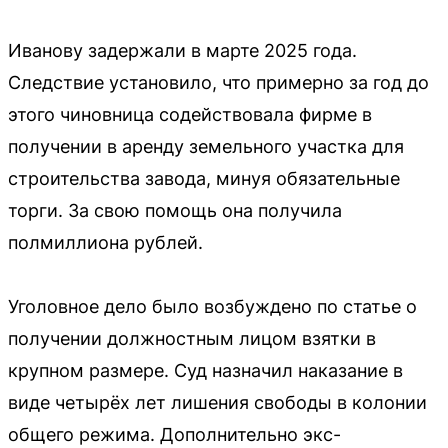
Иванову задержали в марте 2025 года.
Следствие установило, что примерно за год до
этого чиновница содействовала фирме в
получении в аренду земельного участка для
строительства завода, минуя обязательные
торги. За свою помощь она получила
полмиллиона рублей.
Уголовное дело было возбуждено по статье о
получении должностным лицом взятки в
крупном размере. Суд назначил наказание в
виде четырёх лет лишения свободы в колонии
общего режима. Дополнительно экс-