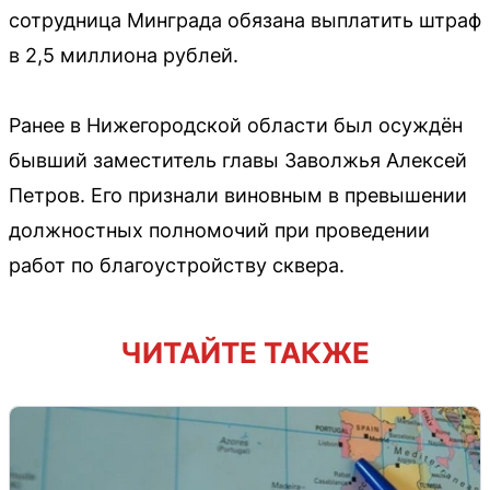
сотрудница Минграда обязана выплатить штраф
в 2,5 миллиона рублей.
Ранее в Нижегородской области был осуждён
бывший заместитель главы Заволжья Алексей
Петров. Его признали виновным в превышении
должностных полномочий при проведении
работ по благоустройству сквера.
ЧИТАЙТЕ ТАКЖЕ