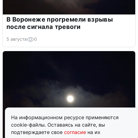
В Воронеже прогремели взрывы
после сигнала тревоги
5 августа
0
На информационном ресурсе применяются
cookie-файлы. Оставаясь на сайте, вы
подтверждаете свое
согласие
на их