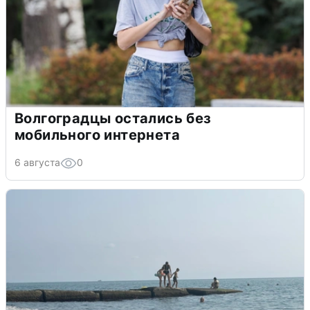
Волгоградцы остались без
мобильного интернета
6 августа
0