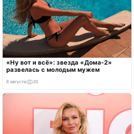
«Ну вот и всё»: звезда «Дома-2»
развелась с молодым мужем
6 августа
20