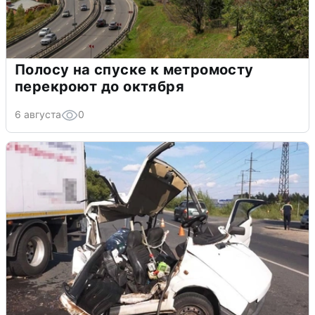
Полосу на спуске к метромосту
перекроют до октября
6 августа
0