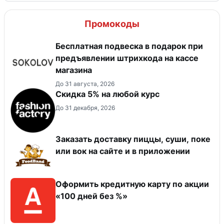
Промокоды
Бесплатная подвеска в подарок при
предъявлении штрихкода на кассе
магазина
До 31 августа, 2026
Скидка 5% на любой курс
До 31 декабря, 2026
Заказать доставку пиццы, суши, поке
или вок на сайте и в приложении
Оформить кредитную карту по акции
«100 дней без %»