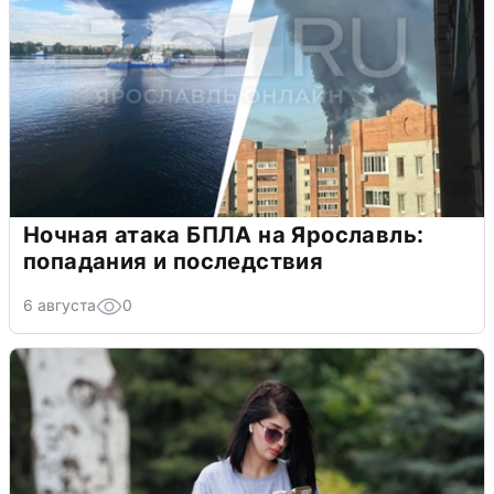
Ночная атака БПЛА на Ярославль:
попадания и последствия
6 августа
0