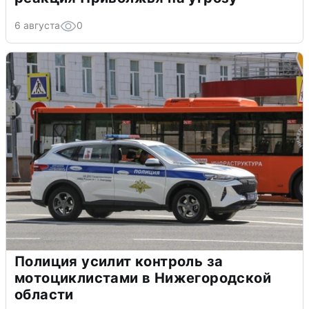
6 августа
0
Полиция усилит контроль за
мотоциклистами в Нижегородской
области