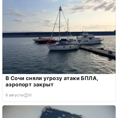
В Сочи сняли угрозу атаки БПЛА,
аэропорт закрыт
6 августа
0