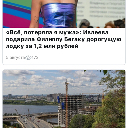
«Всё, потеряла я мужа»: Ивлеева
подарила Филиппу Бегаку дорогущую
лодку за 1,2 млн рублей
5 августа
173