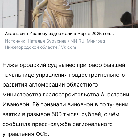
Анастасию Иванову задержали в марте 2025 года.
Источник: 
Наталья Бурухина / NN.RU, 
Минград 
Нижегородской области / Vk.com
Нижегородский суд вынес приговор бывшей
начальнице управления градостроительного
развития агломерации областного
министерства градостроительства Анастасии
Ивановой. Её признали виновной в получении
взятки в размере 500 тысяч рублей, о чём
сообщила пресс-служба регионального
управления ФСБ.