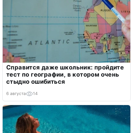
Справится даже школьник: пройдите
тест по географии, в котором очень
стыдно ошибиться
6 августа
14