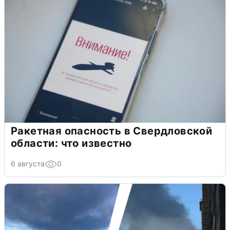
Ракетная опасность в Свердловской
области: что известно
6 августа
0