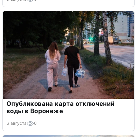
Опубликована карта отключений
воды в Воронеже
6 августа
0