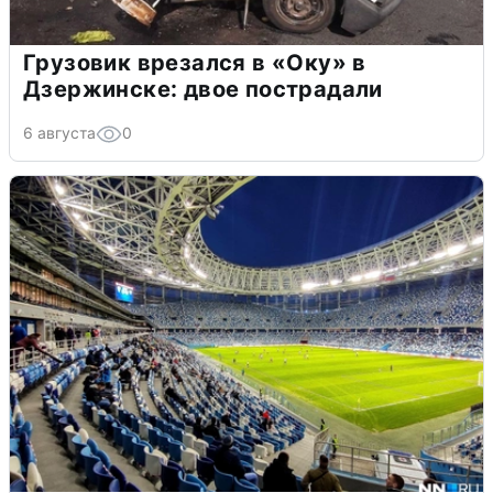
Грузовик врезался в «Оку» в
Дзержинске: двое пострадали
6 августа
0