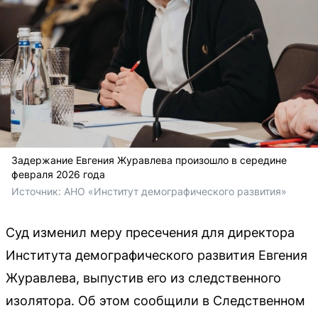
Задержание Евгения Журавлева произошло в середине
февраля 2026 года
Источник: 
АНО «Институт демографического развития»
Суд изменил меру пресечения для директора
Института демографического развития Евгения
Журавлева, выпустив его из следственного
изолятора. Об этом сообщили в Следственном