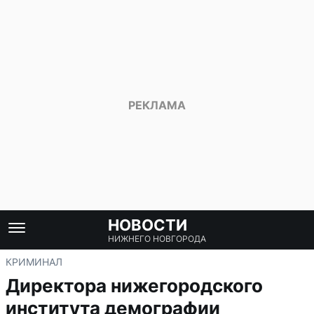
НОВОСТИ
НИЖНЕГО НОВГОРОДА
КРИМИНАЛ
Директора нижегородского
института демографии