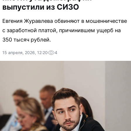
выпустили из СИЗО
Евгения Журавлева обвиняют в мошенничестве
с заработной платой, причинившем ущерб на
350 тысяч рублей.
15 апреля, 2026, 12:20
4