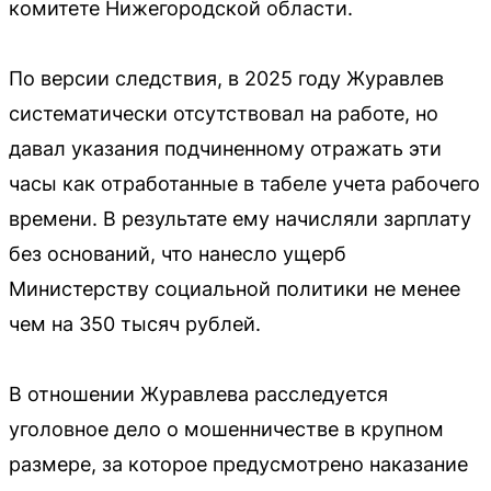
комитете Нижегородской области.
По версии следствия, в 2025 году Журавлев
систематически отсутствовал на работе, но
давал указания подчиненному отражать эти
часы как отработанные в табеле учета рабочего
времени. В результате ему начисляли зарплату
без оснований, что нанесло ущерб
Министерству социальной политики не менее
чем на 350 тысяч рублей.
В отношении Журавлева расследуется
уголовное дело о мошенничестве в крупном
размере, за которое предусмотрено наказание