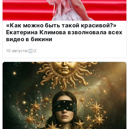
«Как можно быть такой красивой?»
Екатерина Климова взволновала всех
видео в бикини
10 августа
2