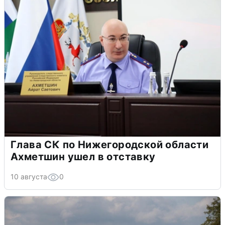
Глава СК по Нижегородской области
Ахметшин ушел в отставку
10 августа
0