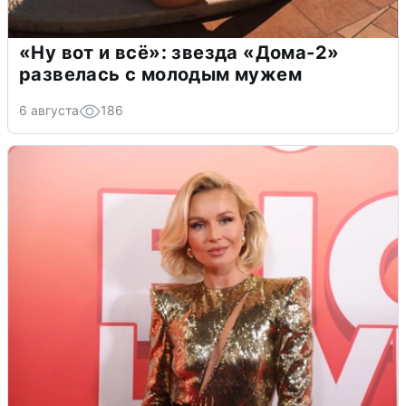
«Ну вот и всё»: звезда «Дома-2»
развелась с молодым мужем
6 августа
186