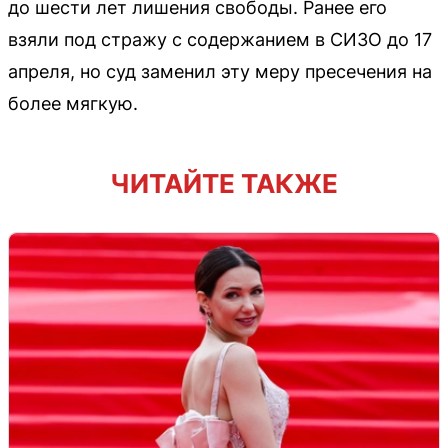
до шести лет лишения свободы. Ранее его
взяли под стражу с содержанием в СИЗО до 17
апреля, но суд заменил эту меру пресечения на
более мягкую.
ЧИТАЙТЕ ТАКЖЕ