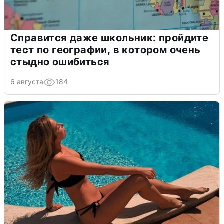
Справится даже школьник: пройдите
тест по географии, в котором очень
стыдно ошибиться
6 августа
184