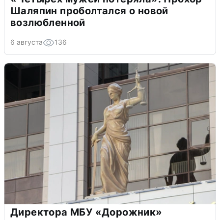
Шаляпин проболтался о новой
возлюбленной
6 августа
136
Директора МБУ «Дорожник»