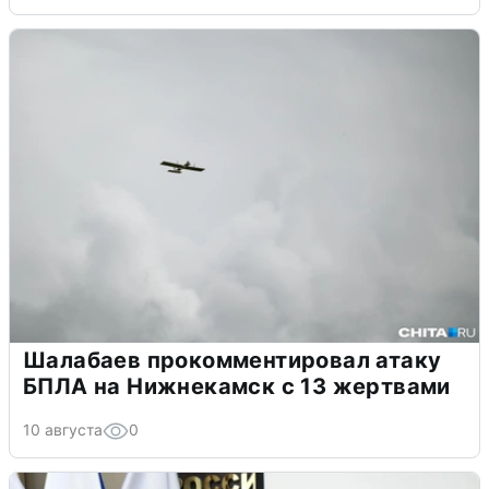
Шалабаев прокомментировал атаку
БПЛА на Нижнекамск с 13 жертвами
10 августа
0