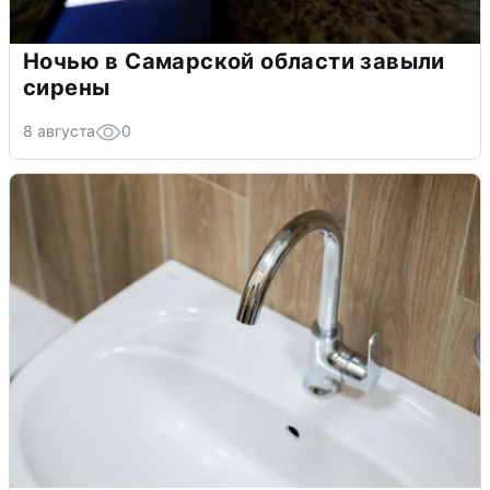
Ночью в Самарской области завыли
сирены
8 августа
0