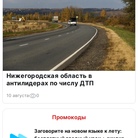
Нижегородская область в
антилидерах по числу ДТП
10 августа
0
Промокоды
Заговорите на новом языке к лету: