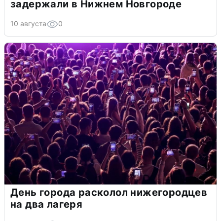
задержали в Нижнем Новгороде
10 августа
0
День города расколол нижегородцев
на два лагеря