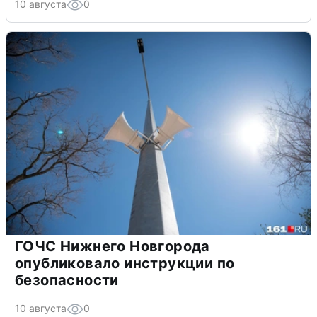
10 августа
0
ГОЧС Нижнего Новгорода
опубликовало инструкции по
безопасности
10 августа
0