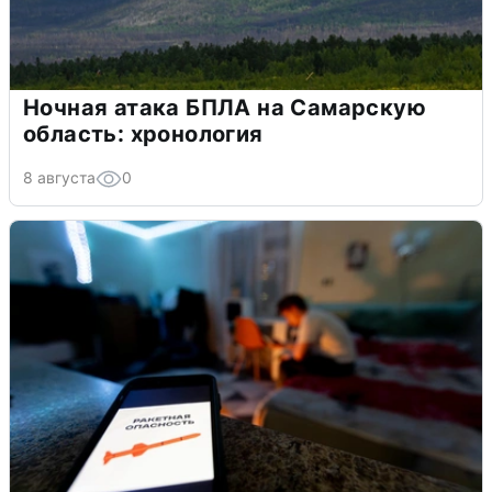
Ночная атака БПЛА на Самарскую
область: хронология
8 августа
0