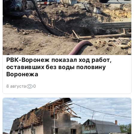
РВК-Воронеж показал ход работ,
оставивших без воды половину
Воронежа
8 августа
0