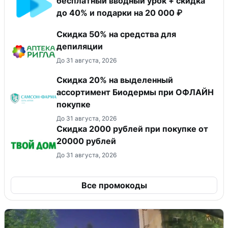
бесплатный вводный урок + скидка
до 40% и подарки на 20 000 ₽
Скидка 50% на средства для
депиляции
До 31 августа, 2026
Скидка 20% на выделенный
ассортимент Биодермы при ОФЛАЙН
покупке
До 31 августа, 2026
Скидка 2000 рублей при покупке от
20000 рублей
До 31 августа, 2026
Все промокоды