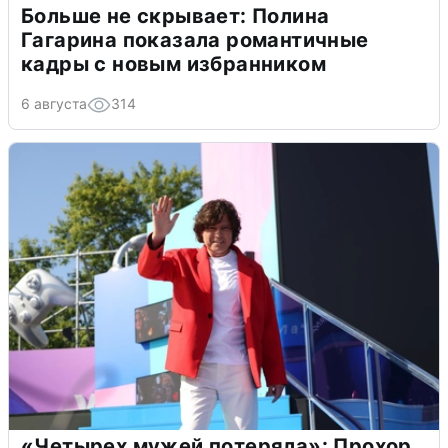
Больше не скрывает: Полина
Гагарина показала романтичные
кадры с новым избранником
6 августа
314
«Четырех мужей потеряла»: Прохор