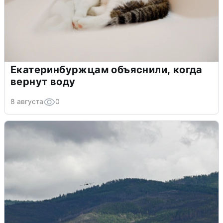
Екатеринбуржцам объяснили, когда
вернут воду
8 августа
0