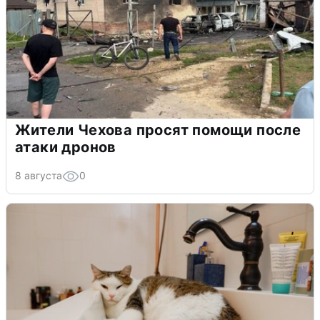
Жители Чехова просят помощи после
атаки дронов
8 августа
0