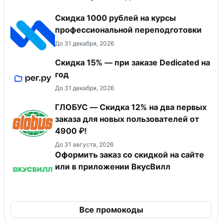
Скидка 1000 рублей на курсы
профессиональной переподготовки
До 31 декабря, 2026
Скидка 15% — при заказе Dedicated на
год
До 31 декабря, 2026
ГЛОБУС — Скидка 12% на два первых
заказа для новых пользователей от
4900 ₽!
До 31 августа, 2026
Оформить заказ со скидкой на сайте
или в приложении ВкусВилл
Все промокоды