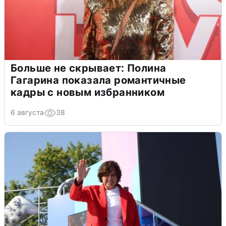
Больше не скрывает: Полина
Гагарина показала романтичные
кадры с новым избранником
6 августа
38