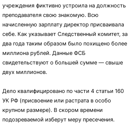
учреждения фиктивно устроила на должность
преподавателя свою знакомую. Всю
начисленную зарплату директор присваивала
себе. Как указывает Следственный комитет, за
два года таким образом было похищено более
миллиона рублей. Данные ФСБ
свидетельствуют о большей сумме — свыше
двух миллионов.
Дело квалифицировано по части 4 статьи 160
УК РФ (присвоение или растрата в особо
крупном размере). В скором времени
подозреваемой изберут меру пресечения.