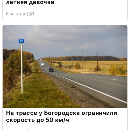
летняя девочка
6 августа
1
На трассе у Богородска ограничили
скорость до 50 км/ч