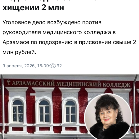
хищении 2 млн
Уголовное дело возбуждено против
руководителя медицинского колледжа в
Арзамасе по подозрению в присвоении свыше 2
млн рублей.
9 апреля, 2026, 16:09
32