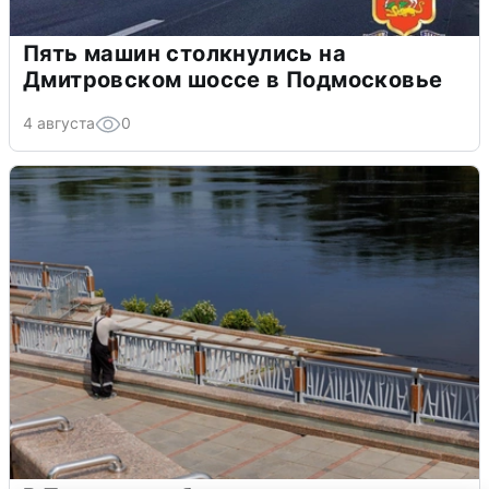
Пять машин столкнулись на
Дмитровском шоссе в Подмосковье
4 августа
0