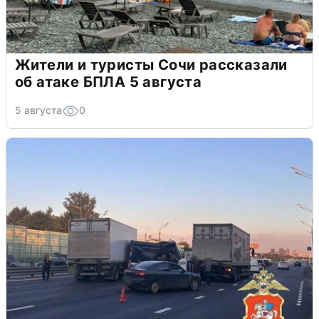
Жители и туристы Сочи рассказали
об атаке БПЛА 5 августа
5 августа
0