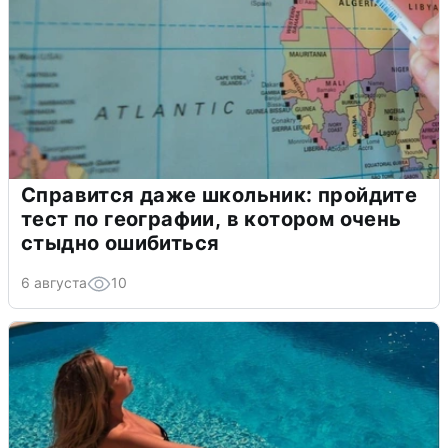
Справится даже школьник: пройдите
тест по географии, в котором очень
стыдно ошибиться
6 августа
10