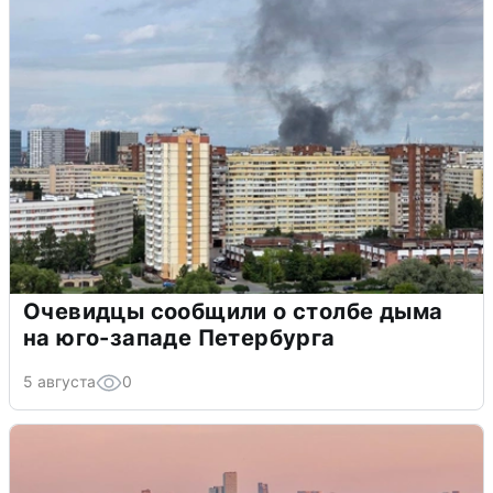
Очевидцы сообщили о столбе дыма
на юго-западе Петербурга
5 августа
0