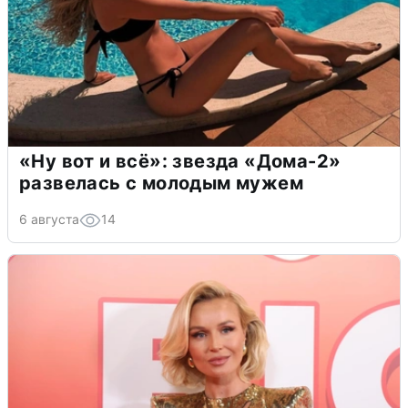
«Ну вот и всё»: звезда «Дома-2»
развелась с молодым мужем
6 августа
14