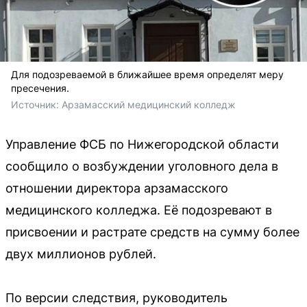
Для подозреваемой в ближайшее время определят меру
пресечения.
Источник: 
Арзамасский медицинский колледж
Управление ФСБ по Нижегородской области
сообщило о возбуждении уголовного дела в
отношении директора арзамасского
медицинского колледжа. Её подозревают в
присвоении и растрате средств на сумму более
двух миллионов рублей.
По версии следствия, руководитель