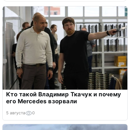
Кто такой Владимир Ткачук и почему
его Mercedes взорвали
5 августа
0