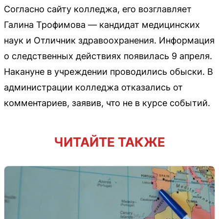
Согласно сайту колледжа, его возглавляет
Галина Трофимова — кандидат медицинских
наук и Отличник здравоохранения. Информация
о следственных действиях появилась 9 апреля.
Накануне в учреждении проводились обыски. В
администрации колледжа отказались от
комментариев, заявив, что не в курсе событий.
ЧИТАЙТЕ ТАКЖЕ