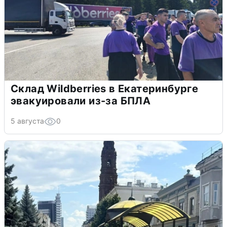
Склад Wildberries в Екатеринбурге
эвакуировали из-за БПЛА
5 августа
0