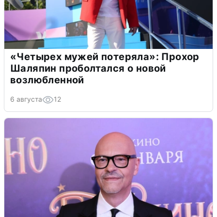
«Четырех мужей потеряла»: Прохор
Шаляпин проболтался о новой
возлюбленной
6 августа
12