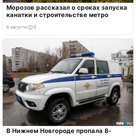
Морозов рассказал о сроках запуска
канатки и строительстве метро
6 августа
0
В Нижнем Новгороде пропала 8-