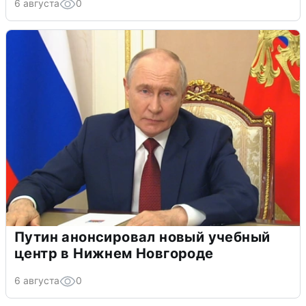
6 августа
0
Путин анонсировал новый учебный
центр в Нижнем Новгороде
6 августа
0