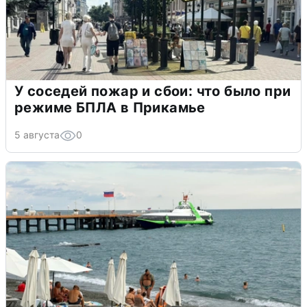
У соседей пожар и сбои: что было при
режиме БПЛА в Прикамье
5 августа
0