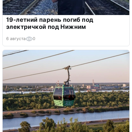
19-летний парень погиб под
электричкой под Нижним
6 августа
0