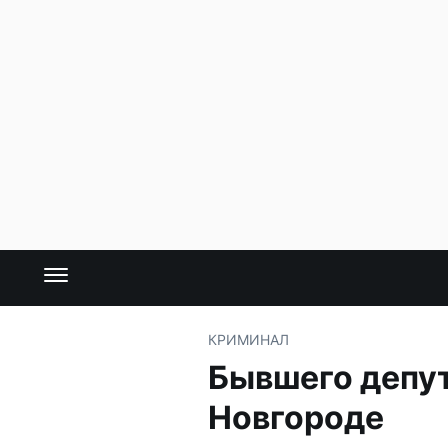
КРИМИНАЛ
Бывшего депут
Новгороде