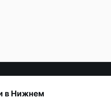
и в Нижнем