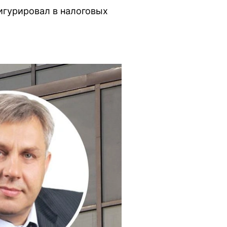
игурировал в налоговых