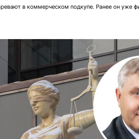
ревают в коммерческом подкупе. Ранее он уже ф