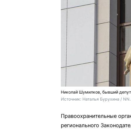
Николай Шумилков, бывший депут
Источник: 
Наталья Бурухина / NN
Правоохранительные орга
регионального Законодате