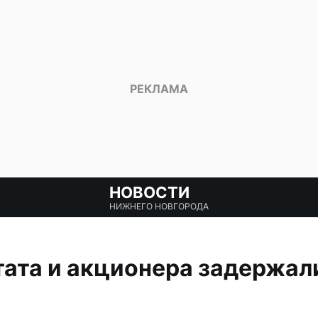
НОВОСТИ
НИЖНЕГО НОВГОРОДА
ата и акционера задержал