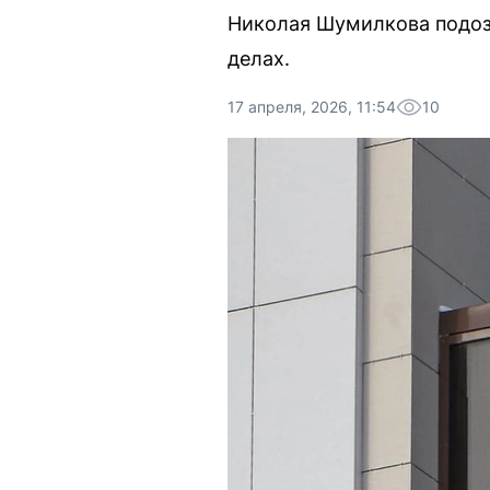
Николая Шумилкова подоз
делах.
17 апреля, 2026, 11:54
10