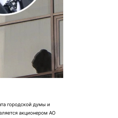
та городской думы и
является акционером АО