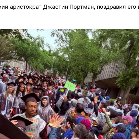
кий аристократ Джастин Портман, поздравил его 