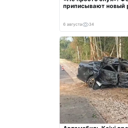
приписывают новый 
6 августа
34