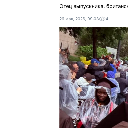
Отец выпускника, британс
26 мая, 2026, 09:03
4