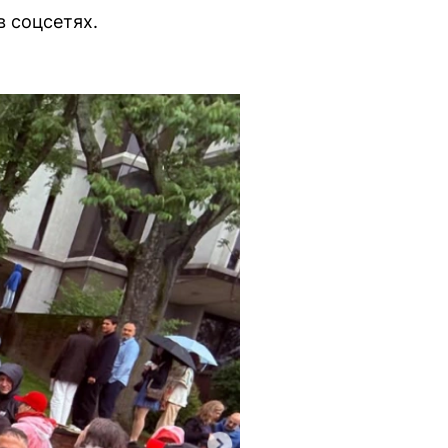
в соцсетях.