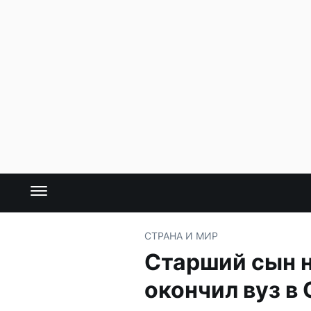
СТРАНА И МИР
Старший сын 
окончил вуз в