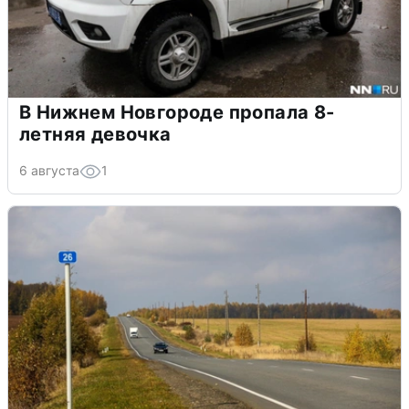
В Нижнем Новгороде пропала 8-
летняя девочка
6 августа
1