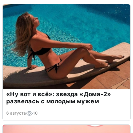
«Ну вот и всё»: звезда «Дома-2»
развелась с молодым мужем
6 августа
10