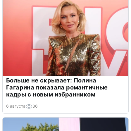
Больше не скрывает: Полина
Гагарина показала романтичные
кадры с новым избранником
6 августа
36