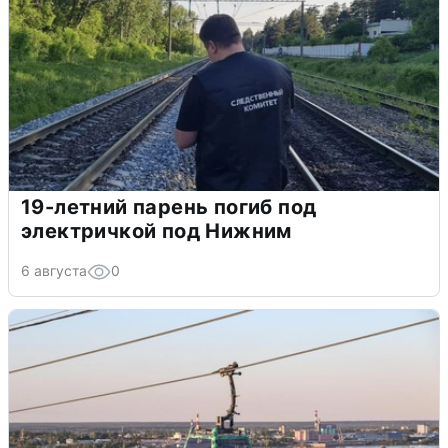
19-летний парень погиб под
электричкой под Нижним
6 августа
0