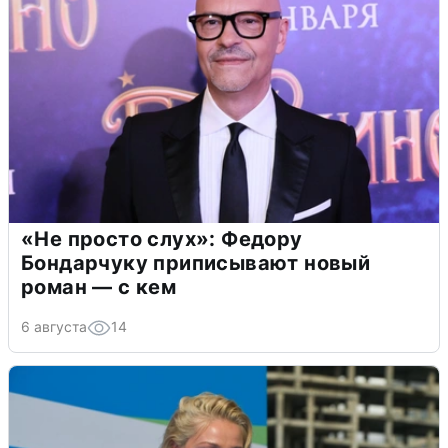
«Не просто слух»: Федору
Бондарчуку приписывают новый
роман — с кем
6 августа
14