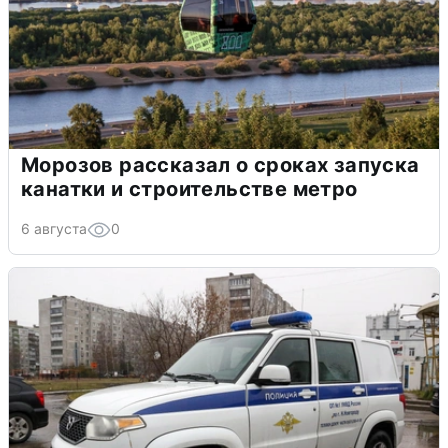
Морозов рассказал о сроках запуска
канатки и строительстве метро
6 августа
0