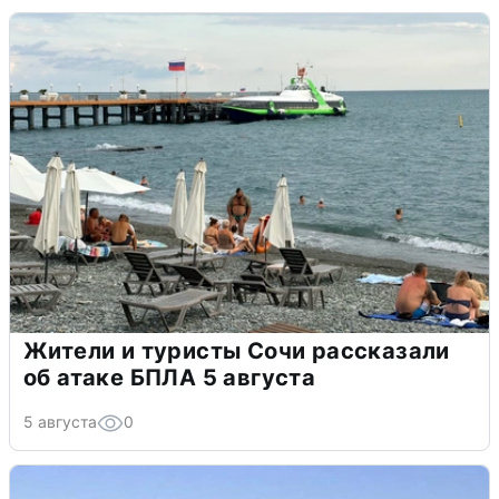
Жители и туристы Сочи рассказали
об атаке БПЛА 5 августа
5 августа
0