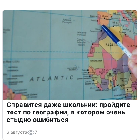
Справится даже школьник: пройдите
тест по географии, в котором очень
стыдно ошибиться
6 августа
7