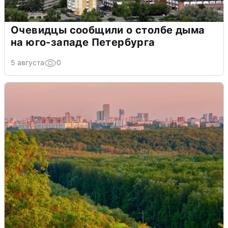
Очевидцы сообщили о столбе дыма
на юго-западе Петербурга
5 августа
0