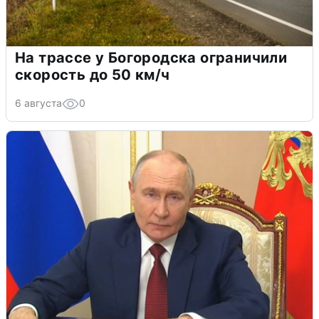
На трассе у Богородска ограничили
скорость до 50 км/ч
6 августа
0