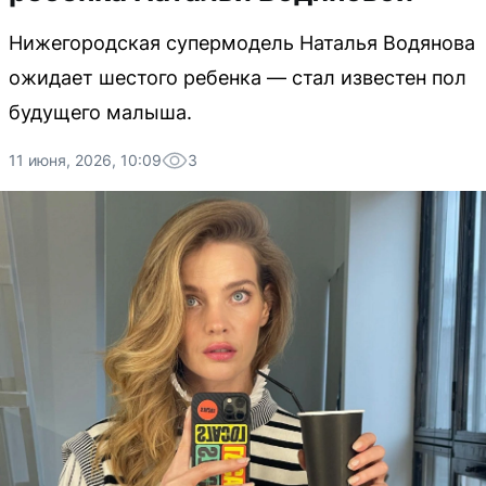
Нижегородская супермодель Наталья Водянова
ожидает шестого ребенка — стал известен пол
будущего малыша.
11 июня, 2026, 10:09
3