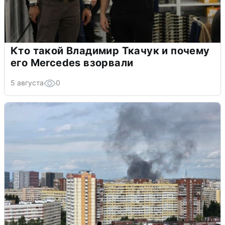
Кто такой Владимир Ткачук и почему
его Mercedes взорвали
5 августа
0