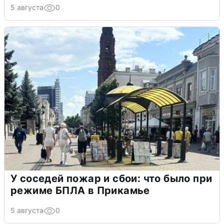
5 августа
0
У соседей пожар и сбои: что было при
режиме БПЛА в Прикамье
5 августа
0