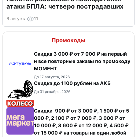
атаки БПЛА: четверо пострадавших
6 августа
11
Промокоды
Скидка 3 000 ₽ от 7 000 ₽ на первый
и все повторные заказы по промокоду
МОМЕНТ
До 17 августа, 2026
Скидка до 1100 рублей на АКБ
До 31 декабря, 2026
Скидки 900 ₽ от 3 000 ₽, 1 500 ₽ от 5
000 ₽, 2 100 ₽ от 7 000 ₽, 3 000 ₽ от
10 000 ₽, 3 600 ₽ от 12 000 ₽, 4 500 ₽
от 15 000 ₽ на товары на один любой