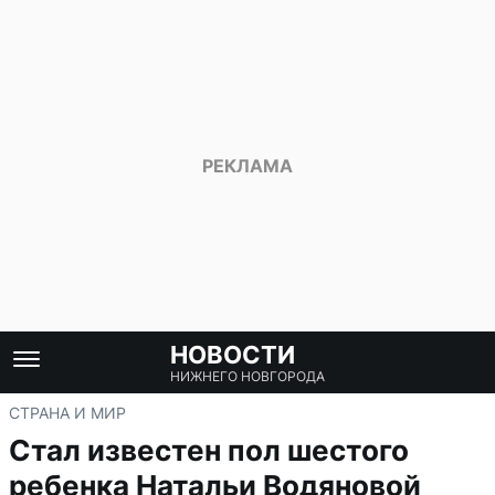
НОВОСТИ
НИЖНЕГО НОВГОРОДА
СТРАНА И МИР
Стал известен пол шестого
ребенка Натальи Водяновой