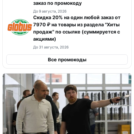
заказ по промокоду
До 9 августа, 2026
Скидка 20% на один любой заказ от
7970 ₽ на товары из раздела "Хиты
продаж" по ссылке (суммируется с
акциями)
До 31 августа, 2026
Все промокоды