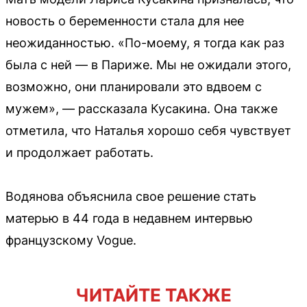
новость о беременности стала для нее
неожиданностью. «По-моему, я тогда как раз
была с ней — в Париже. Мы не ожидали этого,
возможно, они планировали это вдвоем с
мужем», — рассказала Кусакина. Она также
отметила, что Наталья хорошо себя чувствует
и продолжает работать.
Водянова объяснила свое решение стать
матерью в 44 года в недавнем интервью
французскому Vogue.
ЧИТАЙТЕ ТАКЖЕ