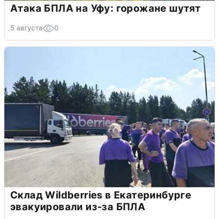
Атака БПЛА на Уфу: горожане шутят
5 августа
0
Склад Wildberries в Екатеринбурге
эвакуировали из-за БПЛА