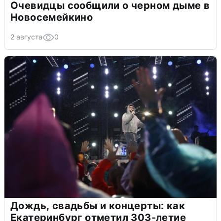
Очевидцы сообщили о черном дыме в
Новосемейкино
2 августа
0
Дождь, свадьбы и концерты: как
Екатеринбург отметил 303-летие