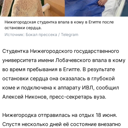
Нижегородская студентка впала в кому в Египте после
остановки сердца.
Источник: 
Бокал прессека / Telegram
Студентка Нижегородского государственного
университета имени Лобачевского впала в кому
во время пребывания в Египте. В результате
остановки сердца она оказалась в глубокой
коме и подключена к аппарату ИВЛ, сообщил
Алексей Никонов, пресс-секретарь вуза.
Нижегородка отправилась на отдых 18 июня.
Спустя несколько дней её состояние внезапно