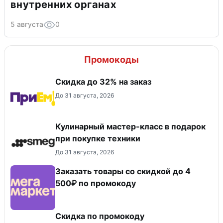
внутренних органах
5 августа
0
Промокоды
Скидка до 32% на заказ
До 31 августа, 2026
Кулинарный мастер-класс в подарок
при покупке техники
До 31 августа, 2026
Заказать товары со скидкой до 4
500₽ по промокоду
Скидка по промокоду