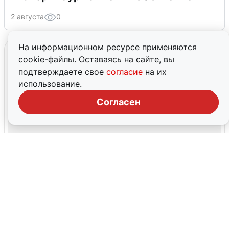
2 августа
0
На информационном ресурсе применяются
cookie-файлы. Оставаясь на сайте, вы
подтверждаете свое
согласие
на их
использование.
Согласен