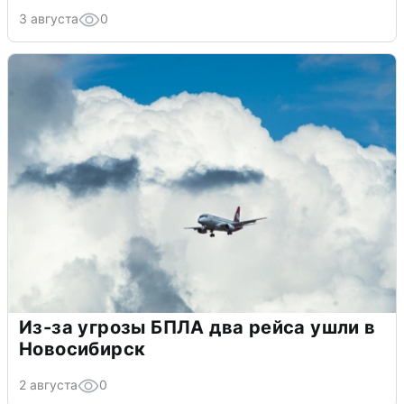
3 августа
0
Из-за угрозы БПЛА два рейса ушли в
Новосибирск
2 августа
0