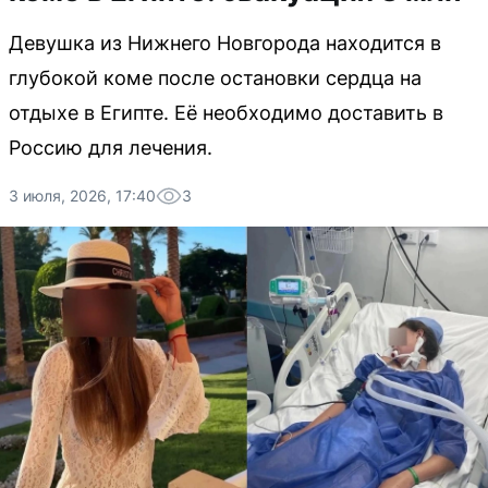
Девушка из Нижнего Новгорода находится в
глубокой коме после остановки сердца на
отдыхе в Египте. Её необходимо доставить в
Россию для лечения.
3 июля, 2026, 17:40
3