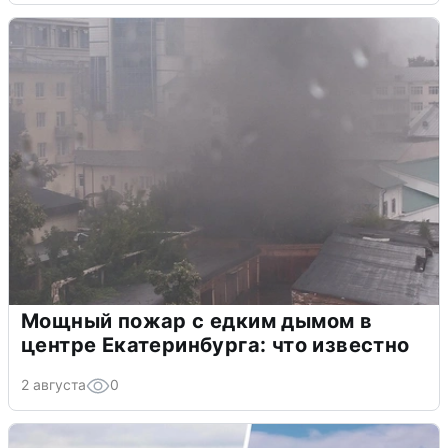
Мощный пожар с едким дымом в
центре Екатеринбурга: что известно
2 августа
0