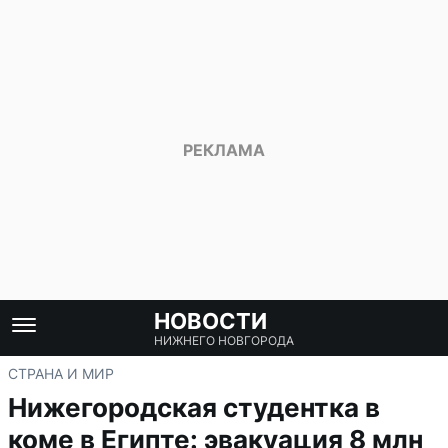
НОВОСТИ
НИЖНЕГО НОВГОРОДА
СТРАНА И МИР
Нижегородская студентка в
коме в Египте: эвакуация 8 млн