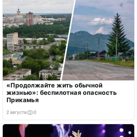
«Продолжайте жить обычной
жизнью»: беспилотная опасность
Прикамья
2 августа
0