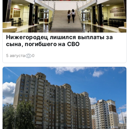
Нижегородец лишился выплаты за
сына, погибшего на СВО
5 августа
0