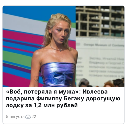
«Всё, потеряла я мужа»: Ивлеева
подарила Филиппу Бегаку дорогущую
лодку за 1,2 млн рублей
5 августа
22