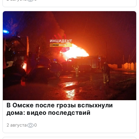
В Омске после грозы вспыхнули
дома: видео последствий
2 августа
0