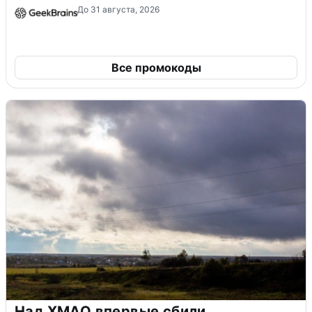
До 31 августа, 2026
Все промокоды
Над ХМАО впервые сбили