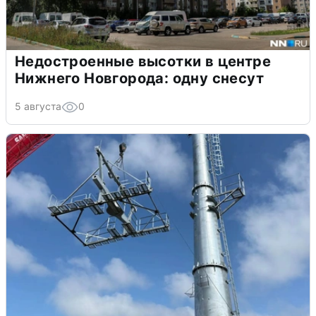
Недостроенные высотки в центре
Нижнего Новгорода: одну снесут
5 августа
0