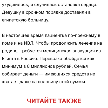
ухудшилось, и случилась остановка сердца.
Девушку в срочном порядке доставили в
египетскую больницу.
В настоящее время пациентка по-прежнему в
коме и на ИВЛ. Чтобы продолжить лечение на
родине, требуется медицинская эвакуация из
Египта в Россию. Перевозка обойдётся как
минимум в 8 миллионов рублей. Семья
собирает деньги — имеющихся средств не
хватает даже на половину этой суммы.
ЧИТАЙТЕ ТАКЖЕ