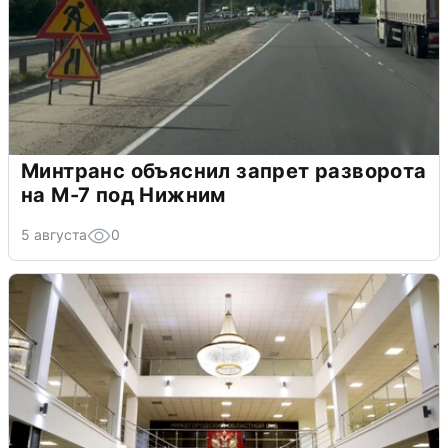
Минтранс объяснил запрет разворота
на М-7 под Нижним
5 августа
0