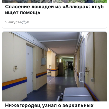
Спасение лошадей из «Аллюра»: клуб
ищет помощь
5 августа
0
Нижегородец узнал о зеркальных