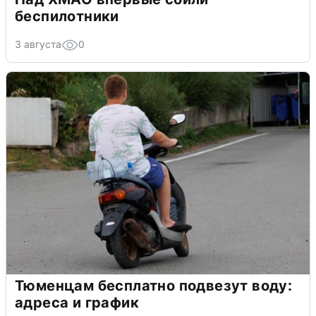
беспилотники
3 августа
0
Тюменцам бесплатно подвезут воду:
адреса и график