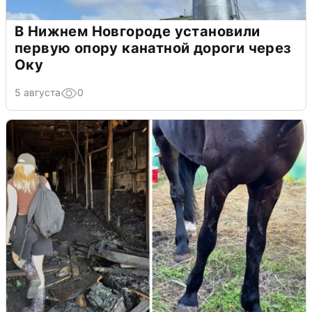
В Нижнем Новгороде установили
первую опору канатной дороги через
Оку
5 августа
0