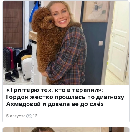
«Триггерю тех, кто в терапии»:
Гордон жестко прошлась по диагнозу
Ахмедовой и довела ее до слёз
5 августа
16