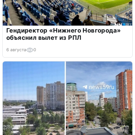
Гендиректор «Нижнего Новгорода»
объяснил вылет из РПЛ
6 августа
0