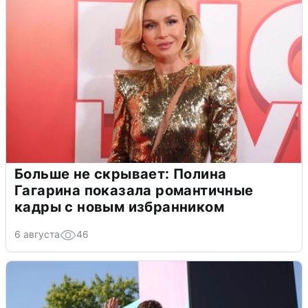
Больше не скрывает: Полина
Гагарина показала романтичные
кадры с новым избранником
6 августа
46