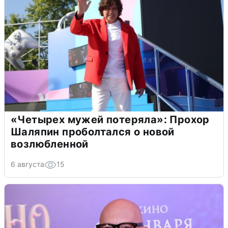
«Четырех мужей потеряла»: Прохор
Шаляпин проболтался о новой
возлюбленной
6 августа
15