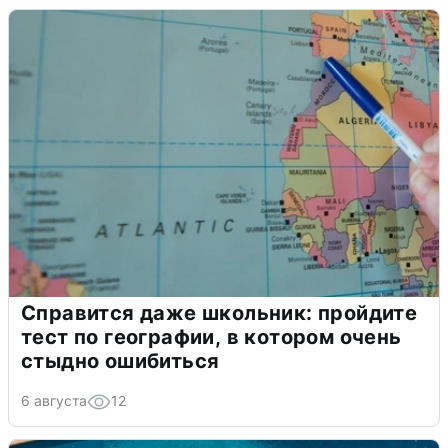
Справится даже школьник: пройдите
тест по географии, в котором очень
стыдно ошибиться
6 августа
12