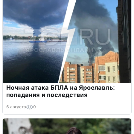
Ночная атака БПЛА на Ярославль:
попадания и последствия
6 августа
0