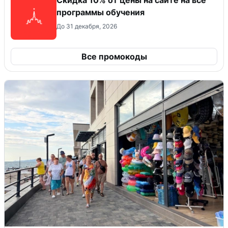
Скидка 10% от цены на сайте на все
программы обучения
До 31 декабря, 2026
Все промокоды