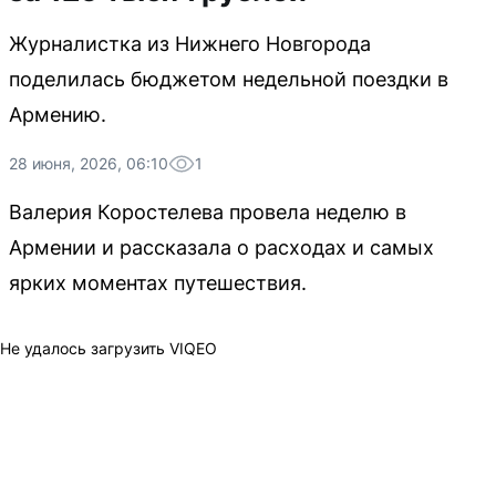
Журналистка из Нижнего Новгорода
поделилась бюджетом недельной поездки в
Армению.
28 июня, 2026, 06:10
1
Валерия Коростелева провела неделю в
Армении и рассказала о расходах и самых
ярких моментах путешествия.
Не удалось загрузить VIQEO