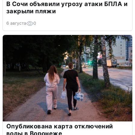
В Сочи объявили угрозу атаки БПЛА и
закрыли пляжи
6 августа
0
Опубликована карта отключений
воды в Воронеже