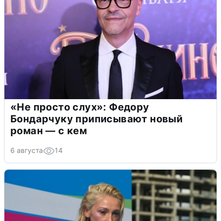
«Не просто слух»: Федору
Бондарчуку приписывают новый
роман — с кем
6 августа
14