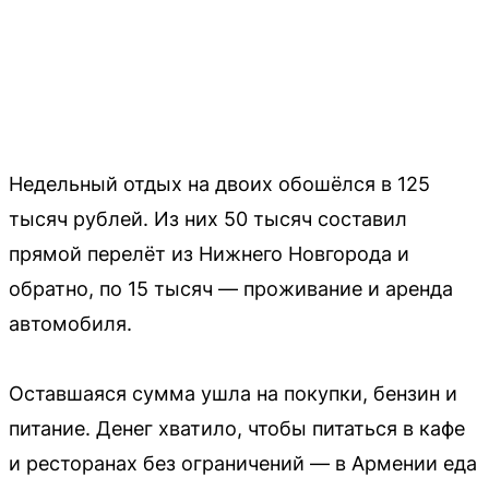
Недельный отдых на двоих обошёлся в 125
тысяч рублей. Из них 50 тысяч составил
прямой перелёт из Нижнего Новгорода и
обратно, по 15 тысяч — проживание и аренда
автомобиля.
Оставшаяся сумма ушла на покупки, бензин и
питание. Денег хватило, чтобы питаться в кафе
и ресторанах без ограничений — в Армении еда