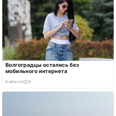
Волгоградцы остались без
мобильного интернета
6 августа
0