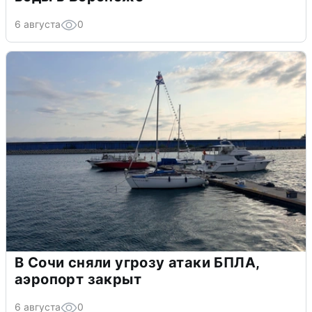
6 августа
0
В Сочи сняли угрозу атаки БПЛА,
аэропорт закрыт
6 августа
0