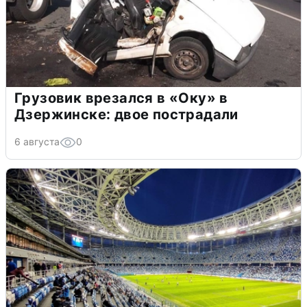
Грузовик врезался в «Оку» в
Дзержинске: двое пострадали
6 августа
0