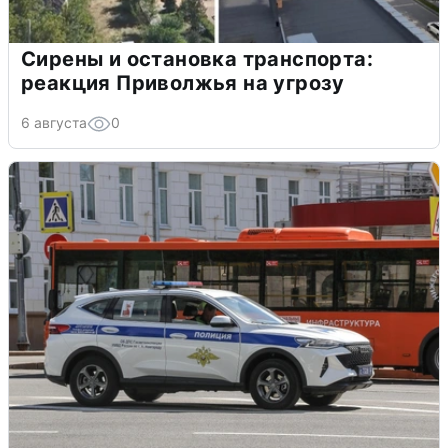
Сирены и остановка транспорта:
реакция Приволжья на угрозу
6 августа
0