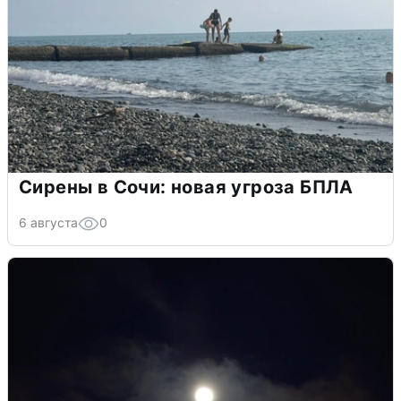
Сирены в Сочи: новая угроза БПЛА
6 августа
0