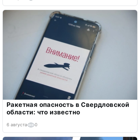
Ракетная опасность в Свердловской
области: что известно
6 августа
0