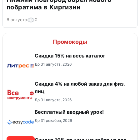
побратима в Киргизии
6 августа
0
Промокоды
Скидка 15% на весь каталог
До 31 августа, 2026
Скидка 4% на любой заказ для физ.
лиц
До 31 августа, 2026
Бесплатный вводный урок!
До 31 декабря, 2026