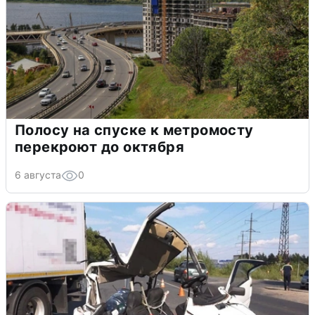
Полосу на спуске к метромосту
перекроют до октября
6 августа
0