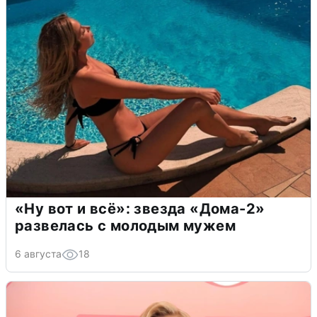
«Ну вот и всё»: звезда «Дома-2»
развелась с молодым мужем
6 августа
18