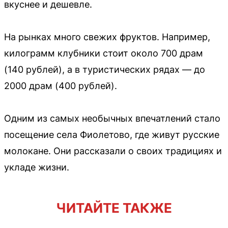
вкуснее и дешевле.
На рынках много свежих фруктов. Например,
килограмм клубники стоит около 700 драм
(140 рублей), а в туристических рядах — до
2000 драм (400 рублей).
Одним из самых необычных впечатлений стало
посещение села Фиолетово, где живут русские
молокане. Они рассказали о своих традициях и
укладе жизни.
ЧИТАЙТЕ ТАКЖЕ