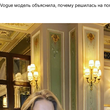
Vogue модель объяснила, почему решилась на поп