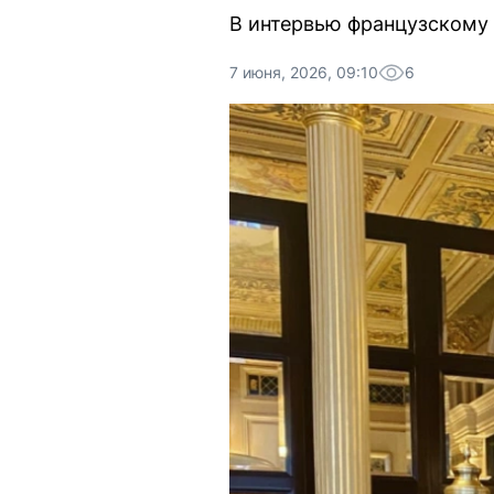
В интервью французскому 
7 июня, 2026, 09:10
6