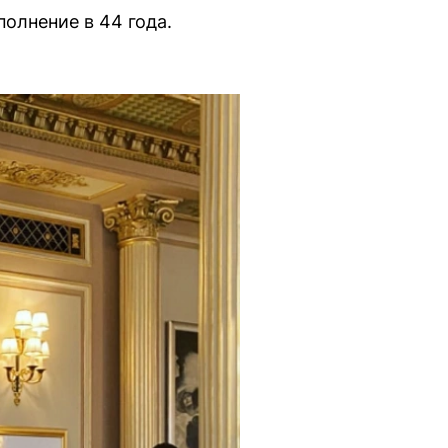
олнение в 44 года.