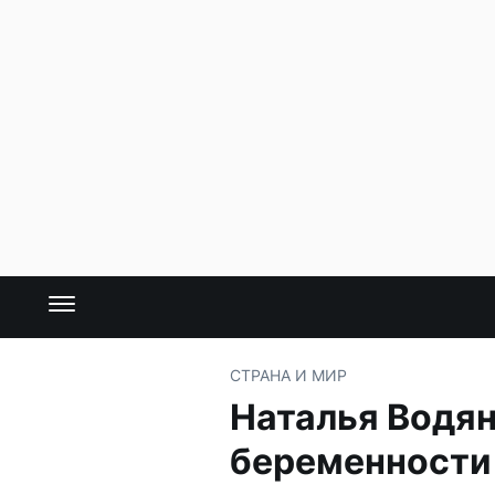
СТРАНА И МИР
Наталья Водян
беременности