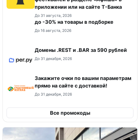
приложении или на сайте Т-Банка
До 31 августа, 2026
до -30% на товары в подборке
До 16 августа, 2026
Домены .REST и .BAR за 590 рублей
До 31 декабря, 2026
Закажите очки по вашим параметрам
прямо на сайте с доставкой!
До 31 декабря, 2026
Все промокоды