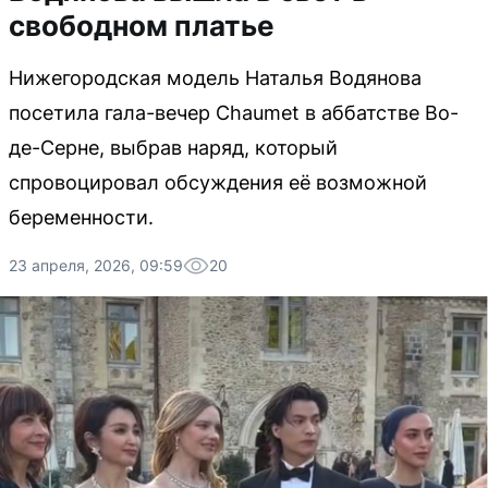
свободном платье
Нижегородская модель Наталья Водянова
посетила гала-вечер Chaumet в аббатстве Во-
де-Серне, выбрав наряд, который
спровоцировал обсуждения её возможной
беременности.
23 апреля, 2026, 09:59
20