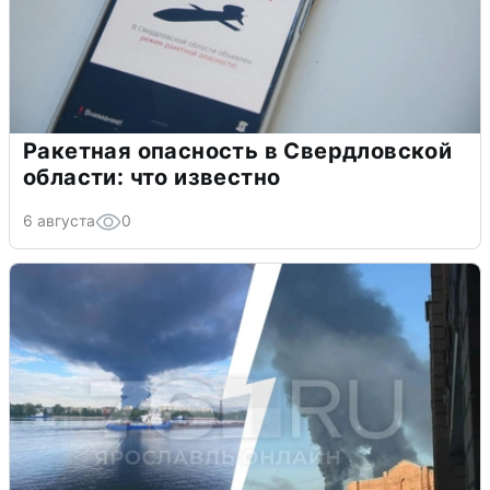
Ракетная опасность в Свердловской
области: что известно
6 августа
0