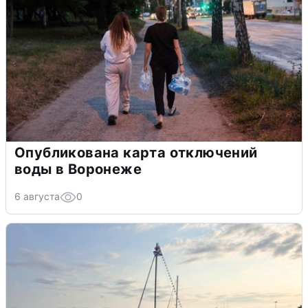
Опубликована карта отключений
воды в Воронеже
6 августа
0