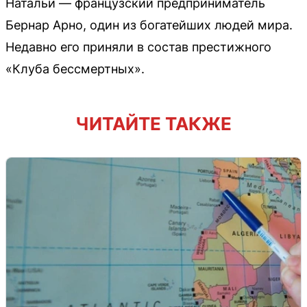
Натальи — французский предприниматель
Бернар Арно, один из богатейших людей мира.
Недавно его приняли в состав престижного
«Клуба бессмертных».
ЧИТАЙТЕ ТАКЖЕ