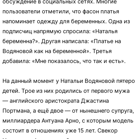
обсуждение в социальных сетях. Многие
пользователи отметили, что фасон платья
напоминает одежду для беременных. Одна из
подписчиц напрямую спросила: «Наталья
беременна?». Другая написала: «Платье на
Водяновой как на беременной». Третья
добавила: «Мне показалось, что так и есть».
На данный момент у Натальи Водяновой пятеро
детей. Трое из них родились от первого мужа
— английского аристократа Джастина
Портмана, а ещё двое — от нынешнего супруга,
миллиардера Антуана Арно, с которым модель
состоит в отношениях уже 15 лет. Свекор