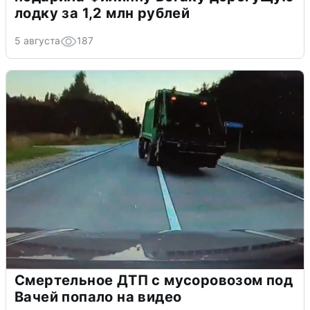
лодку за 1,2 млн рублей
5 августа
187
Смертельное ДТП с мусоровозом под
Вачей попало на видео