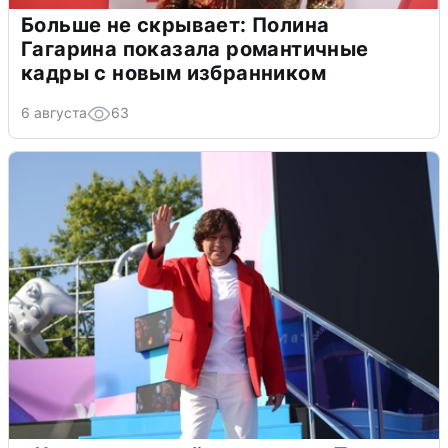
Больше не скрывает: Полина
Гагарина показала романтичные
кадры с новым избранником
6 августа
63