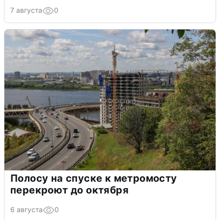
7 августа
0
Полосу на спуске к метромосту
перекроют до октября
6 августа
0