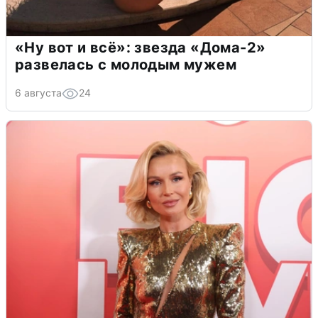
«Ну вот и всё»: звезда «Дома-2»
развелась с молодым мужем
6 августа
24