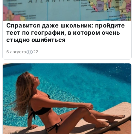
Справится даже школьник: пройдите
тест по географии, в котором очень
стыдно ошибиться
6 августа
22