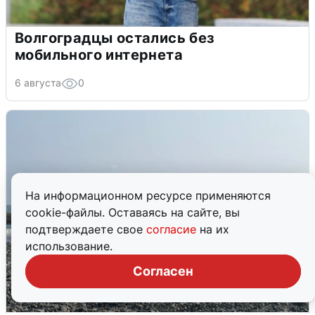
Волгоградцы остались без
мобильного интернета
6 августа
0
На информационном ресурсе применяются
cookie-файлы. Оставаясь на сайте, вы
подтверждаете свое
согласие
на их
использование.
Согласен