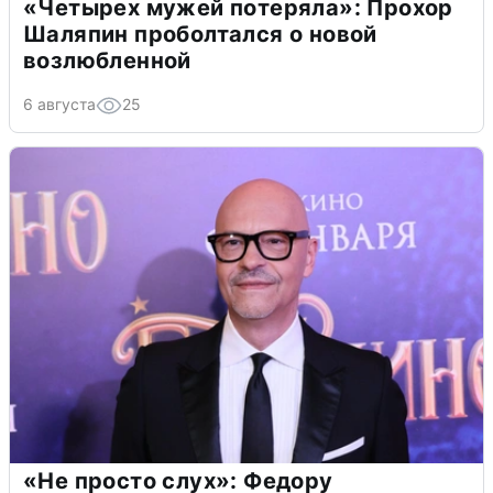
«Четырех мужей потеряла»: Прохор
Шаляпин проболтался о новой
возлюбленной
6 августа
25
«Не просто слух»: Федору