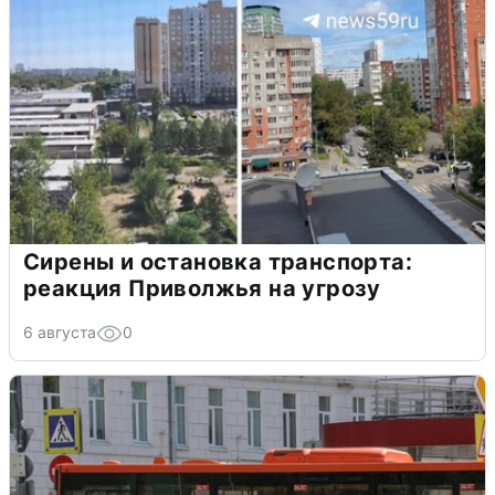
Сирены и остановка транспорта:
реакция Приволжья на угрозу
6 августа
0