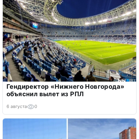
Гендиректор «Нижнего Новгорода»
объяснил вылет из РПЛ
6 августа
0