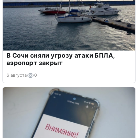
В Сочи сняли угрозу атаки БПЛА,
аэропорт закрыт
6 августа
0