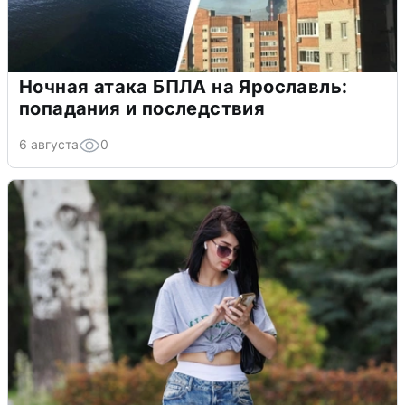
Ночная атака БПЛА на Ярославль:
попадания и последствия
6 августа
0