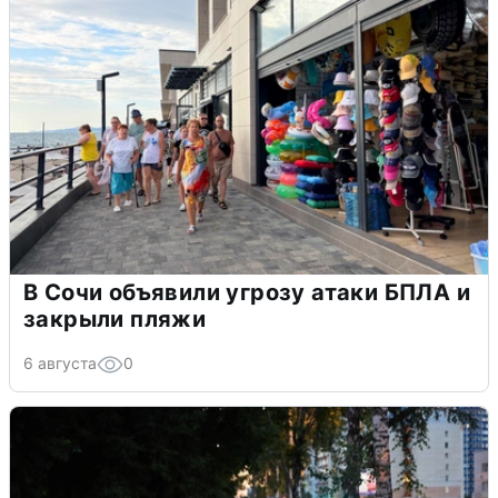
В Сочи объявили угрозу атаки БПЛА и
закрыли пляжи
6 августа
0