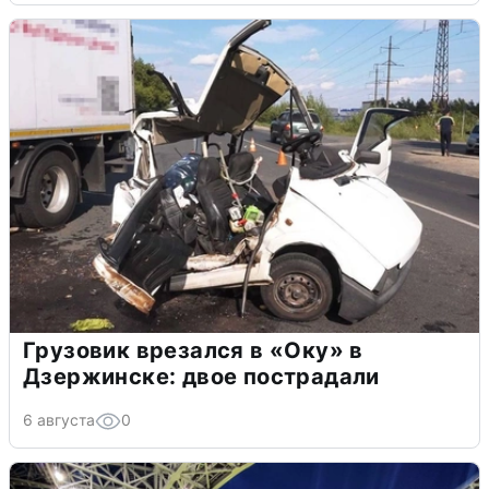
Грузовик врезался в «Оку» в
Дзержинске: двое пострадали
6 августа
0