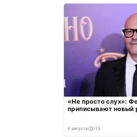
«Не просто слух»: Ф
приписывают новый 
6 августа
13