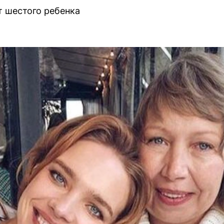
 шестого ребенка