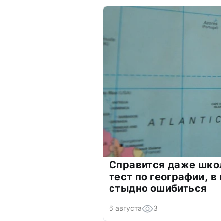
Справится даже шко
тест по географии, в
стыдно ошибиться
6 августа
3