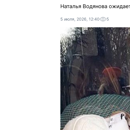
Наталья Водянова ожидает
5 июля, 2026, 12:40
5