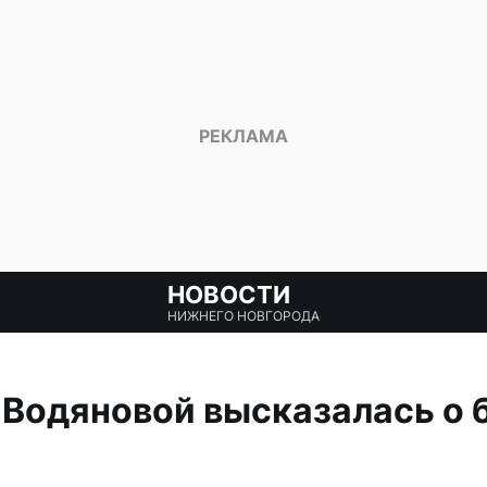
НОВОСТИ
НИЖНЕГО НОВГОРОДА
 Водяновой высказалась о 