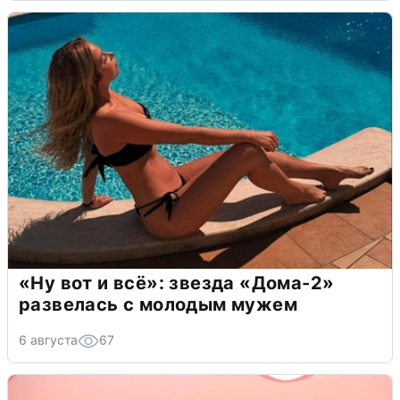
«Ну вот и всё»: звезда «Дома-2»
развелась с молодым мужем
6 августа
67