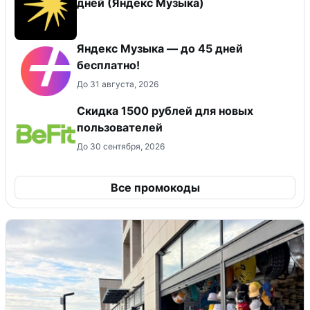
дней (Яндекс Музыка)
Яндекс Музыка — до 45 дней
бесплатно!
До 31 августа, 2026
Скидка 1500 рублей для новых
пользователей
До 30 сентября, 2026
Все промокоды