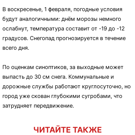
В воскресенье, 1 февраля, погодные условия
будут аналогичными: днём морозы немного
ослабнут, температура составит от -19 до -12
градусов. Снегопад прогнозируется в течение
всего дня.
По оценкам синоптиков, за выходные может
выпасть до 30 см снега. Коммунальные и
дорожные службы работают круглосуточно, но
город уже скован глубокими сугробами, что
затрудняет передвижение.
ЧИТАЙТЕ ТАКЖЕ