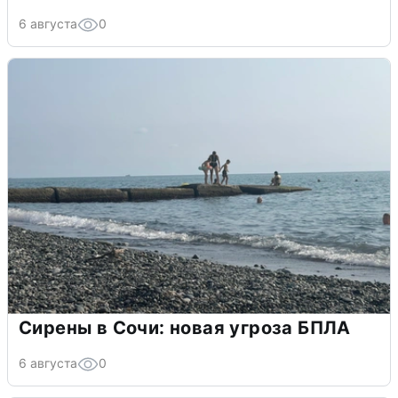
6 августа
0
Сирены в Сочи: новая угроза БПЛА
6 августа
0