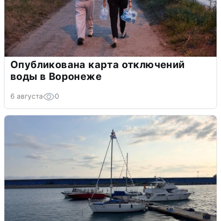
Опубликована карта отключений
воды в Воронеже
6 августа
0