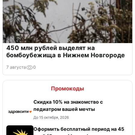
450 млн рублей выделят на
бомбоубежища в Нижнем Новгороде
7 августа
0
Промокоды
Скидка 10% на знакомство с
педиатром вашей мечты
До 15 октября, 2026
Оформить бесплатный период на 45