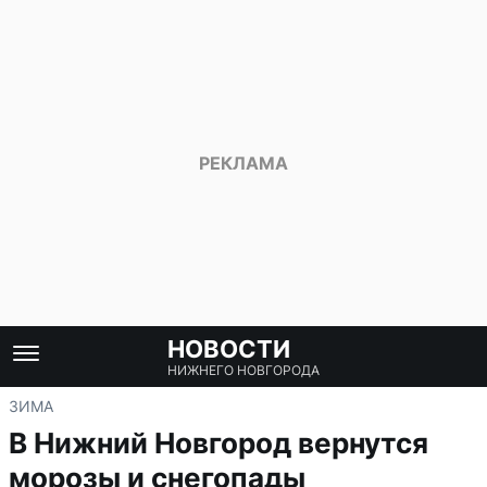
НОВОСТИ
НИЖНЕГО НОВГОРОДА
ЗИМА
В Нижний Новгород вернутся
морозы и снегопады