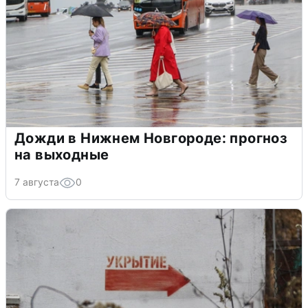
Дожди в Нижнем Новгороде: прогноз
на выходные
7 августа
0