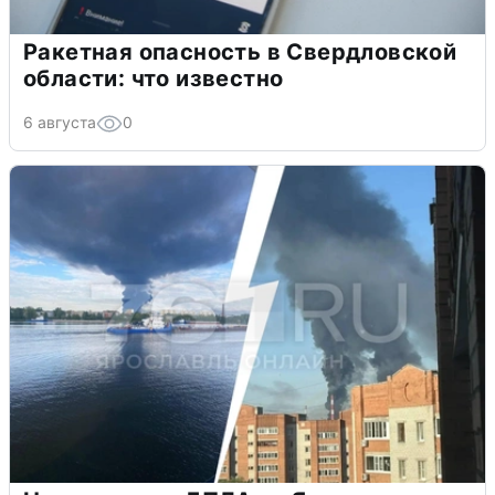
Ракетная опасность в Свердловской
области: что известно
6 августа
0