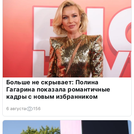
Больше не скрывает: Полина
Гагарина показала романтичные
кадры с новым избранником
6 августа
156