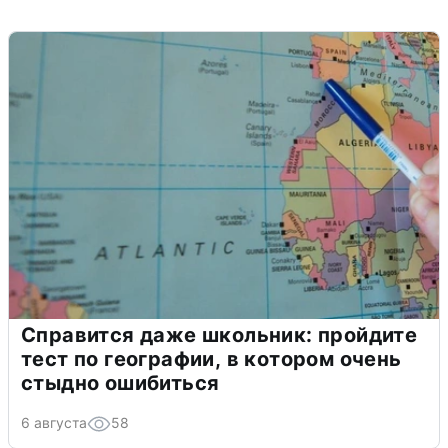
Справится даже школьник: пройдите
тест по географии, в котором очень
стыдно ошибиться
6 августа
58