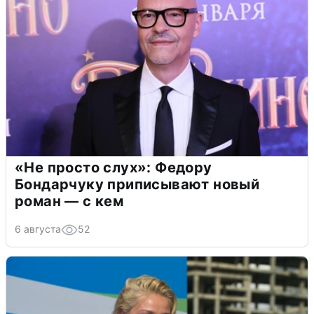
«Не просто слух»: Федору
Бондарчуку приписывают новый
роман — с кем
6 августа
52