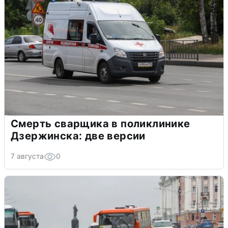
Смерть сварщика в поликлинике
Дзержинска: две версии
7 августа
0