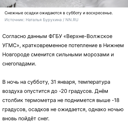
Снежные осадки ожидаются в субботу и воскресенье.
Источник: 
Наталья Бурухина / NN.RU
Согласно данным ФГБУ «Верхне-Волжское
УГМС», кратковременное потепление в Нижнем
Новгороде сменится сильными морозами и
снегопадами.
В ночь на субботу, 31 января, температура
воздуха опустится до -20 градусов. Днём
столбик термометра не поднимется выше -18
градусов, осадков не ожидается, однако ночью
вновь пойдёт снег.