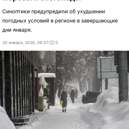
Синоптики предупредили об ухудшении
погодных условий в регионе в завершающие
дни января.
30 января, 2026, 06:57
3