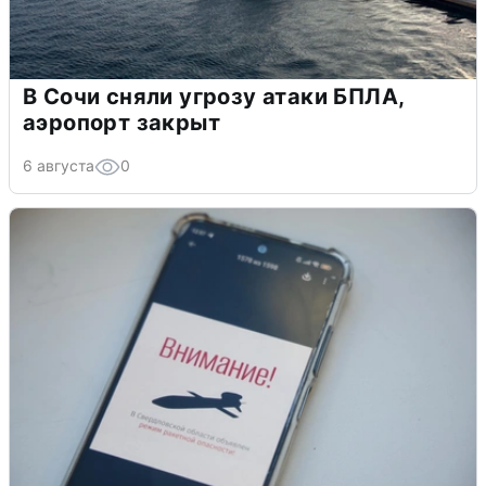
В Сочи сняли угрозу атаки БПЛА,
аэропорт закрыт
6 августа
0