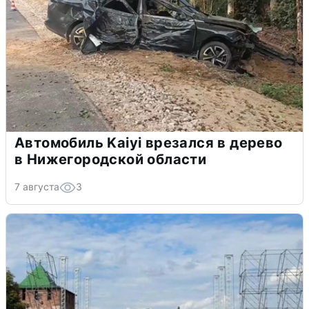
Автомобиль Kaiyi врезался в дерево
в Нижегородской области
7 августа
3