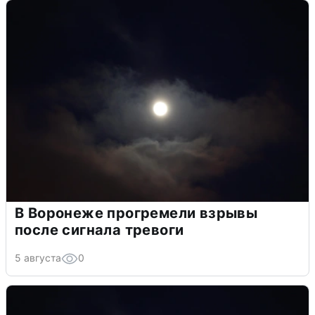
В Воронеже прогремели взрывы
после сигнала тревоги
5 августа
0