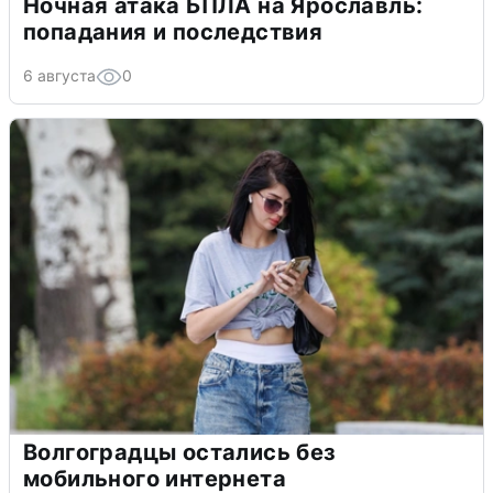
Ночная атака БПЛА на Ярославль:
попадания и последствия
6 августа
0
Волгоградцы остались без
мобильного интернета