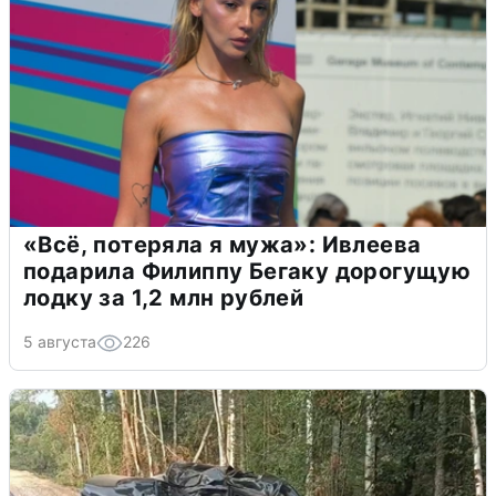
«Всё, потеряла я мужа»: Ивлеева
подарила Филиппу Бегаку дорогущую
лодку за 1,2 млн рублей
5 августа
226