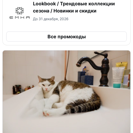
Lookbook / Трендовые коллекции
сезона / Новинки и скидки
До 31 декабря, 2026
Все промокоды