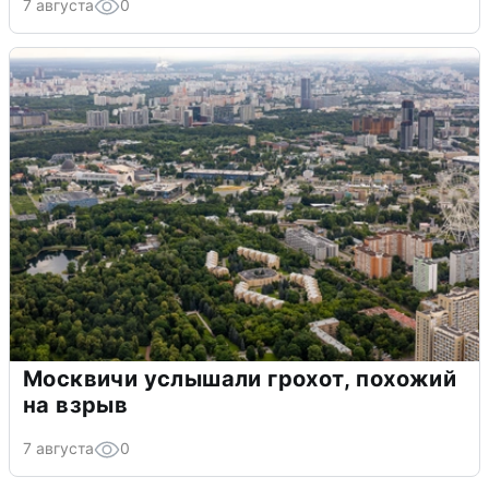
7 августа
0
Москвичи услышали грохот, похожий
на взрыв
7 августа
0