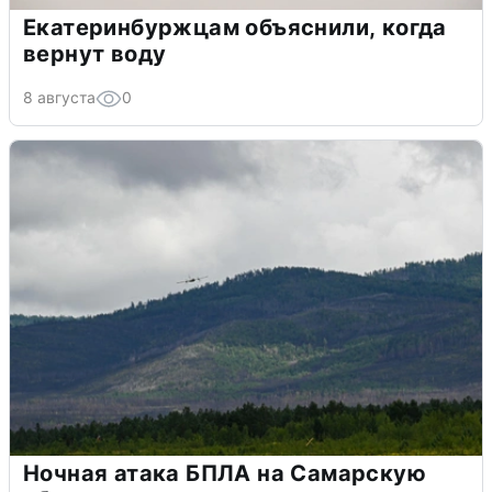
Екатеринбуржцам объяснили, когда
вернут воду
8 августа
0
Ночная атака БПЛА на Самарскую