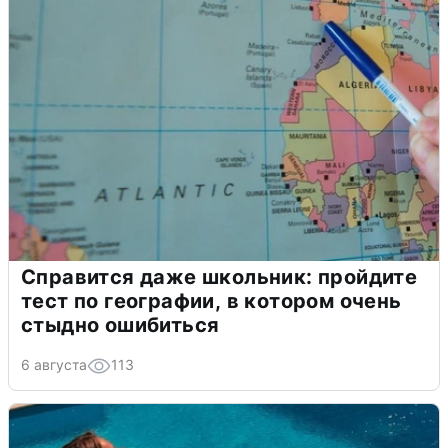
Справится даже школьник: пройдите
тест по географии, в котором очень
стыдно ошибиться
6 августа
113