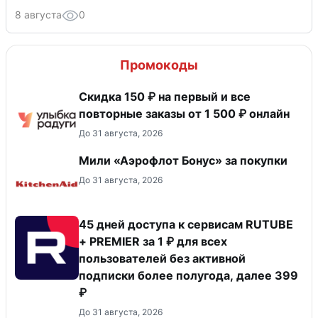
8 августа
0
Промокоды
Скидка 150 ₽ на первый и все
повторные заказы от 1 500 ₽ онлайн
До 31 августа, 2026
Мили «Аэрофлот Бонус» за покупки
До 31 августа, 2026
45 дней доступа к сервисам RUTUBE
+ PREMIER за 1 ₽ для всех
пользователей без активной
подписки более полугода, далее 399
₽
До 31 августа, 2026