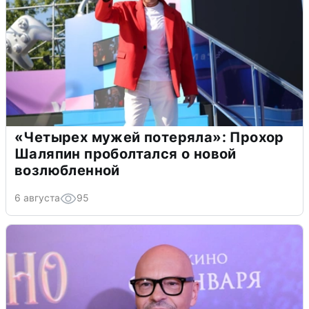
«Четырех мужей потеряла»: Прохор
Шаляпин проболтался о новой
возлюбленной
6 августа
95