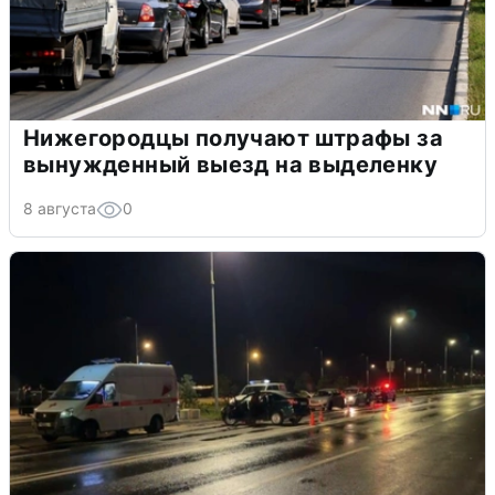
Нижегородцы получают штрафы за
вынужденный выезд на выделенку
8 августа
0