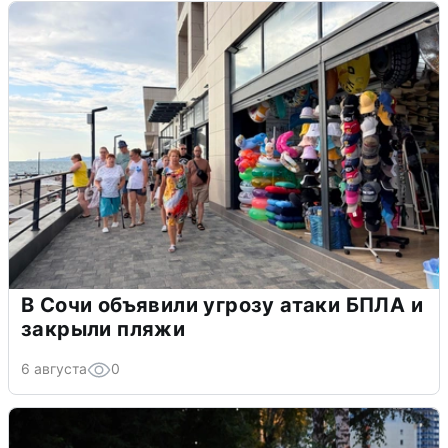
В Сочи объявили угрозу атаки БПЛА и
закрыли пляжи
6 августа
0