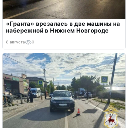
«Гранта» врезалась в две машины на
набережной в Нижнем Новгороде
8 августа
0