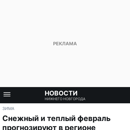
НОВОСТИ
НИЖНЕГО НОВГОРОДА
ЗИМА
Снежный и теплый февраль
прогнозируют в регионе