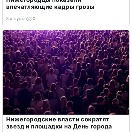
впечатляющие кадры грозы
8 августа
0
Нижегородские власти сократят
звезд и площадки на День города