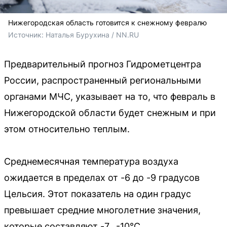
Нижегородская область готовится к снежному февралю
Источник: 
Наталья Бурухина / NN.RU
Предварительный прогноз Гидрометцентра
России, распространенный региональными
органами МЧС, указывает на то, что февраль в
Нижегородской области будет снежным и при
этом относительно теплым.
Среднемесячная температура воздуха
ожидается в пределах от -6 до -9 градусов
Цельсия. Этот показатель на один градус
превышает средние многолетние значения,
которые составляют -7...-10°C.