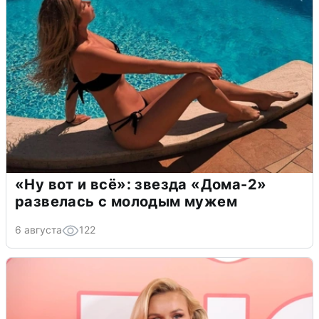
«Ну вот и всё»: звезда «Дома-2»
развелась с молодым мужем
6 августа
122