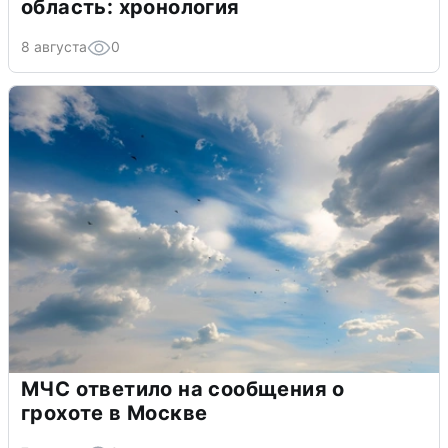
область: хронология
8 августа
0
МЧС ответило на сообщения о
грохоте в Москве