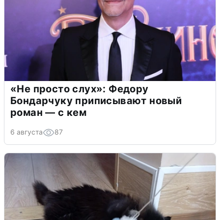
«Не просто слух»: Федору
Бондарчуку приписывают новый
роман — с кем
6 августа
87