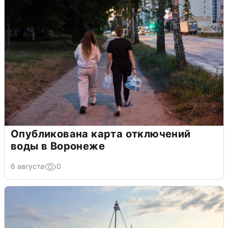
Опубликована карта отключений
воды в Воронеже
6 августа
0