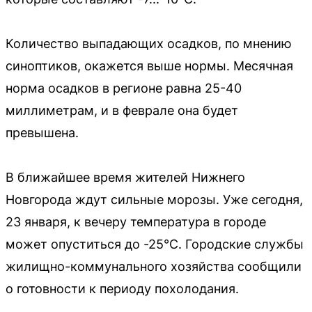
Количество выпадающих осадков, по мнению
синоптиков, окажется выше нормы. Месячная
норма осадков в регионе равна 25-40
миллиметрам, и в феврале она будет
превышена.
В ближайшее время жителей Нижнего
Новгорода ждут сильные морозы. Уже сегодня,
23 января, к вечеру температура в городе
может опуститься до -25°C. Городские службы
жилищно-коммунального хозяйства сообщили
о готовности к периоду похолодания.