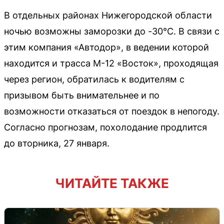
В отдельных районах Нижегородской области
ночью возможны заморозки до -30°C. В связи с
этим компания «Автодор», в ведении которой
находится и трасса М-12 «Восток», проходящая
через регион, обратилась к водителям с
призывом быть внимательнее и по
возможности отказаться от поездок в непогоду.
Согласно прогнозам, похолодание продлится
до вторника, 27 января.
ЧИТАЙТЕ ТАКЖЕ