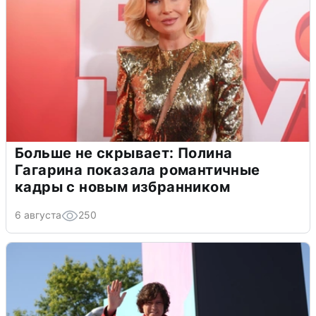
Больше не скрывает: Полина
Гагарина показала романтичные
кадры с новым избранником
6 августа
250