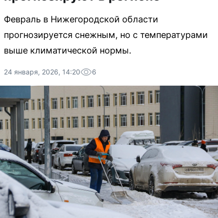
Февраль в Нижегородской области
прогнозируется снежным, но с температурами
выше климатической нормы.
24 января, 2026, 14:20
6