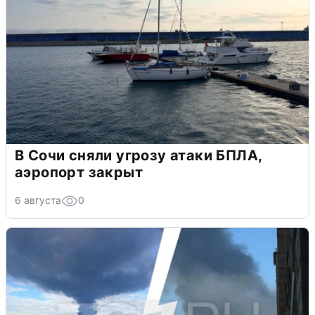
В Сочи сняли угрозу атаки БПЛА,
аэропорт закрыт
6 августа
0