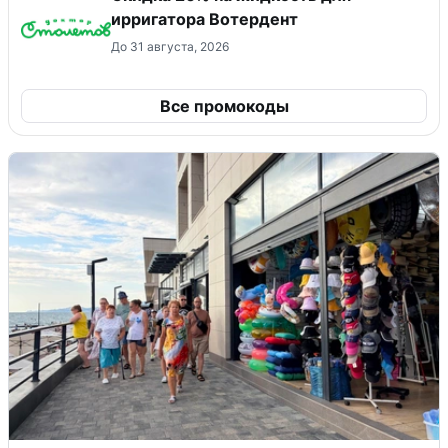
ирригатора Вотердент
До 31 августа, 2026
Все промокоды