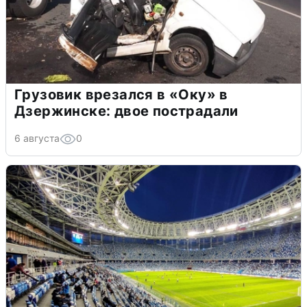
Грузовик врезался в «Оку» в
Дзержинске: двое пострадали
6 августа
0