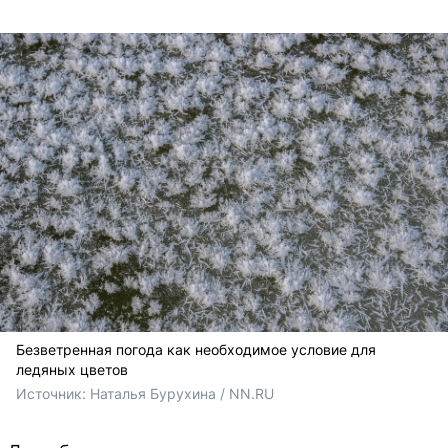
Безветренная погода как необходимое условие для
ледяных цветов
Источник: 
Наталья Бурухина / NN.RU