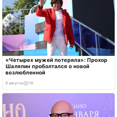
«Четырех мужей потеряла»: Прохор
Шаляпин проболтался о новой
возлюбленной
6 августа
19