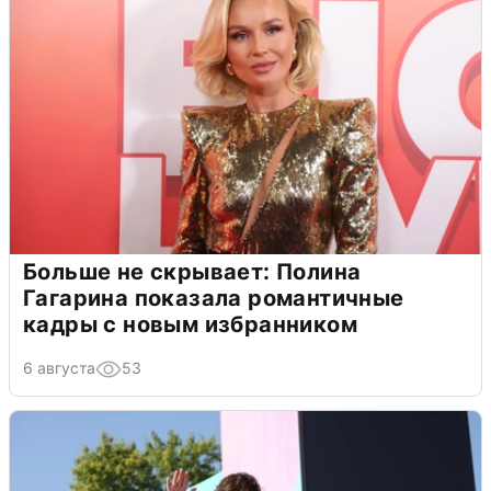
Больше не скрывает: Полина
Гагарина показала романтичные
кадры с новым избранником
6 августа
53