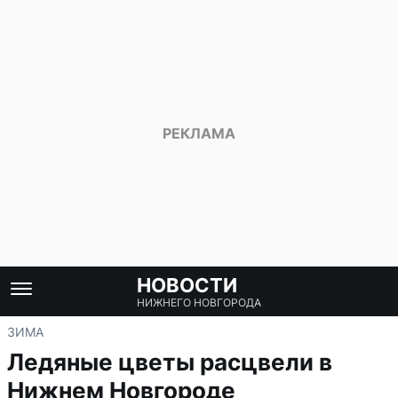
НОВОСТИ
НИЖНЕГО НОВГОРОДА
ЗИМА
Ледяные цветы расцвели в
Нижнем Новгороде