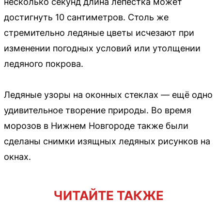
несколько секунд длина лепестка может
достигнуть 10 сантиметров. Столь же
стремительно ледяные цветы исчезают при
изменении погодных условий или утолщении
ледяного покрова.
Ледяные узоры на оконных стеклах — ещё одно
удивительное творение природы. Во время
морозов в Нижнем Новгороде также были
сделаны снимки изящных ледяных рисунков на
окнах.
ЧИТАЙТЕ ТАКЖЕ