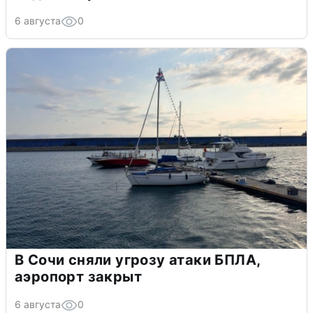
6 августа
0
В Сочи сняли угрозу атаки БПЛА,
аэропорт закрыт
6 августа
0