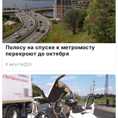
Полосу на спуске к метромосту
перекроют до октября
6 августа
0