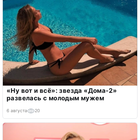
«Ну вот и всё»: звезда «Дома-2»
развелась с молодым мужем
6 августа
20