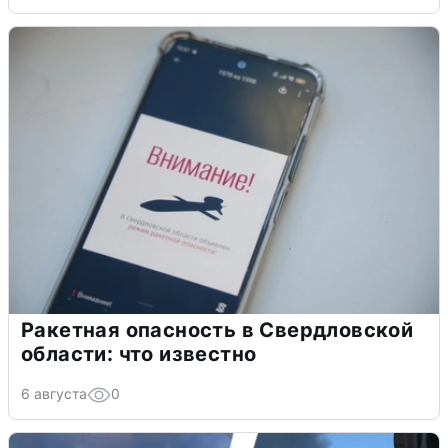
Ракетная опасность в Свердловской
области: что известно
6 августа
0