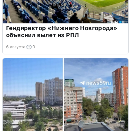
Гендиректор «Нижнего Новгорода»
объяснил вылет из РПЛ
6 августа
0