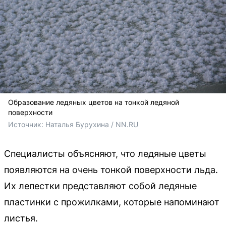
Образование ледяных цветов на тонкой ледяной
поверхности
Источник: 
Наталья Бурухина / NN.RU
Специалисты объясняют, что ледяные цветы
появляются на очень тонкой поверхности льда.
Их лепестки представляют собой ледяные
пластинки с прожилками, которые напоминают
листья.