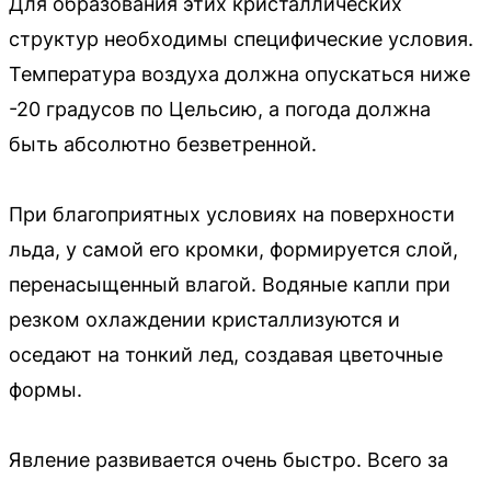
Для образования этих кристаллических
структур необходимы специфические условия.
Температура воздуха должна опускаться ниже
-20 градусов по Цельсию, а погода должна
быть абсолютно безветренной.
При благоприятных условиях на поверхности
льда, у самой его кромки, формируется слой,
перенасыщенный влагой. Водяные капли при
резком охлаждении кристаллизуются и
оседают на тонкий лед, создавая цветочные
формы.
Явление развивается очень быстро. Всего за