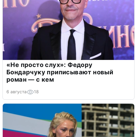
«Не просто слух»: Федору
Бондарчуку приписывают новый
роман — с кем
6 августа
18