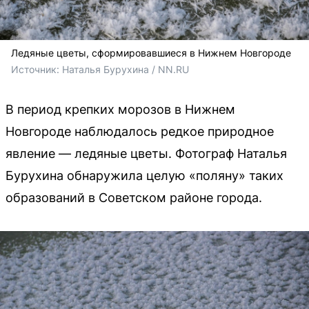
Ледяные цветы, сформировавшиеся в Нижнем Новгороде
Источник: 
Наталья Бурухина / NN.RU
В период крепких морозов в Нижнем
Новгороде наблюдалось редкое природное
явление — ледяные цветы. Фотограф Наталья
Бурухина обнаружила целую «поляну» таких
образований в Советском районе города.