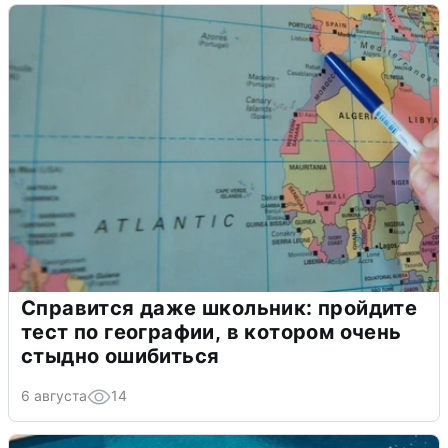
Справится даже школьник: пройдите
тест по географии, в котором очень
стыдно ошибиться
6 августа
14