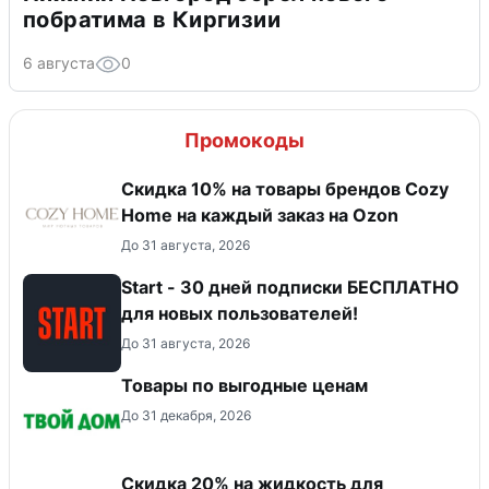
побратима в Киргизии
6 августа
0
Промокоды
Скидка 10% на товары брендов Cozy
Home на каждый заказ на Оzon
До 31 августа, 2026
Start - 30 дней подписки БЕСПЛАТНО
для новых пользователей!
До 31 августа, 2026
Товары по выгодные ценам
До 31 декабря, 2026
Скидка 20% на жидкость для