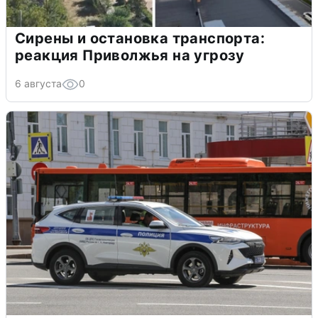
Сирены и остановка транспорта:
реакция Приволжья на угрозу
6 августа
0