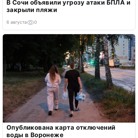
В Сочи объявили угрозу атаки БПЛА и
закрыли пляжи
6 августа
0
Опубликована карта отключений
воды в Воронеже