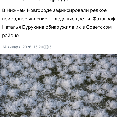
В Нижнем Новгороде зафиксировали редкое
природное явление — ледяные цветы. Фотограф
Наталья Бурухина обнаружила их в Советском
районе.
24 января, 2026, 15:20
5