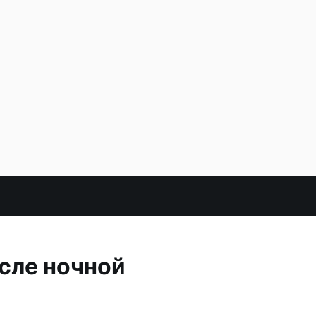
сле ночной