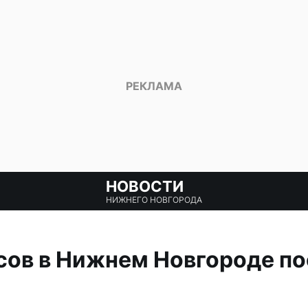
НОВОСТИ
НИЖНЕГО НОВГОРОДА
ов в Нижнем Новгороде по