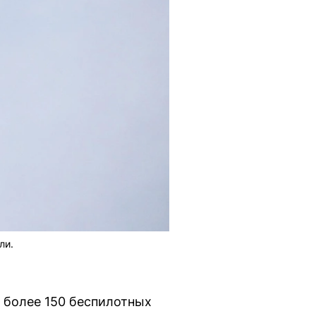
ли.
о более 150 беспилотных