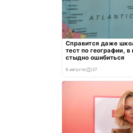
Справится даже шко
тест по географии, в
стыдно ошибиться
6 августа
27