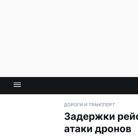
ДОРОГИ И ТРАНСПОРТ
Задержки рейс
атаки дронов