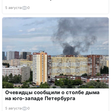
5 августа
0
Очевидцы сообщили о столбе дыма
на юго-западе Петербурга
5 августа
0