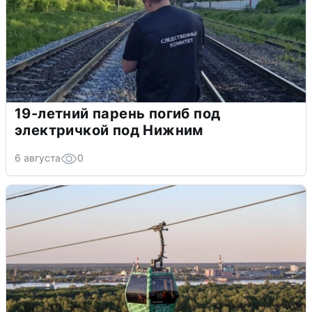
19-летний парень погиб под
электричкой под Нижним
6 августа
0