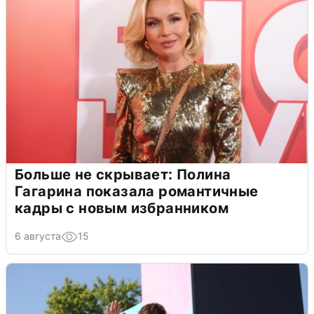
Больше не скрывает: Полина
Гагарина показала романтичные
кадры с новым избранником
6 августа
15