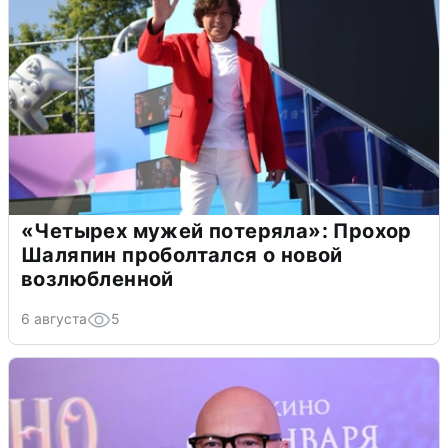
«Четырех мужей потеряла»: Прохор
Шаляпин проболтался о новой
возлюбленной
6 августа
5