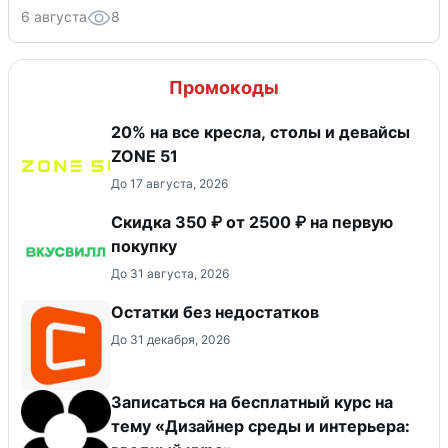
6 августа
8
Промокоды
20% на все кресла, столы и девайсы
ZONE 51
До 17 августа, 2026
Скидка 350 ₽ от 2500 ₽ на первую
покупку
До 31 августа, 2026
Остатки без недостатков
До 31 декабря, 2026
Записаться на бесплатный курс на
тему «Дизайнер среды и интерьера: