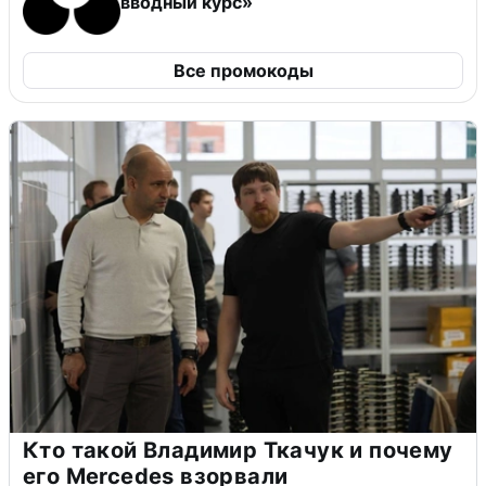
вводный курс»
Все промокоды
Кто такой Владимир Ткачук и почему
его Mercedes взорвали