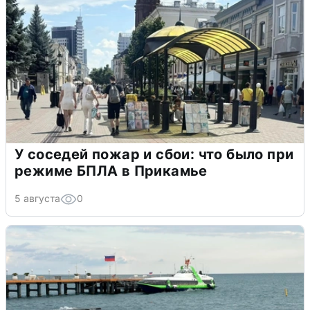
У соседей пожар и сбои: что было при
режиме БПЛА в Прикамье
5 августа
0