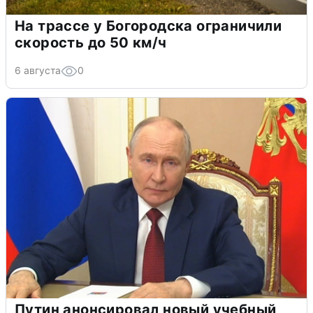
На трассе у Богородска ограничили
скорость до 50 км/ч
6 августа
0
Путин анонсировал новый учебный