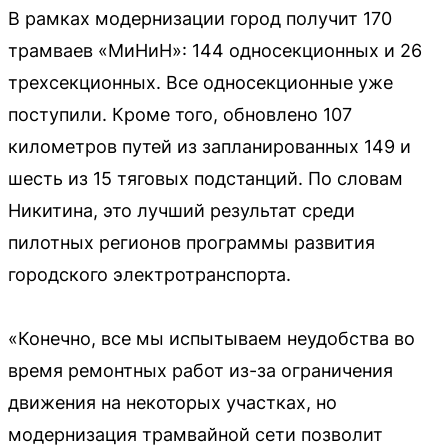
В рамках модернизации город получит 170
трамваев «МиНиН»: 144 односекционных и 26
трехсекционных. Все односекционные уже
поступили. Кроме того, обновлено 107
километров путей из запланированных 149 и
шесть из 15 тяговых подстанций. По словам
Никитина, это лучший результат среди
пилотных регионов программы развития
городского электротранспорта.
«Конечно, все мы испытываем неудобства во
время ремонтных работ из-за ограничения
движения на некоторых участках, но
модернизация трамвайной сети позволит