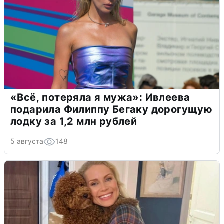
«Всё, потеряла я мужа»: Ивлеева
подарила Филиппу Бегаку дорогущую
лодку за 1,2 млн рублей
5 августа
148