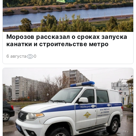
Морозов рассказал о сроках запуска
канатки и строительстве метро
6 августа
0