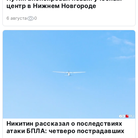
центр в Нижнем Новгороде
6 августа
0
Никитин рассказал о последствиях
атаки БПЛА: четверо пострадавших