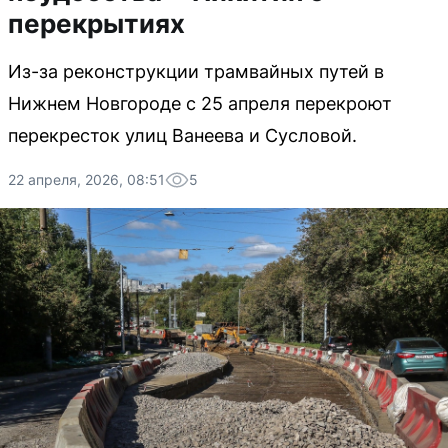
перекрытиях
Из-за реконструкции трамвайных путей в
Нижнем Новгороде с 25 апреля перекроют
перекресток улиц Ванеева и Сусловой.
22 апреля, 2026, 08:51
5