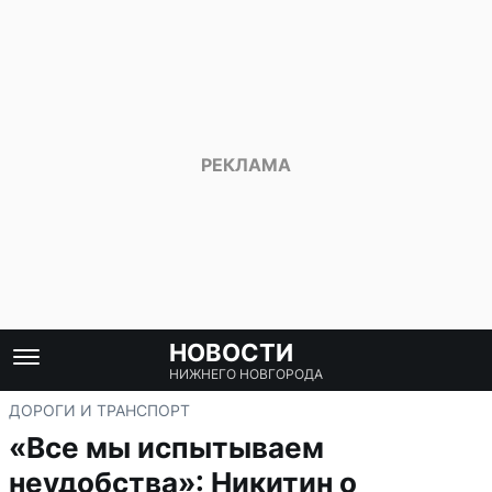
НОВОСТИ
НИЖНЕГО НОВГОРОДА
ДОРОГИ И ТРАНСПОРТ
«Все мы испытываем
неудобства»: Никитин о