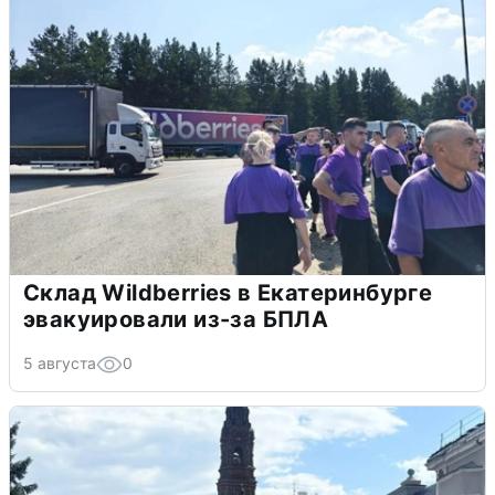
Склад Wildberries в Екатеринбурге
эвакуировали из-за БПЛА
5 августа
0