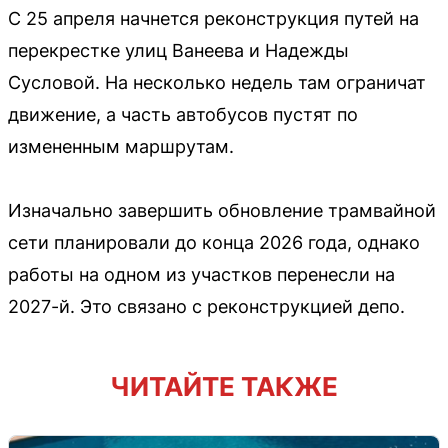
С 25 апреля начнется реконструкция путей на
перекрестке улиц Ванеева и Надежды
Сусловой. На несколько недель там ограничат
движение, а часть автобусов пустят по
измененным маршрутам.
Изначально завершить обновление трамвайной
сети планировали до конца 2026 года, однако
работы на одном из участков перенесли на
2027-й. Это связано с реконструкцией депо.
ЧИТАЙТЕ ТАКЖЕ