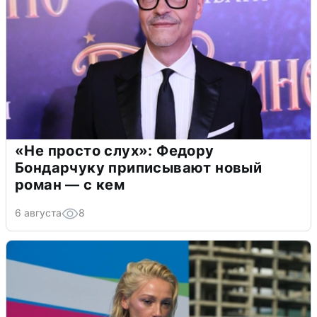
«Не просто слух»: Федору
Бондарчуку приписывают новый
роман — с кем
6 августа
8