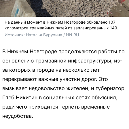
На данный момент в Нижнем Новгороде обновлено 107
километров трамвайных путей из запланированных 149.
Источник: 
Наталья Бурухина / NN.RU
В Нижнем Новгороде продолжаются работы по
обновлению трамвайной инфраструктуры, из-
за которых в городе на несколько лет
перекрывают важные участки дорог. Это
вызывает недовольство жителей, и губернатор
Глеб Никитин в социальных сетях объяснил,
ради чего приходится терпеть временные
неудобства.