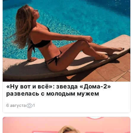
«Ну вот и всё»: звезда «Дома-2»
развелась с молодым мужем
6 августа
1