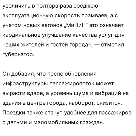
увеличить в полтора раза среднюю
эксплуатационную скорость трамваев, а с
учетом новых вагонов „МиНиН“ это означает
кардинальное улучшение качества услуг для
наших жителей и гостей города», — отметил
губернатор.
Он добавил, что после обновления
инфраструктуры пассажиропоток может
вырасти вдвое, а уровень шума и вибраций на
здания в центре города, наоборот, снизится.
Поездки также станут удобнее для пассажиров
с детьми и маломобильных граждан.