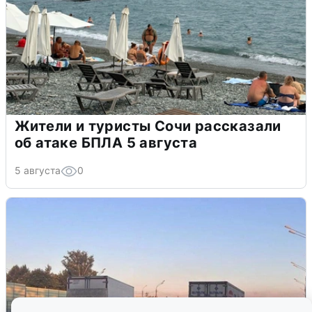
Жители и туристы Сочи рассказали
об атаке БПЛА 5 августа
5 августа
0