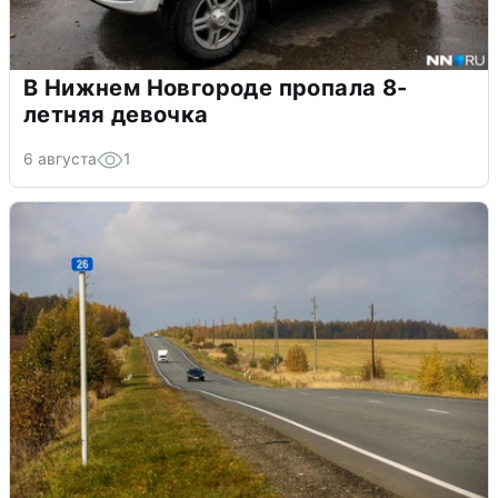
В Нижнем Новгороде пропала 8-
летняя девочка
6 августа
1