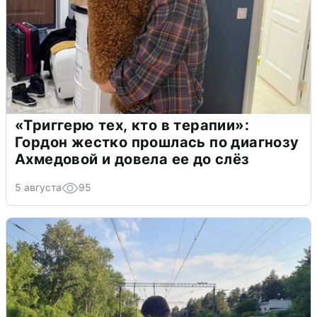
«Триггерю тех, кто в терапии»:
Гордон жестко прошлась по диагнозу
Ахмедовой и довела ее до слёз
5 августа
95