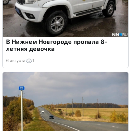
В Нижнем Новгороде пропала 8-
летняя девочка
6 августа
1