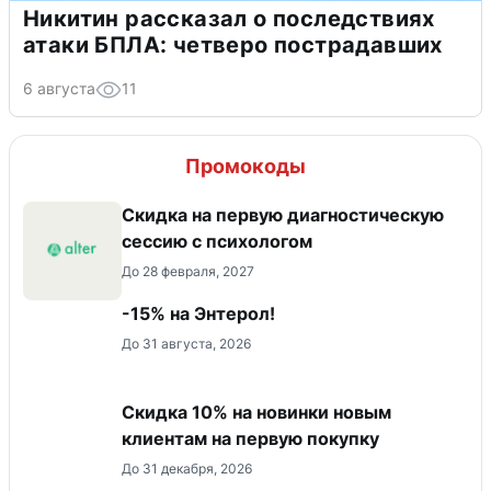
Никитин рассказал о последствиях
атаки БПЛА: четверо пострадавших
6 августа
11
Промокоды
Скидка на первую диагностическую
сессию с психологом
До 28 февраля, 2027
-15% на Энтерол!
До 31 августа, 2026
Скидка 10% на новинки новым
клиентам на первую покупку
До 31 декабря, 2026