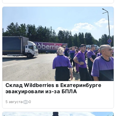
Склад Wildberries в Екатеринбурге
эвакуировали из-за БПЛА
5 августа
0