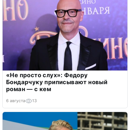
«Не просто слух»: Федору
Бондарчуку приписывают новый
роман — с кем
6 августа
13