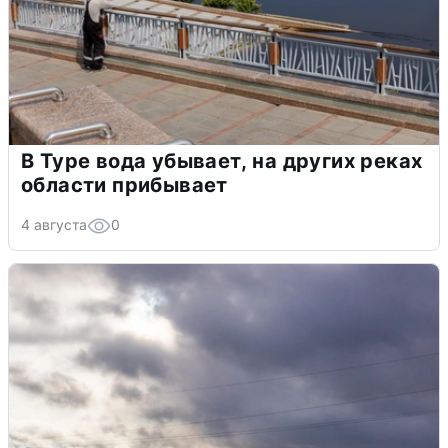
В Туре вода убывает, на других реках
области прибывает
4 августа
0