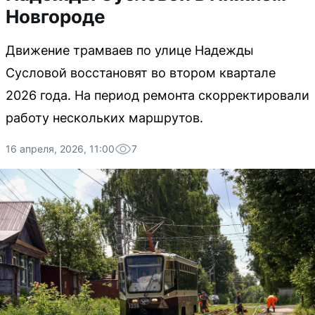
Новгороде
Движение трамваев по улице Надежды
Сусловой восстановят во втором квартале
2026 года. На период ремонта скорректировали
работу нескольких маршрутов.
16 апреля, 2026, 11:00
7