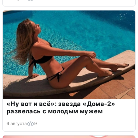
«Ну вот и всё»: звезда «Дома-2»
развелась с молодым мужем
6 августа
9