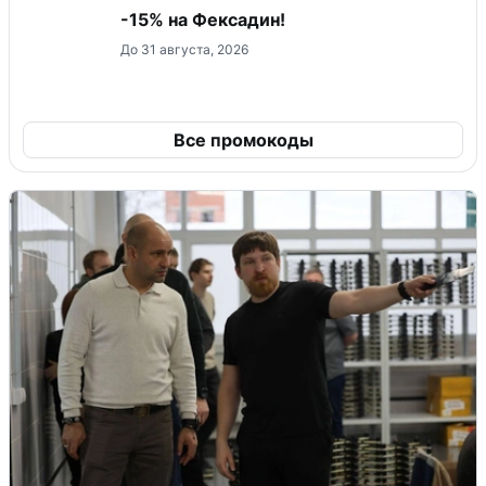
-15% на Фексадин!
До 31 августа, 2026
Все промокоды