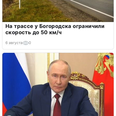
На трассе у Богородска ограничили
скорость до 50 км/ч
6 августа
0