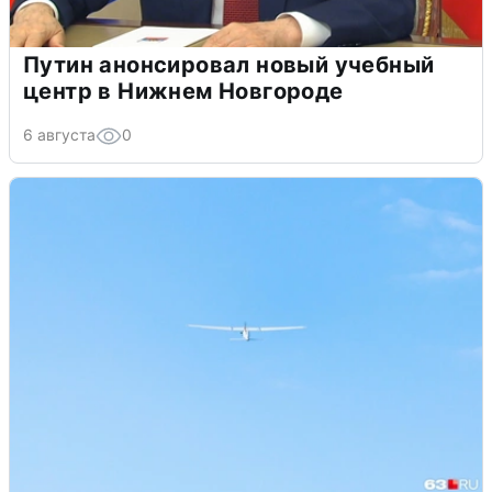
Путин анонсировал новый учебный
центр в Нижнем Новгороде
6 августа
0