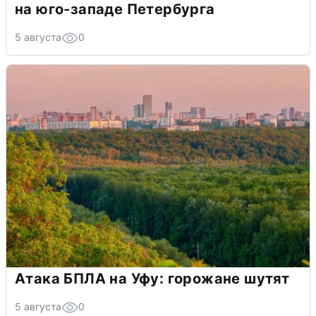
на юго-западе Петербурга
5 августа
0
Атака БПЛА на Уфу: горожане шутят
5 августа
0