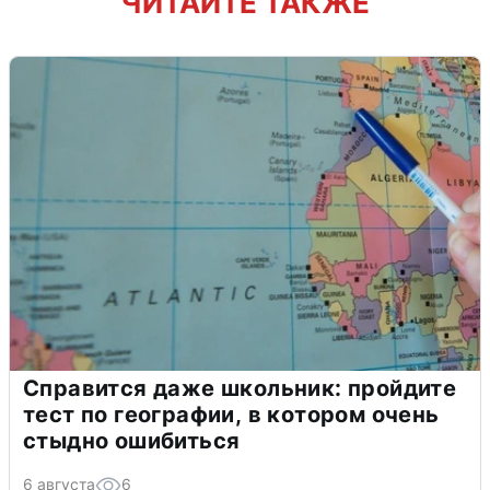
ЧИТАЙТЕ ТАКЖЕ
Справится даже школьник: пройдите
тест по географии, в котором очень
стыдно ошибиться
6 августа
6