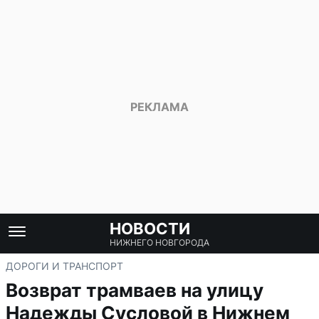
НОВОСТИ
НИЖНЕГО НОВГОРОДА
ДОРОГИ И ТРАНСПОРТ
Возврат трамваев на улицу
Надежды Сусловой в Нижнем