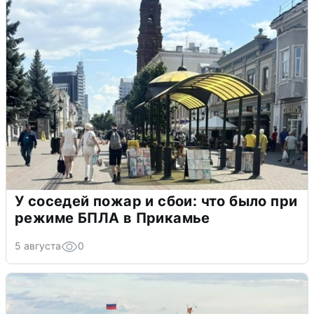
У соседей пожар и сбои: что было при
режиме БПЛА в Прикамье
5 августа
0