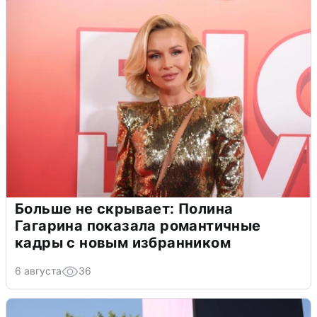
Больше не скрывает: Полина
Гагарина показала романтичные
кадры с новым избранником
6 августа
36