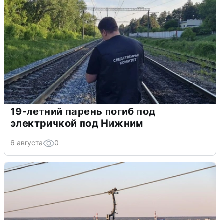
19-летний парень погиб под
электричкой под Нижним
6 августа
0