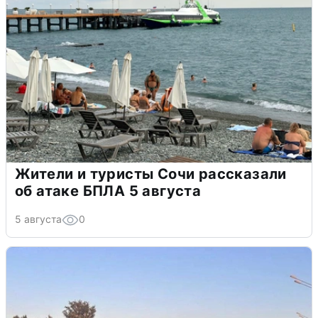
Жители и туристы Сочи рассказали
об атаке БПЛА 5 августа
5 августа
0