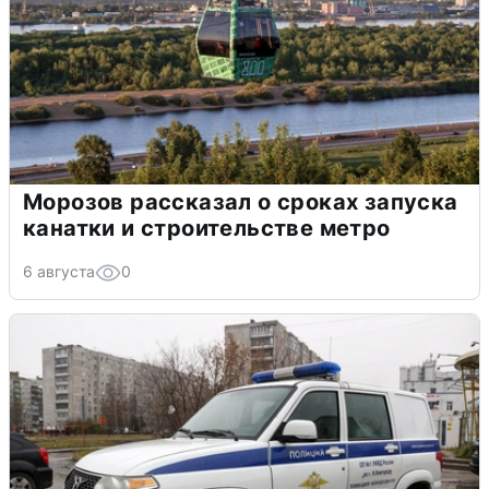
Морозов рассказал о сроках запуска
канатки и строительстве метро
6 августа
0