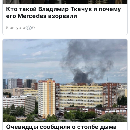
Кто такой Владимир Ткачук и почему
его Mercedes взорвали
5 августа
0
Очевидцы сообщили о столбе дыма