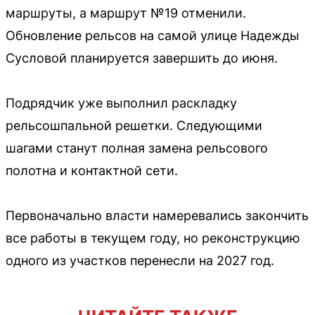
маршруты, а маршрут №19 отменили.
Обновление рельсов на самой улице Надежды
Сусловой планируется завершить до июня.
Подрядчик уже выполнил раскладку
рельсошпальной решетки. Следующими
шагами станут полная замена рельсового
полотна и контактной сети.
Первоначально власти намеревались закончить
все работы в текущем году, но реконструкцию
одного из участков перенесли на 2027 год.