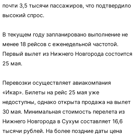
почти 3,5 тысячи пассажиров, что подтвердило
высокий спрос.
В текущем году запланировано выполнение не
менее 18 рейсов с еженедельной частотой.
Первый вылет из Нижнего Новгорода состоится
25 мая.
Перевозки осуществляет авиакомпания
«Икар». Билеты на рейс 25 мая уже
недоступны, однако открыта продажа на вылет
30 мая. Минимальная стоимость перелета из
Нижнего Новгорода в Сухум составляет 16,6
тысячи рублей. На более поздние даты цена