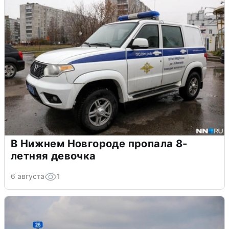
В Нижнем Новгороде пропала 8-
летняя девочка
6 августа
1