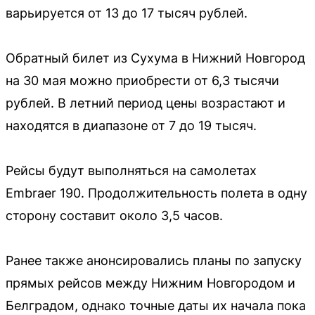
варьируется от 13 до 17 тысяч рублей.
Обратный билет из Сухума в Нижний Новгород
на 30 мая можно приобрести от 6,3 тысячи
рублей. В летний период цены возрастают и
находятся в диапазоне от 7 до 19 тысяч.
Рейсы будут выполняться на самолетах
Embraer 190. Продолжительность полета в одну
сторону составит около 3,5 часов.
Ранее также анонсировались планы по запуску
прямых рейсов между Нижним Новгородом и
Белградом, однако точные даты их начала пока