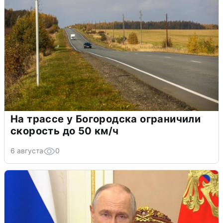
На трассе у Богородска ограничили
скорость до 50 км/ч
6 августа
0