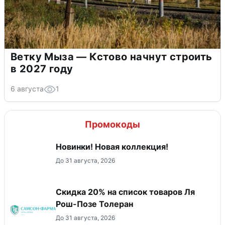
Ветку Мыза — Кстово начнут строить
в 2027 году
6 августа
1
Промокоды
Новинки! Новая коллекция!
До 31 августа, 2026
Скидка 20% на список товаров Ля
Рош-Позе Толеран
До 31 августа, 2026