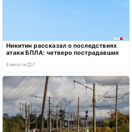
Никитин рассказал о последствиях
атаки БПЛА: четверо пострадавших
6 августа
7