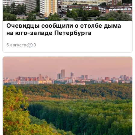
Очевидцы сообщили о столбе дыма
на юго-западе Петербурга
5 августа
0