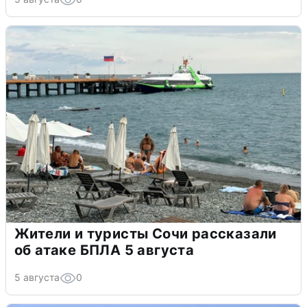
Жители и туристы Сочи рассказали
об атаке БПЛА 5 августа
5 августа
0