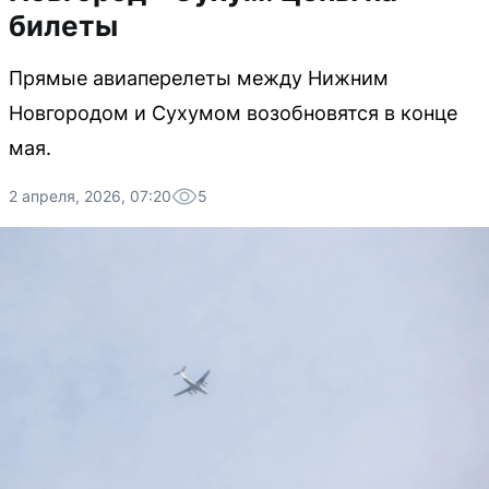
билеты
Прямые авиаперелеты между Нижним
Новгородом и Сухумом возобновятся в конце
мая.
2 апреля, 2026, 07:20
5