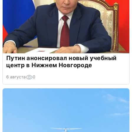
Путин анонсировал новый учебный
центр в Нижнем Новгороде
6 августа
0