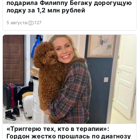
подарила Филиппу Бегаку дорогущую
лодку за 1,2 млн рублей
5 августа
127
«Триггерю тех, кто в терапии»:
Гордон жестко прошлась по диагнозу