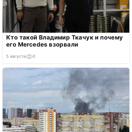
Кто такой Владимир Ткачук и почему
его Mercedes взорвали
5 августа
0