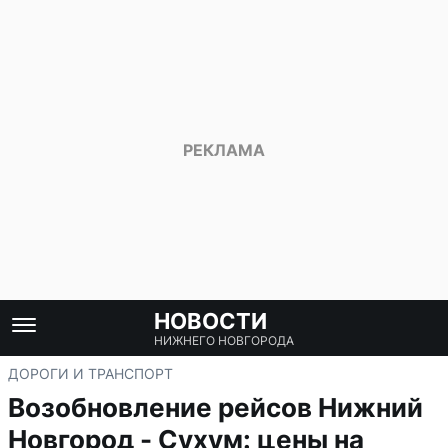
НОВОСТИ
НИЖНЕГО НОВГОРОДА
ДОРОГИ И ТРАНСПОРТ
Возобновление рейсов Нижний
Новгород - Сухум: цены на