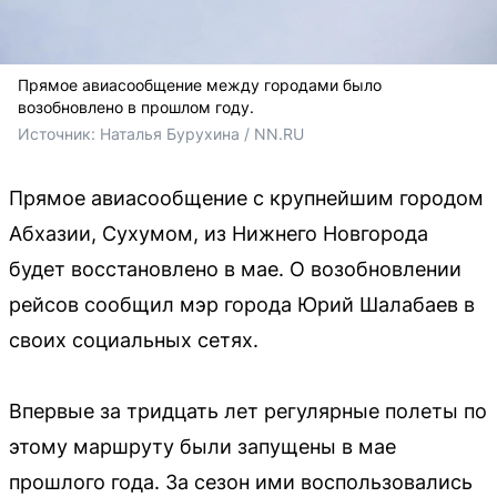
Прямое авиасообщение между городами было
возобновлено в прошлом году.
Источник: 
Наталья Бурухина / NN.RU
Прямое авиасообщение с крупнейшим городом
Абхазии, Сухумом, из Нижнего Новгорода
будет восстановлено в мае. О возобновлении
рейсов сообщил мэр города Юрий Шалабаев в
своих социальных сетях.
Впервые за тридцать лет регулярные полеты по
этому маршруту были запущены в мае
прошлого года. За сезон ими воспользовались