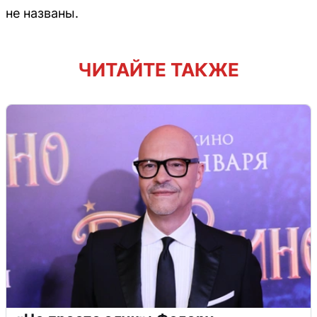
не названы.
ЧИТАЙТЕ ТАКЖЕ