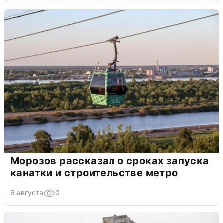
Морозов рассказал о сроках запуска
канатки и строительстве метро
6 августа
0