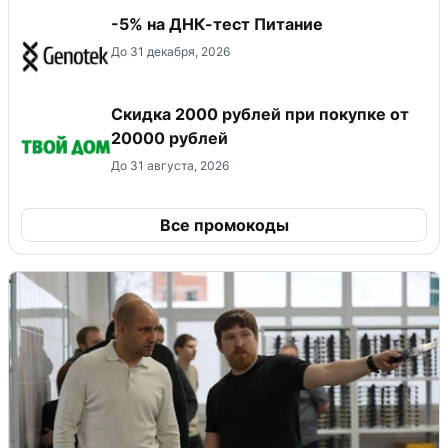
-5% на ДНК-тест Питание
До 31 декабря, 2026
Скидка 2000 рублей при покупке от
20000 рублей
До 31 августа, 2026
Все промокоды