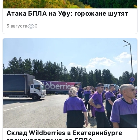
Атака БПЛА на Уфу: горожане шутят
5 августа
0
Склад Wildberries в Екатеринбурге