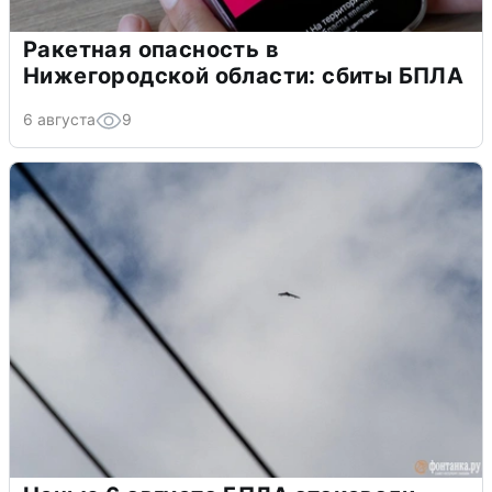
Ракетная опасность в
Нижегородской области: сбиты БПЛА
6 августа
9