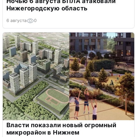
Ночью 6 августа БПЛА атаковали
Нижегородскую область
6 августа
0
Власти показали новый огромный
микрорайон в Нижнем