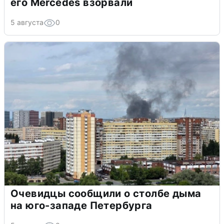
его Mercedes взорвали
5 августа
0
Очевидцы сообщили о столбе дыма
на юго-западе Петербурга