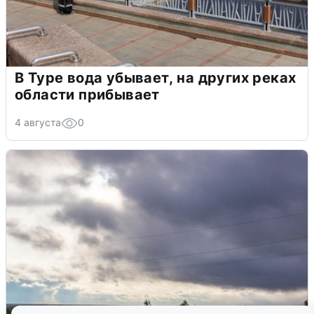
В Туре вода убывает, на других реках
области прибывает
4 августа
0