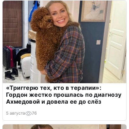
«Триггерю тех, кто в терапии»:
Гордон жестко прошлась по диагнозу
Ахмедовой и довела ее до слёз
5 августа
76