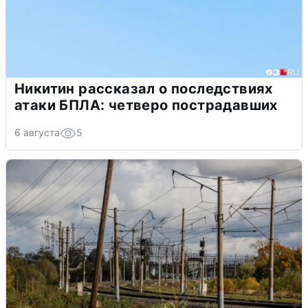
Никитин рассказал о последствиях
атаки БПЛА: четверо пострадавших
6 августа
5