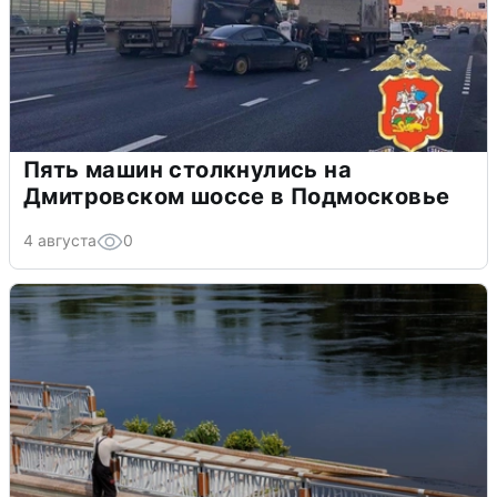
Пять машин столкнулись на
Дмитровском шоссе в Подмосковье
4 августа
0