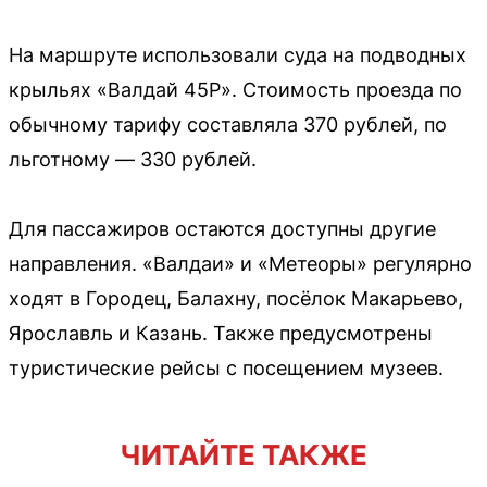
На маршруте использовали суда на подводных
крыльях «Валдай 45Р». Стоимость проезда по
обычному тарифу составляла 370 рублей, по
льготному — 330 рублей.
Для пассажиров остаются доступны другие
направления. «Валдаи» и «Метеоры» регулярно
ходят в Городец, Балахну, посёлок Макарьево,
Ярославль и Казань. Также предусмотрены
туристические рейсы с посещением музеев.
ЧИТАЙТЕ ТАКЖЕ