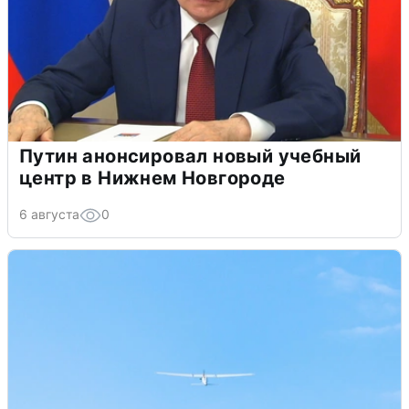
Путин анонсировал новый учебный
центр в Нижнем Новгороде
6 августа
0