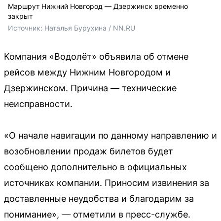
Маршрут Нижний Новгород — Дзержинск временно
закрыт
Источник: 
Наталья Бурухина / NN.RU
Компания «Водолёт» объявила об отмене
рейсов между Нижним Новгородом и
Дзержинском. Причина — технические
неисправности.
«О начале навигации по данному направлению и
возобновлении продаж билетов будет
сообщено дополнительно в официальных
источниках компании. Приносим извинения за
доставленные неудобства и благодарим за
понимание», — отметили в пресс-службе.