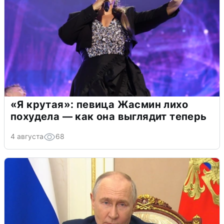
«Я крутая»: певица Жасмин лихо
похудела — как она выглядит теперь
4 августа
68