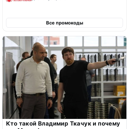
Все промокоды
Кто такой Владимир Ткачук и почему