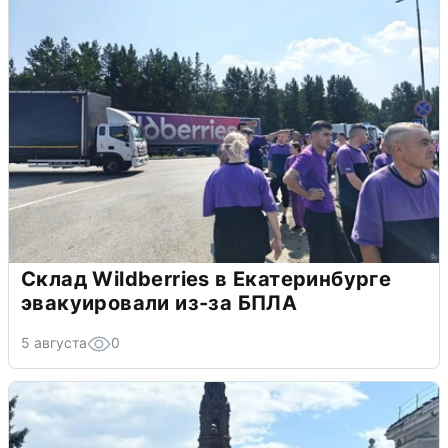
Склад Wildberries в Екатеринбурге
эвакуировали из-за БПЛА
5 августа
0