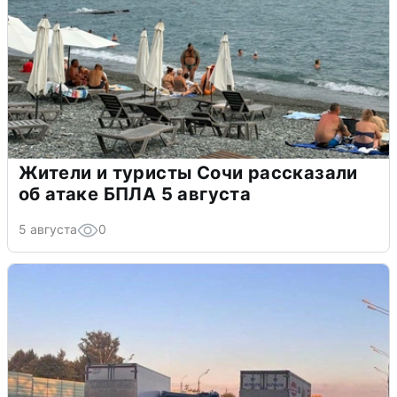
Жители и туристы Сочи рассказали
об атаке БПЛА 5 августа
5 августа
0