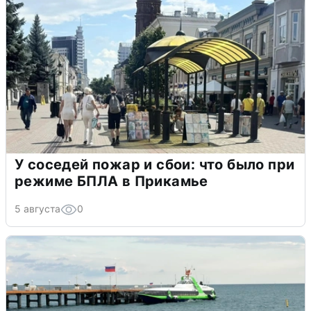
У соседей пожар и сбои: что было при
режиме БПЛА в Прикамье
5 августа
0