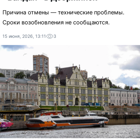
Причина отмены — технические проблемы.
Сроки возобновления не сообщаются.
15 июня, 2026, 13:11
3