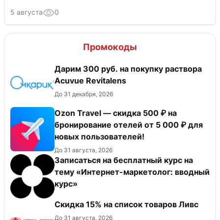
5 августа
0
Промокоды
Дарим 300 руб. на покупку раствора
Acuvue Revitalens
До 31 декабря, 2026
Ozon Travel — скидка 500 ₽ на
бронирование отелей от 5 000 ₽ для
новых пользователей!
До 31 августа, 2026
Записаться на бесплатный курс на
тему «Интернет-маркетолог: вводный
курс»
Скидка 15% на список товаров Ливс
До 31 августа, 2026