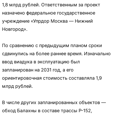
1,8 млрд рублей. Ответственным за проект
назначено федеральное государственное
учреждение «Упрдор Москва — Нижний
Новгород».
По сравнению с предыдущим планом сроки
сдвинулись на более раннее время. Изначально
ввод виадука в эксплуатацию был
запланирован на 2031 год, а его
ориентировочная стоимость составляла 1,9
млрд рублей.
В числе других запланированных объектов —
обход Балахны в составе трассы Р-152,