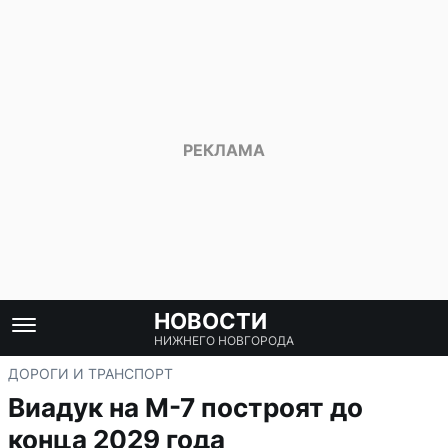
НОВОСТИ
НИЖНЕГО НОВГОРОДА
ДОРОГИ И ТРАНСПОРТ
Виадук на М-7 построят до
конца 2029 года