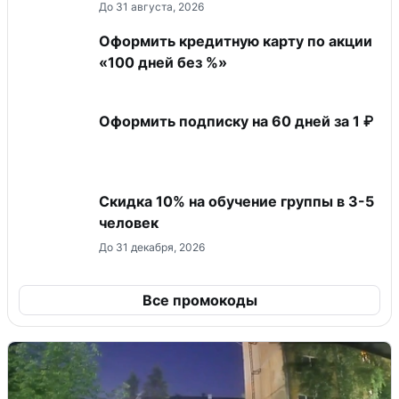
До 31 августа, 2026
Оформить кредитную карту по акции
«100 дней без %»
Оформить подписку на 60 дней за 1 ₽
Скидка 10% на обучение группы в 3-5
человек
До 31 декабря, 2026
Все промокоды