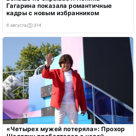
Гагарина показала романтичные
кадры с новым избранником
6 августа
314
«Четырех мужей потеряла»: Прохор