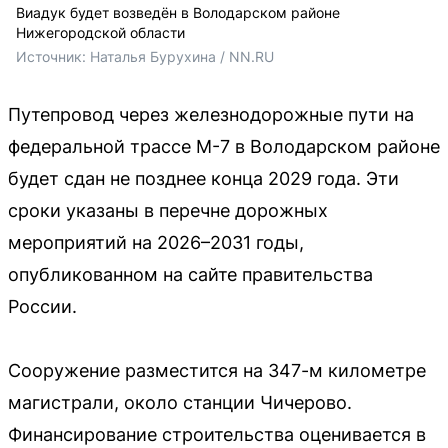
Виадук будет возведён в Володарском районе
Нижегородской области
Источник: 
Наталья Бурухина / NN.RU
Путепровод через железнодорожные пути на
федеральной трассе М-7 в Володарском районе
будет сдан не позднее конца 2029 года. Эти
сроки указаны в перечне дорожных
мероприятий на 2026–2031 годы,
опубликованном на сайте правительства
России.
Сооружение разместится на 347-м километре
магистрали, около станции Чичерово.
Финансирование строительства оценивается в