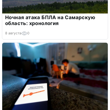
Ночная атака БПЛА на Самарскую
область: хронология
8 августа
0