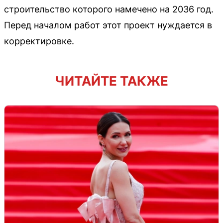
строительство которого намечено на 2036 год.
Перед началом работ этот проект нуждается в
корректировке.
ЧИТАЙТЕ ТАКЖЕ