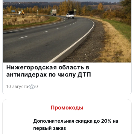
Нижегородская область в
антилидерах по числу ДТП
10 августа
0
Промокоды
Дополнительная скидка до 20% на
первый заказ