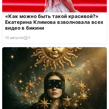
«Как можно быть такой красивой?»
Екатерина Климова взволновала всех
видео в бикини
10 августа
1