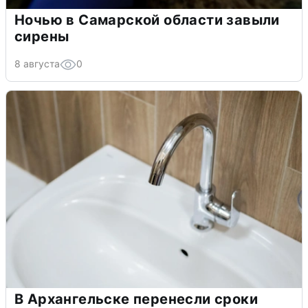
Ночью в Самарской области завыли
сирены
8 августа
0
В Архангельске перенесли сроки