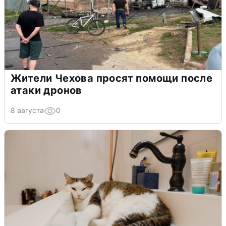
Жители Чехова просят помощи после
атаки дронов
8 августа
0