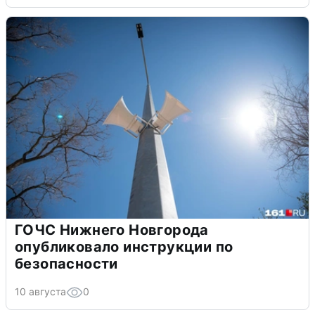
ГОЧС Нижнего Новгорода
опубликовало инструкции по
безопасности
10 августа
0