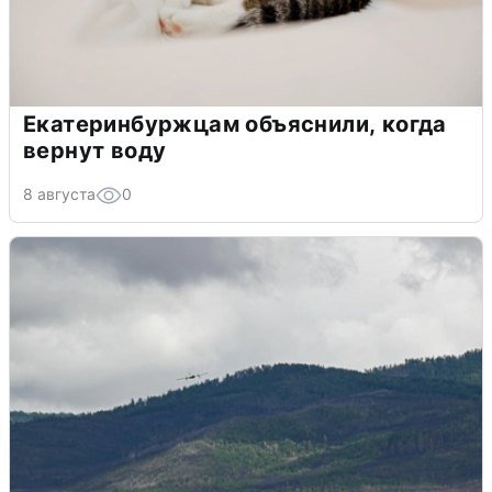
Екатеринбуржцам объяснили, когда
вернут воду
8 августа
0