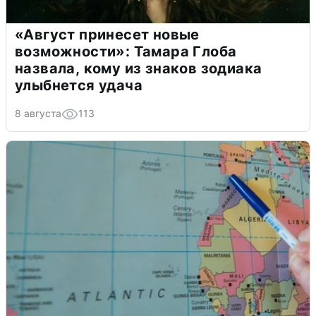
«Август принесет новые
возможности»: Тамара Глоба
назвала, кому из знаков зодиака
улыбнется удача
8 августа
113