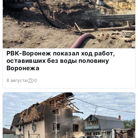
РВК-Воронеж показал ход работ,
оставивших без воды половину
Воронежа
8 августа
0