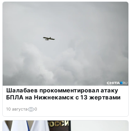
Шалабаев прокомментировал атаку
БПЛА на Нижнекамск с 13 жертвами
10 августа
0