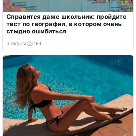
Справится даже школьник: пройдите
тест по географии, в котором очень
стыдно ошибиться
6 августа
184