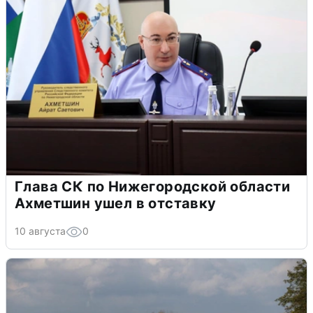
Глава СК по Нижегородской области
Ахметшин ушел в отставку
10 августа
0