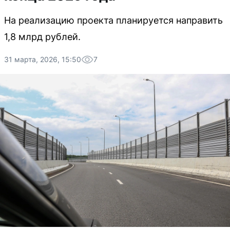
На реализацию проекта планируется направить
1,8 млрд рублей.
31 марта, 2026, 15:50
7