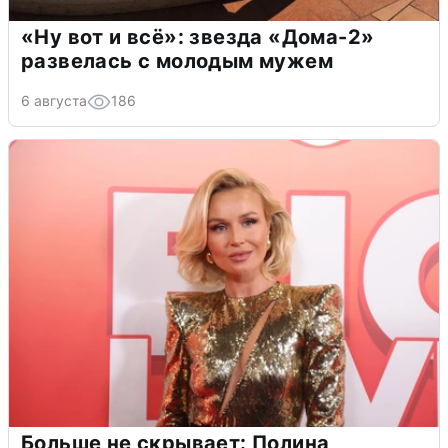
«Ну вот и всё»: звезда «Дома-2»
развелась с молодым мужем
6 августа
186
Больше не скрывает: Полина