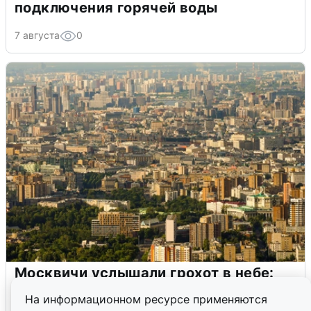
подключения горячей воды
7 августа
0
Москвичи услышали грохот в небе:
подробности
На информационном ресурсе применяются