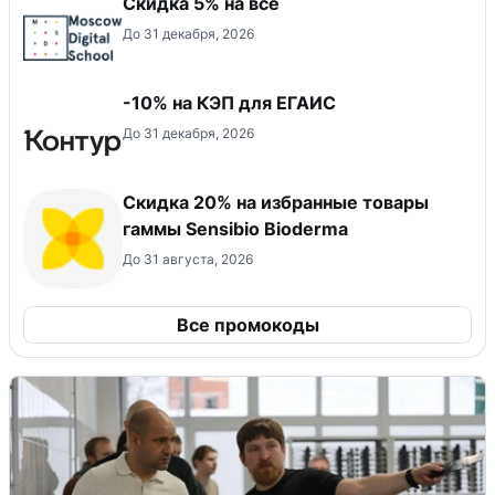
Скидка 5% на все
До 31 декабря, 2026
-10% на КЭП для ЕГАИС
До 31 декабря, 2026
Скидка 20% на избранные товары
гаммы Sensibio Bioderma
До 31 августа, 2026
Все промокоды