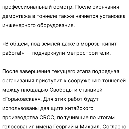
профессиональный осмотр. После окончания
демонтажа в тоннеле также начнется установка
инженерного оборудования.
«В общем, под землей даже в морозы кипит
работа!» — подчеркнули метростроители.
После завершения текущего этапа подрядная
организация приступит к сооружению тоннелей
между площадью Свободы и станцией
«Горьковская». Для этих работ будут
использованы два щита китайского
производства CRCC, получившие по итогам
голосования имена Георгий и Михаил. Согласно