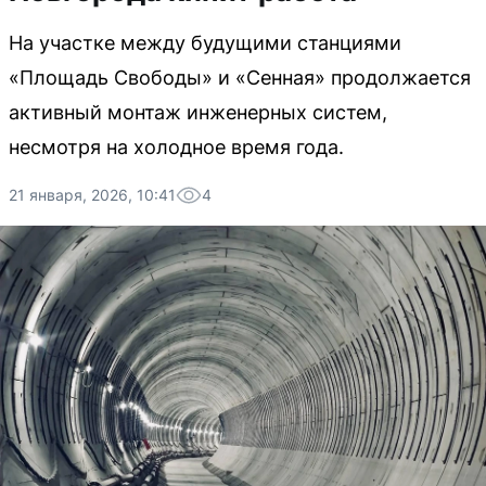
На участке между будущими станциями
«Площадь Свободы» и «Сенная» продолжается
активный монтаж инженерных систем,
несмотря на холодное время года.
21 января, 2026, 10:41
4