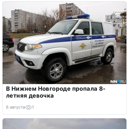
В Нижнем Новгороде пропала 8-
летняя девочка
6 августа
1