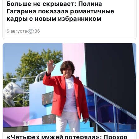
Больше не скрывает: Полина
Гагарина показала романтичные
кадры с новым избранником
6 августа
36
«Четырех мужей потеряла»: Прохор