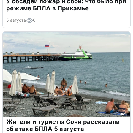
У соседей пожар и сбои: что было при
режиме БПЛА в Прикамье
5 августа
0
Жители и туристы Сочи рассказали
об атаке БПЛА 5 августа