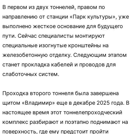
В первом из двух тоннелей, правом по
направлению от станции «Парк культуры», уже
выполнено жесткое основание для будущего
пути. Сейчас специалисты монтируют
специальные изогнутые кронштейны на
железобетонную отделку. Следующим этапом
станет прокладка кабелей и проводов для
слаботочных систем.
Проходка второго тоннеля была завершена
щитом «Владимир» еще в декабре 2025 года. В
настоящее время этот тоннелепроходческий
комплекс разбирают и поэтапно поднимают на
поверхность, где ему предстоит пройти