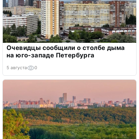
Очевидцы сообщили о столбе дыма
на юго-западе Петербурга
5 августа
0