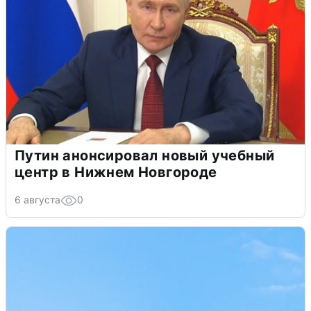
Путин анонсировал новый учебный
центр в Нижнем Новгороде
6 августа
0