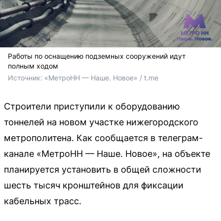
Работы по оснащению подземных сооружений идут
полным ходом
Источник: 
«МетроНН — Наше. Новое» / t.me
Строители приступили к оборудованию
тоннелей на новом участке нижегородского
метрополитена. Как сообщается в телеграм-
канале «МетроНН — Наше. Новое», на объекте
планируется установить в общей сложности
шесть тысяч кронштейнов для фиксации
кабельных трасс.