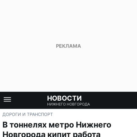
НОВОСТИ
НИЖНЕГО НОВГОРОДА
ДОРОГИ И ТРАНСПОРТ
В тоннелях метро Нижнего
Новгорода кипит работа