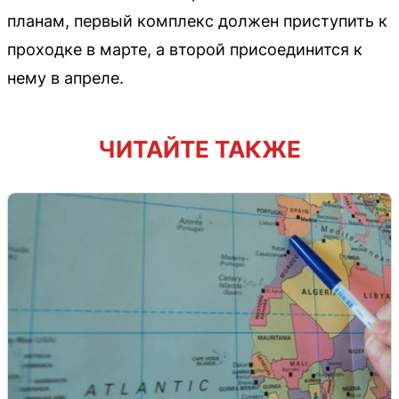
планам, первый комплекс должен приступить к
проходке в марте, а второй присоединится к
нему в апреле.
ЧИТАЙТЕ ТАКЖЕ