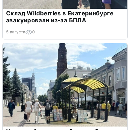
Склад Wildberries в Екатеринбурге
эвакуировали из-за БПЛА
5 августа
0