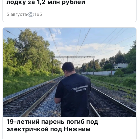
лодку за 1,2 млн рублей
5 августа
165
19-летний парень погиб под
электричкой под Нижним