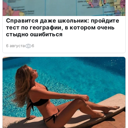
Справится даже школьник: пройдите
тест по географии, в котором очень
стыдно ошибиться
6 августа
6