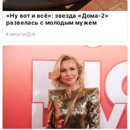
«Ну вот и всё»: звезда «Дома-2»
развелась с молодым мужем
6 августа
9