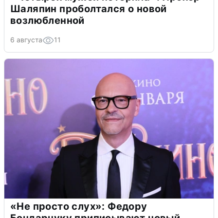
Шаляпин проболтался о новой
возлюбленной
6 августа
11
«Не просто слух»: Федору