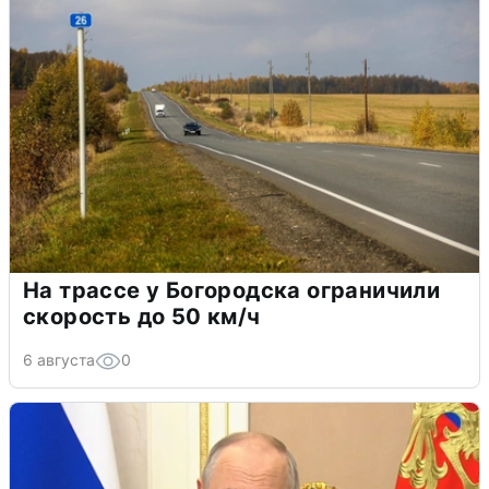
На трассе у Богородска ограничили
скорость до 50 км/ч
6 августа
0