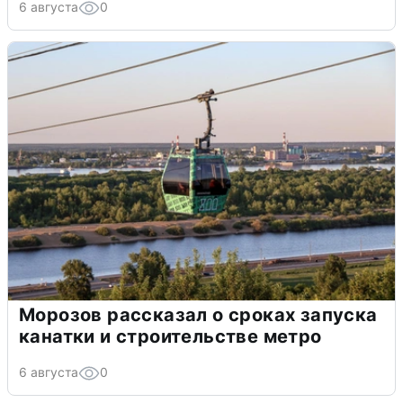
6 августа
0
Морозов рассказал о сроках запуска
канатки и строительстве метро
6 августа
0