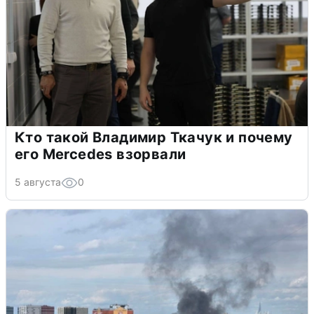
Кто такой Владимир Ткачук и почему
его Mercedes взорвали
5 августа
0