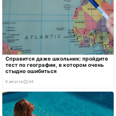
Справится даже школьник: пройдите
тест по географии, в котором очень
стыдно ошибиться
6 августа
44