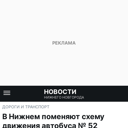
НОВОСТИ
НИЖНЕГО НОВГОРОДА
ДОРОГИ И ТРАНСПОРТ
В Нижнем поменяют схему
движения автобуса № 52