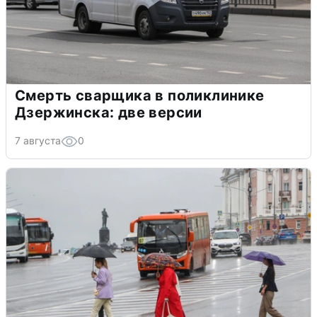
Смерть сварщика в поликлинике
Дзержинска: две версии
7 августа
0