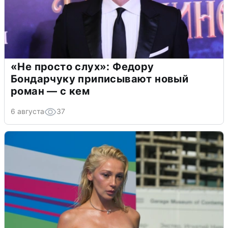
«Не просто слух»: Федору
Бондарчуку приписывают новый
роман — с кем
6 августа
37