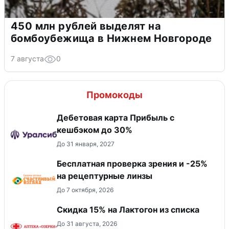
450 млн рублей выделят на
бомбоубежища в Нижнем Новгороде
7 августа
0
Промокоды
Дебетовая карта Прибыль с
кешбэком до 30%
До 31 января, 2027
Бесплатная проверка зрения и -25%
на рецептурные линзы
До 7 октября, 2026
Скидка 15% на Лактогон из списка
До 31 августа, 2026