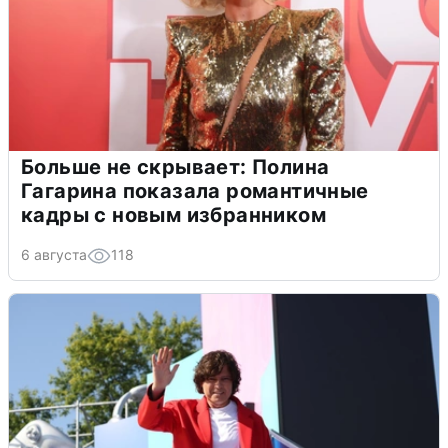
Больше не скрывает: Полина
Гагарина показала романтичные
кадры с новым избранником
6 августа
118