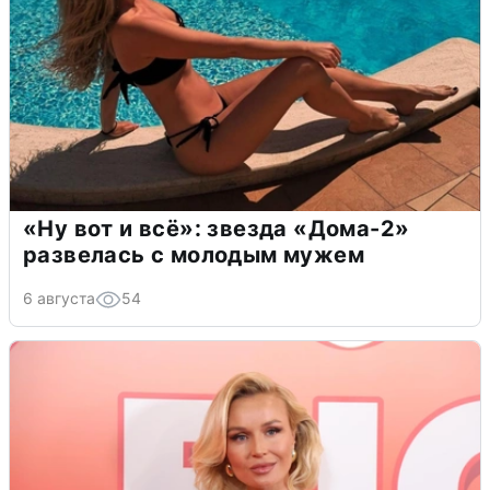
«Ну вот и всё»: звезда «Дома-2»
развелась с молодым мужем
6 августа
54