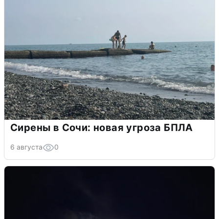
Сирены в Сочи: новая угроза БПЛА
6 августа
0