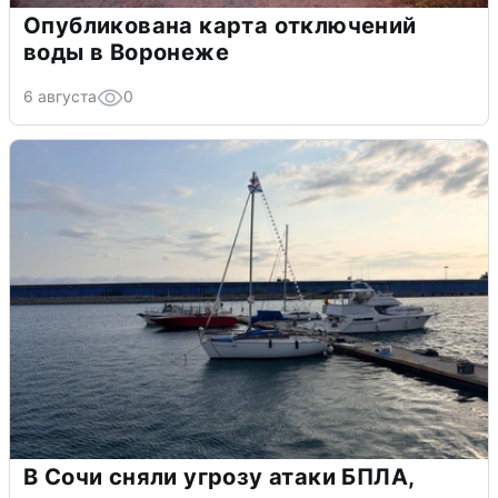
Опубликована карта отключений
воды в Воронеже
6 августа
0
В Сочи сняли угрозу атаки БПЛА,