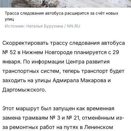
Трасса следования автобуса расширится за счёт новых
улиц
Источник: 
Наталья Бурухина / NN.RU
Скорректировать трассу следования автобуса
№ 52 в Нижнем Новгороде планируется с 29
января. По информации Центра развития
транспортных систем, теперь транспорт будет
заходить на улицы Адмирала Макарова и
Даргомыжского.
Этот маршрут был запущен как временная
замена трамваям № 3 и № 21, отменённым из-
за ремонтных работ на путях в Ленинском