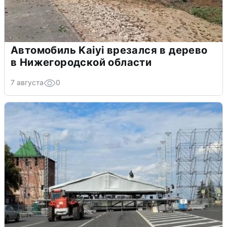
Автомобиль Kaiyi врезался в дерево
в Нижегородской области
7 августа
0