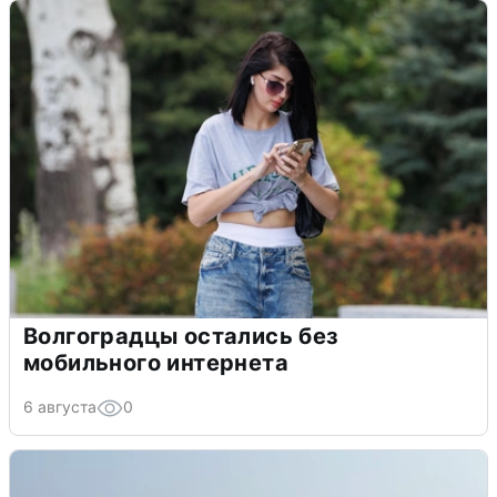
Волгоградцы остались без
мобильного интернета
6 августа
0