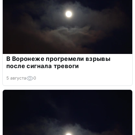
В Воронеже прогремели взрывы
после сигнала тревоги
5 августа
0