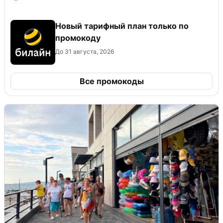
Новый тарифный план только по
промокоду
До 31 августа, 2026
Все промокоды