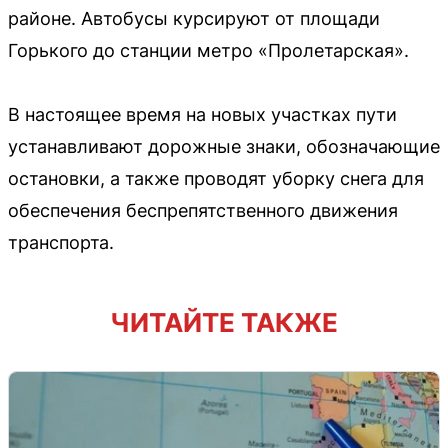
районе. Автобусы курсируют от площади
Горького до станции метро «Пролетарская».
В настоящее время на новых участках пути
устанавливают дорожные знаки, обозначающие
остановки, а также проводят уборку снега для
обеспечения беспрепятственного движения
транспорта.
ЧИТАЙТЕ ТАКЖЕ