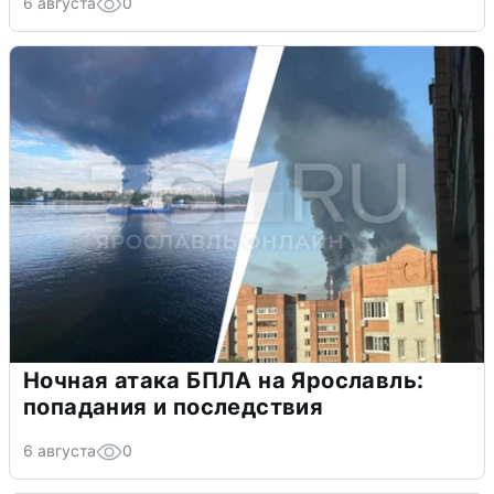
6 августа
0
Ночная атака БПЛА на Ярославль:
попадания и последствия
6 августа
0