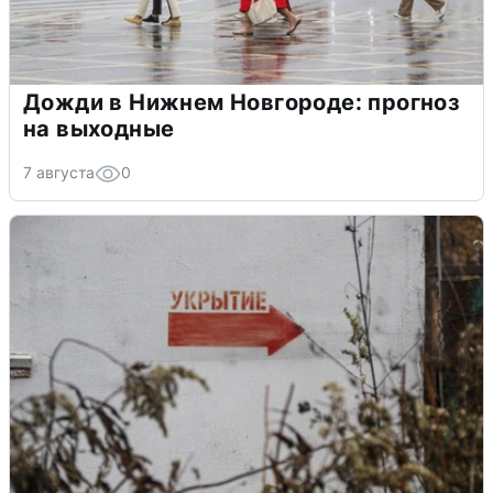
Дожди в Нижнем Новгороде: прогноз
на выходные
7 августа
0