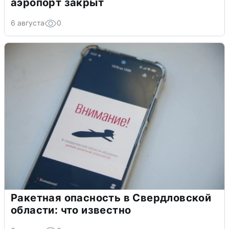
аэропорт закрыт
6 августа
0
Ракетная опасность в Свердловской
области: что известно