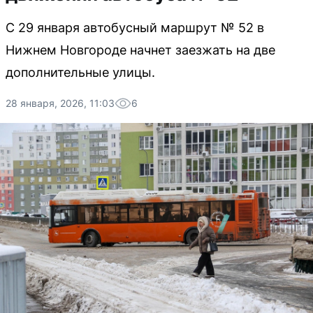
С 29 января автобусный маршрут № 52 в
Нижнем Новгороде начнет заезжать на две
дополнительные улицы.
28 января, 2026, 11:03
6