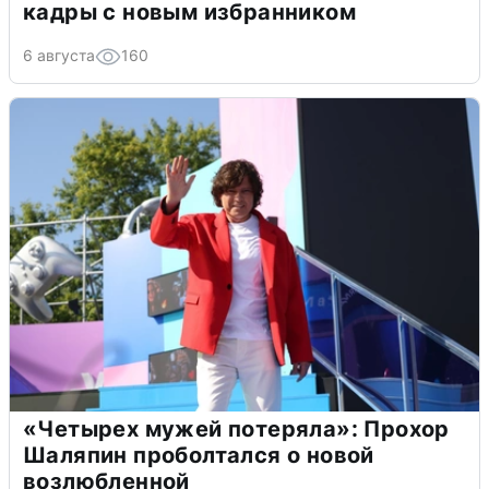
кадры с новым избранником
6 августа
160
«Четырех мужей потеряла»: Прохор
Шаляпин проболтался о новой
возлюбленной