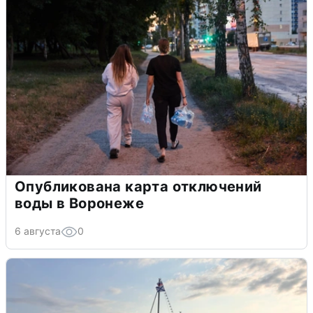
Опубликована карта отключений
воды в Воронеже
6 августа
0