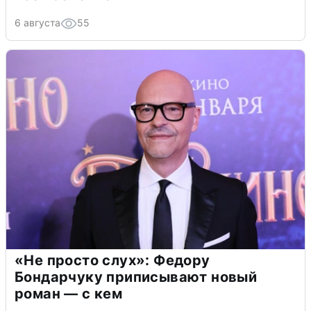
6 августа
55
«Не просто слух»: Федору
Бондарчуку приписывают новый
роман — с кем