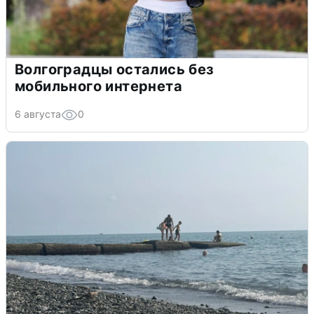
Волгоградцы остались без
мобильного интернета
6 августа
0