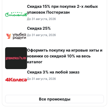
Скидка 15% при покупке 2-х любых
упаковок Постеризан
До 31 августа, 2026
Скидка 25%
До 31 августа, 2026
Оформить покупку на игровые хиты и
новинки со скидкой 10% на весь
каталог
Скидка 3% на любой заказ
До 31 августа, 2026
Все промокоды