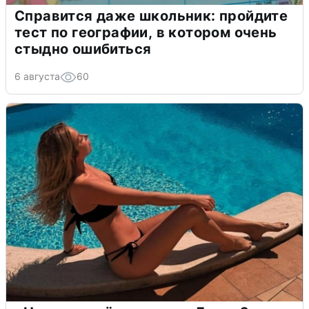
Справится даже школьник: пройдите
тест по географии, в котором очень
стыдно ошибиться
6 августа
60