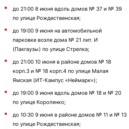
до 21:00 8 июня вдоль домов № 37 и № 39
по улице Рождественская;
до 19:00 9 июня на автомобильной
парковке возле дома № 21 лит. И
(Пакгаузы) по улице Стрелка;
до 21:00 10 июня в районе домов № 18
корп.3 и № 18 корп.4 по улице Малая
Ямская (ИТ-Кампус «Неймарк»);
до 19:00 9 июня вдоль домов № 18 и № 20
по улице Короленко;
до 10:30 9 июня в районе домов № 11 и № 13
по улице Рождественская;