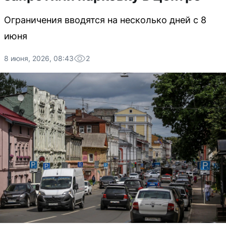
Ограничения вводятся на несколько дней с 8
июня
8 июня, 2026, 08:43
2