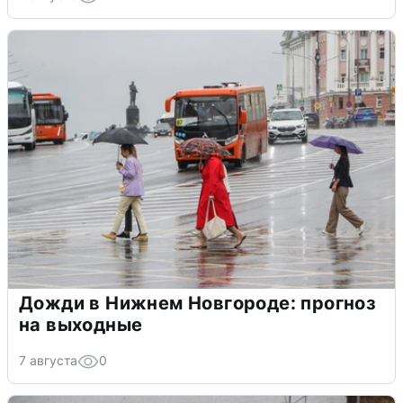
Дожди в Нижнем Новгороде: прогноз
на выходные
7 августа
0