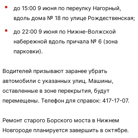
до 15:00 9 июня по переулку Нагорный,
вдоль дома № 18 по улице Рождественская;
до 22:00 9 июня по Нижне-Волжской
набережной вдоль причала № 6 (зона
парковки).
Водителей призывают заранее убрать
автомобили с указанных улиц. Машины,
оставленные в зоне перекрытия, будут
перемещены. Телефон для справок: 417-17-07.
Ремонт старого Борского моста в Нижнем
Новгороде планируется завершить в октябре.