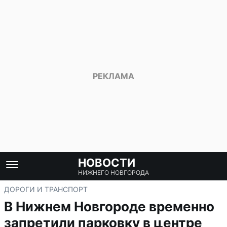
НОВОСТИ
НИЖНЕГО НОВГОРОДА
ДОРОГИ И ТРАНСПОРТ
В Нижнем Новгороде временно
запретили парковку в центре