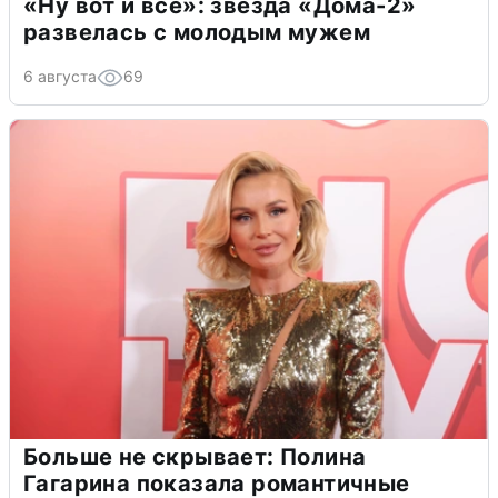
«Ну вот и всё»: звезда «Дома-2»
развелась с молодым мужем
6 августа
69
Больше не скрывает: Полина
Гагарина показала романтичные