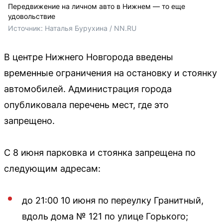
Передвижение на личном авто в Нижнем — то еще
удовольствие
Источник: 
Наталья Бурухина / NN.RU
В центре Нижнего Новгорода введены
временные ограничения на остановку и стоянку
автомобилей. Администрация города
опубликовала перечень мест, где это
запрещено.
С 8 июня парковка и стоянка запрещена по
следующим адресам:
до 21:00 10 июня по переулку Гранитный,
вдоль дома № 121 по улице Горького;