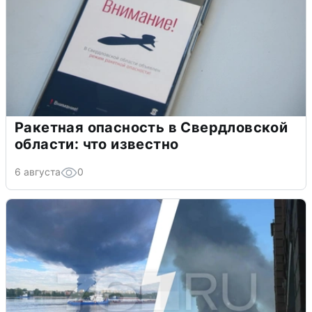
Ракетная опасность в Свердловской
области: что известно
6 августа
0