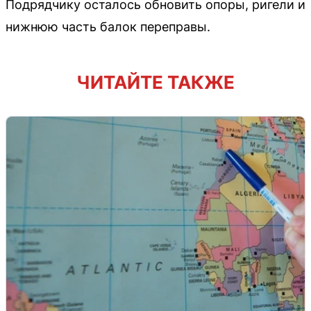
Подрядчику осталось обновить опоры, ригели и
нижнюю часть балок переправы.
ЧИТАЙТЕ ТАКЖЕ