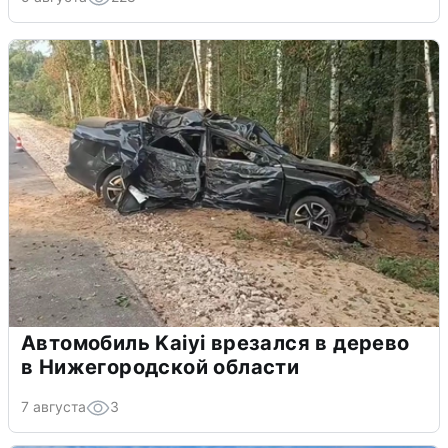
Автомобиль Kaiyi врезался в дерево
в Нижегородской области
7 августа
3