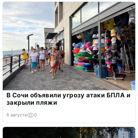
В Сочи объявили угрозу атаки БПЛА и
закрыли пляжи
6 августа
0