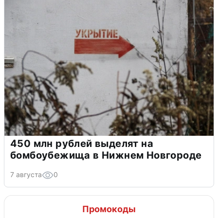
450 млн рублей выделят на
бомбоубежища в Нижнем Новгороде
7 августа
0
Промокоды