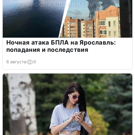
Ночная атака БПЛА на Ярославль:
попадания и последствия
6 августа
0