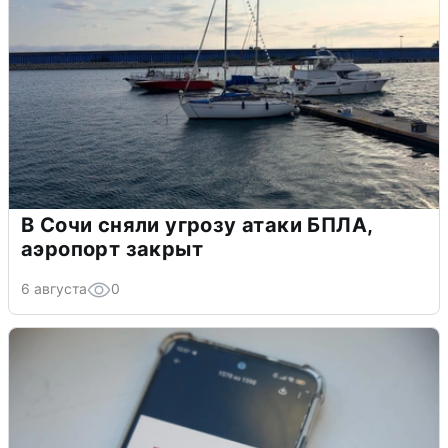
В Сочи сняли угрозу атаки БПЛА,
аэропорт закрыт
6 августа
0