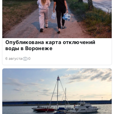
Опубликована карта отключений
воды в Воронеже
6 августа
0