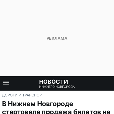
НОВОСТИ
НИЖНЕГО НОВГОРОДА
ДОРОГИ И ТРАНСПОРТ
В Нижнем Новгороде
стартовала продажа билетов на