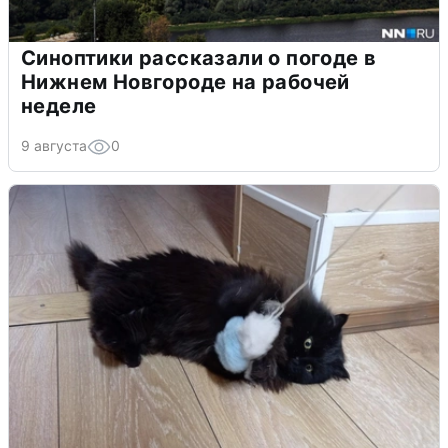
Синоптики рассказали о погоде в
Нижнем Новгороде на рабочей
неделе
9 августа
0