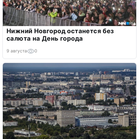
Нижний Новгород останется без
салюта на День города
9 августа
0