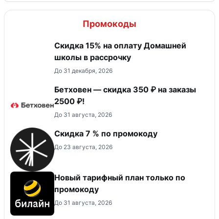
Промокоды
Скидка 15% на оплату Домашней
школы в рассрочку
До 31 декабря, 2026
Бетховен — скидка 350 ₽ на заказы
2500 ₽!
До 31 августа, 2026
Скидка 7 % по промокоду
До 23 августа, 2026
Новый тарифный план только по
промокоду
До 31 августа, 2026