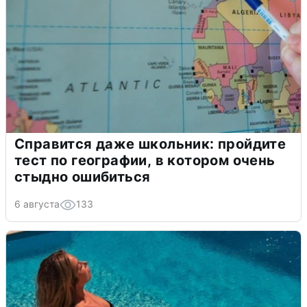
Справится даже школьник: пройдите
тест по географии, в котором очень
стыдно ошибиться
6 августа
133