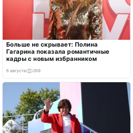
Больше не скрывает: Полина
Гагарина показала романтичные
кадры с новым избранником
6 августа
269