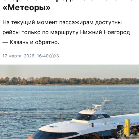
«Метеоры»
На текущий момент пассажирам доступны
рейсы только по маршруту Нижний Новгород
— Казань и обратно.
17 марта, 2026, 16:40
3