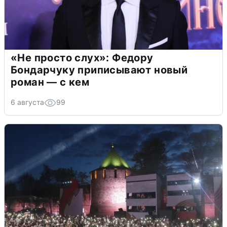
«Не просто слух»: Федору
Бондарчуку приписывают новый
роман — с кем
6 августа
99