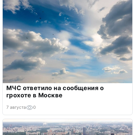
МЧС ответило на сообщения о
грохоте в Москве
7 августа
0