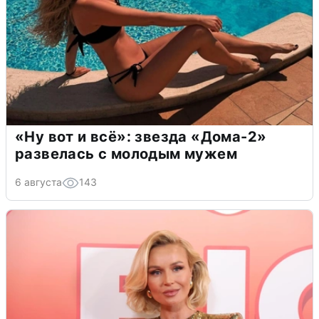
«Ну вот и всё»: звезда «Дома-2»
развелась с молодым мужем
6 августа
143