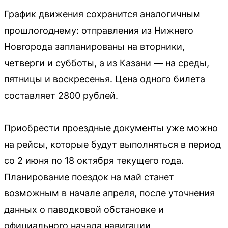
График движения сохранится аналогичным
прошлогоднему: отправления из Нижнего
Новгорода запланированы на вторники,
четверги и субботы, а из Казани — на среды,
пятницы и воскресенья. Цена одного билета
составляет 2800 рублей.
Приобрести проездные документы уже можно
на рейсы, которые будут выполняться в период
со 2 июня по 18 октября текущего года.
Планирование поездок на май станет
возможным в начале апреля, после уточнения
данных о паводковой обстановке и
официального начала навигации.