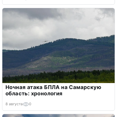
Ночная атака БПЛА на Самарскую
область: хронология
8 августа
0