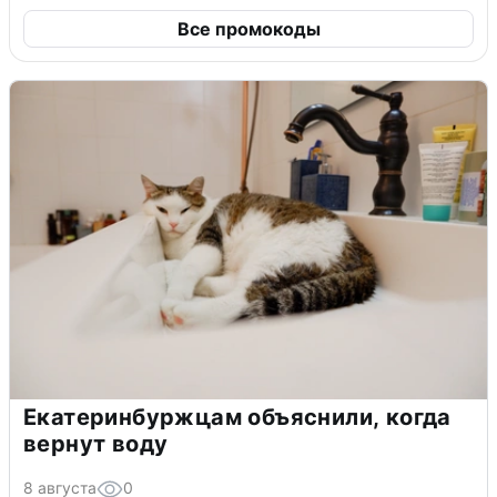
Все промокоды
Екатеринбуржцам объяснили, когда
вернут воду
8 августа
0