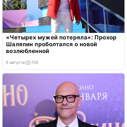
«Четырех мужей потеряла»: Прохор
Шаляпин проболтался о новой
возлюбленной
6 августа
106