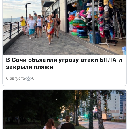
В Сочи объявили угрозу атаки БПЛА и
закрыли пляжи
6 августа
0