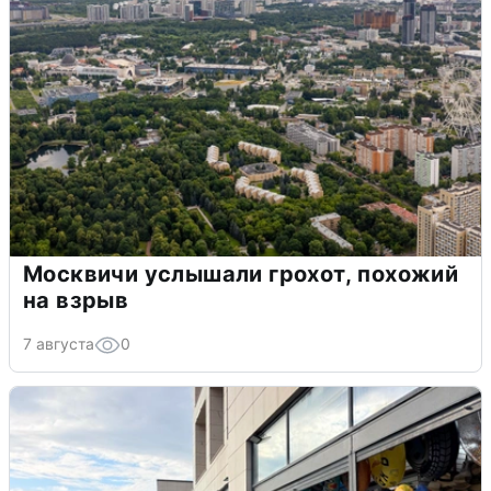
Москвичи услышали грохот, похожий
на взрыв
7 августа
0