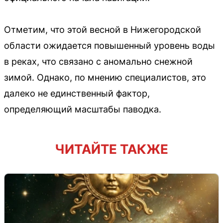
Отметим, что этой весной в Нижегородской
области ожидается повышенный уровень воды
в реках, что связано с аномально снежной
зимой. Однако, по мнению специалистов, это
далеко не единственный фактор,
определяющий масштабы паводка.
ЧИТАЙТЕ ТАКЖЕ