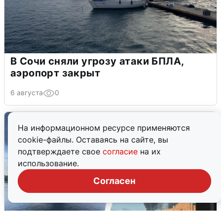
В Сочи сняли угрозу атаки БПЛА,
аэропорт закрыт
6 августа
0
На информационном ресурсе применяются
cookie-файлы. Оставаясь на сайте, вы
подтверждаете свое
согласие
на их
использование.
Согласен