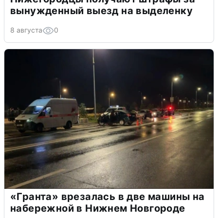
вынужденный выезд на выделенку
8 августа
0
«Гранта» врезалась в две машины на
набережной в Нижнем Новгороде