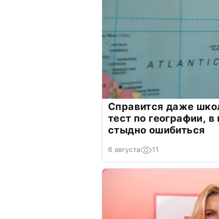
Справится даже шко
тест по географии, в
стыдно ошибиться
6 августа
11