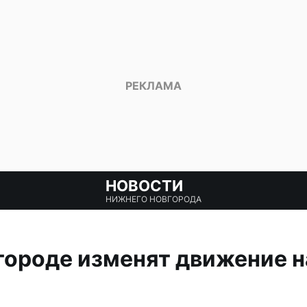
НОВОСТИ
НИЖНЕГО НОВГОРОДА
ороде изменят движение н