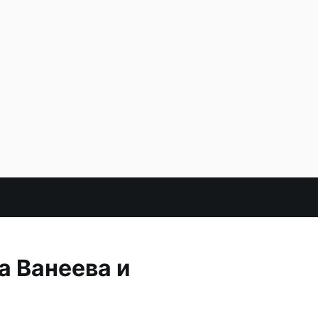
а Ванеева и