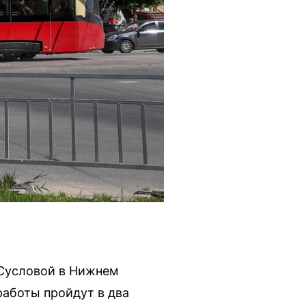
 Сусловой в Нижнем
работы пройдут в два