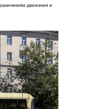
граничениям движения и