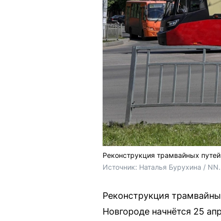
Реконструкция трамвайных путей 
Источник: 
Наталья Бурухина / NN
Реконструкция трамвайны
Новгороде начнётся 25 ап