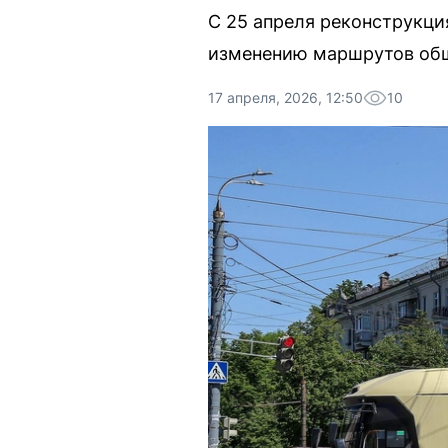
С 25 апреля реконструкци
изменению маршрутов общ
17 апреля, 2026, 12:50
10