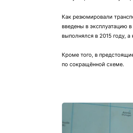
Как резюмировали транспо
введены в эксплуатацию в 
выполнялся в 2015 году, а
Кроме того, в предстоящи
по сокращённой схеме.