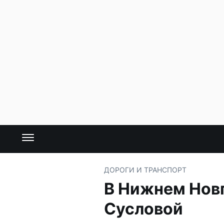
ДОРОГИ И ТРАНСПОРТ
В Нижнем Новг
Сусловой