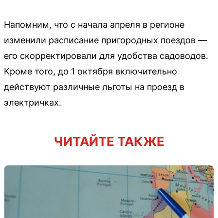
Напомним, что с начала апреля в регионе
изменили расписание пригородных поездов —
его скорректировали для удобства садоводов.
Кроме того, до 1 октября включительно
действуют различные льготы на проезд в
электричках.
ЧИТАЙТЕ ТАКЖЕ