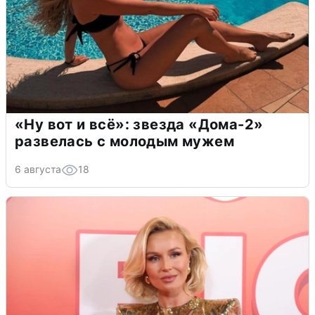
«Ну вот и всё»: звезда «Дома-2»
развелась с молодым мужем
6 августа
18