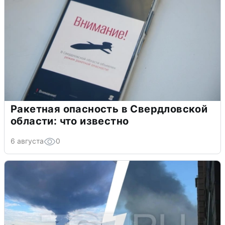
Ракетная опасность в Свердловской
области: что известно
6 августа
0