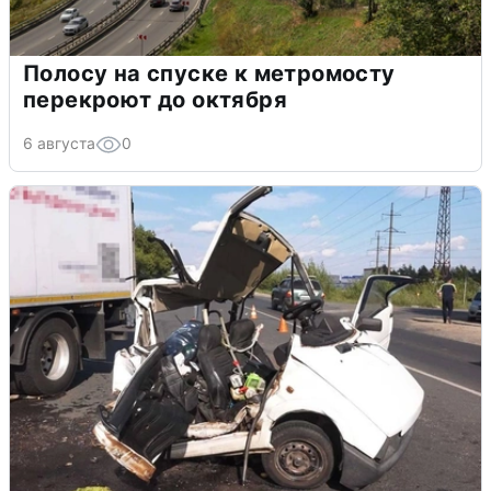
Полосу на спуске к метромосту
перекроют до октября
6 августа
0