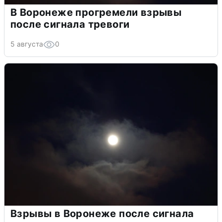
В Воронеже прогремели взрывы
после сигнала тревоги
5 августа
0
Взрывы в Воронеже после сигнала