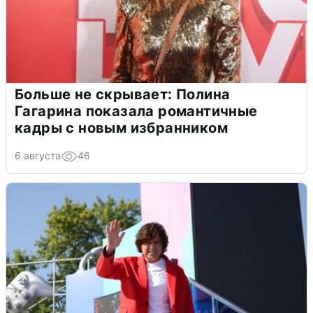
Больше не скрывает: Полина
Гагарина показала романтичные
кадры с новым избранником
6 августа
46