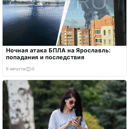
Ночная атака БПЛА на Ярославль:
попадания и последствия
6 августа
0