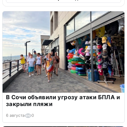
В Сочи объявили угрозу атаки БПЛА и
закрыли пляжи
6 августа
0