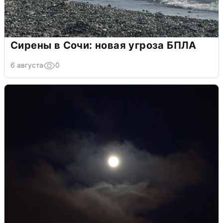
Сирены в Сочи: новая угроза БПЛА
6 августа
0