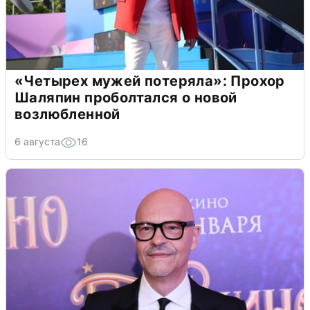
«Четырех мужей потеряла»: Прохор
Шаляпин проболтался о новой
возлюбленной
6 августа
16