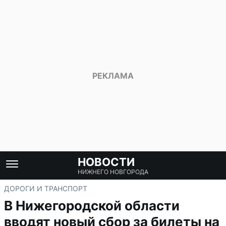
НОВОСТИ
НИЖНЕГО НОВГОРОДА
ДОРОГИ И ТРАНСПОРТ
В Нижегородской области
вводят новый сбор за билеты на