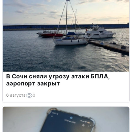
В Сочи сняли угрозу атаки БПЛА,
аэропорт закрыт
6 августа
0