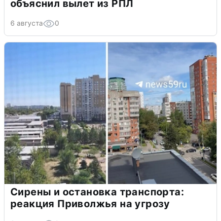
объяснил вылет из РПЛ
6 августа
0
Сирены и остановка транспорта:
реакция Приволжья на угрозу