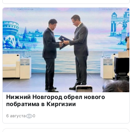
Нижний Новгород обрел нового
побратима в Киргизии
6 августа
0