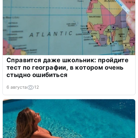
Справится даже школьник: пройдите
тест по географии, в котором очень
стыдно ошибиться
6 августа
12