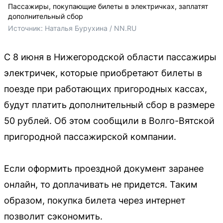
Пассажиры, покупающие билеты в электричках, заплатят
дополнительный сбор
Источник: 
Наталья Бурухина / NN.RU
С 8 июня в Нижегородской области пассажиры
электричек, которые приобретают билеты в
поезде при работающих пригородных кассах,
будут платить дополнительный сбор в размере
50 рублей. Об этом сообщили в Волго-Вятской
пригородной пассажирской компании.
Если оформить проездной документ заранее
онлайн, то доплачивать не придется. Таким
образом, покупка билета через интернет
позволит сэкономить.