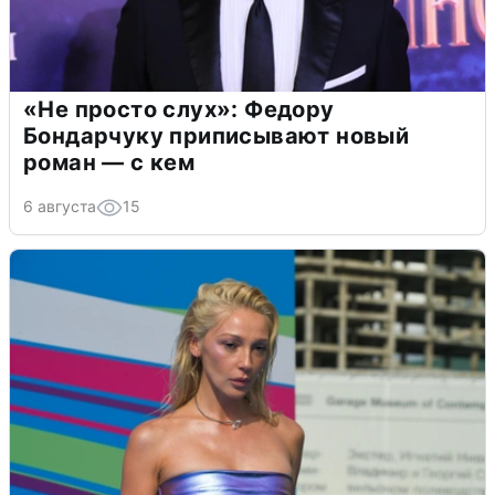
«Не просто слух»: Федору
Бондарчуку приписывают новый
роман — с кем
6 августа
15