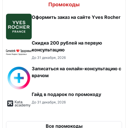
Промокоды
Оформить заказ на сайте Yves Rocher
Скидка 200 рублей на первую
консультацию
До 31 декабря, 2026
Записаться на онлайн-консультацию с
врачом
Гайд в подарок по промокоду
До 31 декабря, 2026
Все промокоды