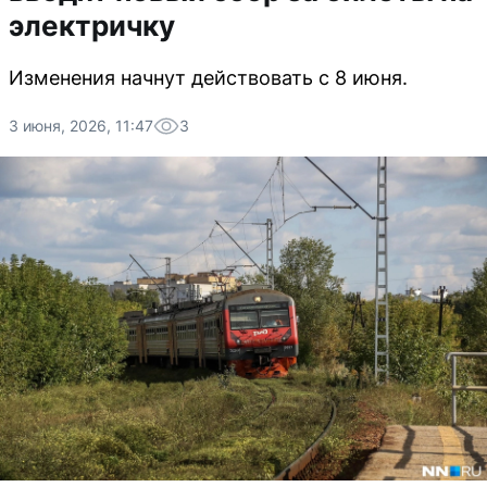
электричку
Изменения начнут действовать с 8 июня.
3 июня, 2026, 11:47
3