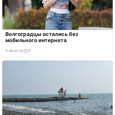
Волгоградцы остались без
мобильного интернета
6 августа
0