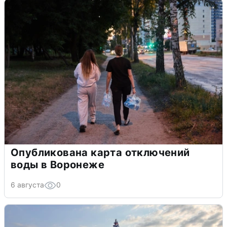
Опубликована карта отключений
воды в Воронеже
6 августа
0