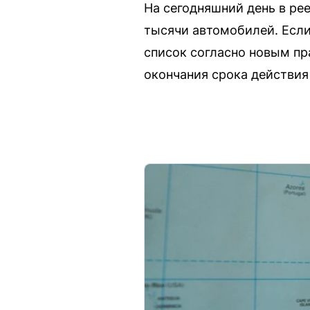
На сегодняшний день в ре
тысячи автомобилей. Если 
список согласно новым пр
окончания срока действия