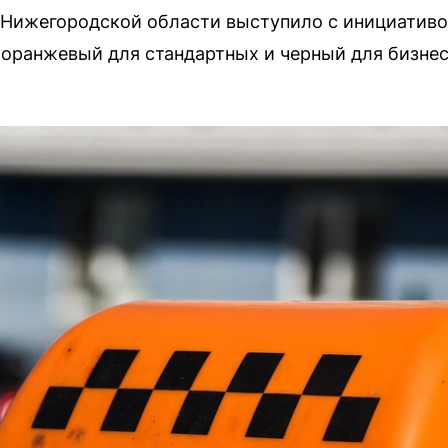
 Нижегородской области выступило с инициативо
: оранжевый для стандартных и черный для бизнес