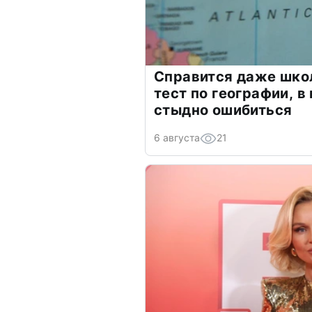
Справится даже шко
тест по географии, в
стыдно ошибиться
6 августа
21