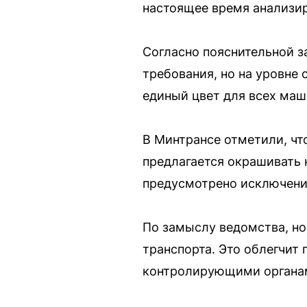
настоящее время анализир
Согласно пояснительной з
требования, но на уровне 
единый цвет для всех маш
В Минтрансе отметили, чт
предлагается окрашивать 
предусмотрено исключени
По замыслу ведомства, но
транспорта. Это облегчит
контролирующими органа