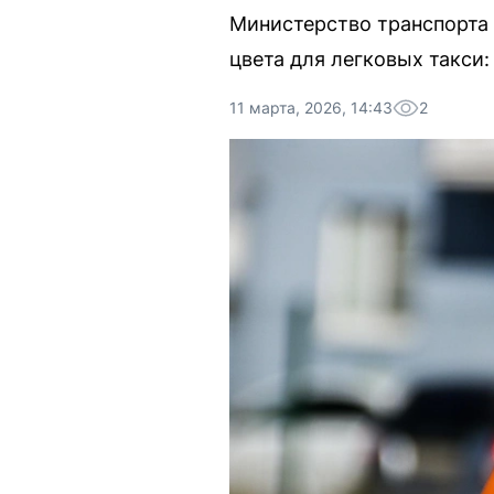
Министерство транспорта
цвета для легковых такси
11 марта, 2026, 14:43
2