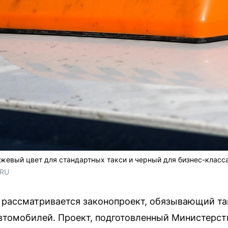
жевый цвет для стандартных такси и черный для бизнес-класс
.RU
 рассматривается законопроект, обязывающий та
втомобилей. Проект, подготовленный Министерств