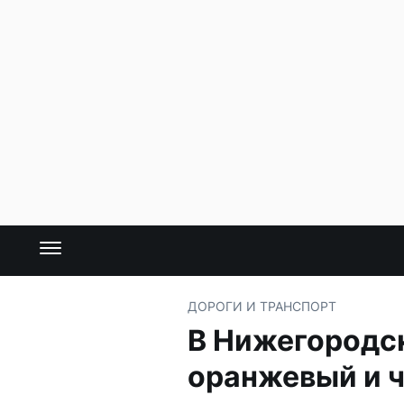
ДОРОГИ И ТРАНСПОРТ
В Нижегородск
оранжевый и 