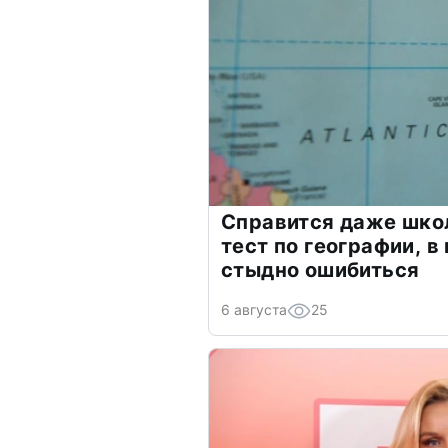
Справится даже шко
тест по географии, в
стыдно ошибиться
6 августа
25