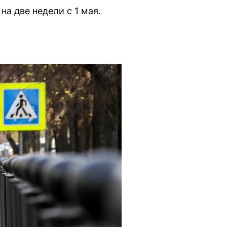
а две недели с 1 мая.