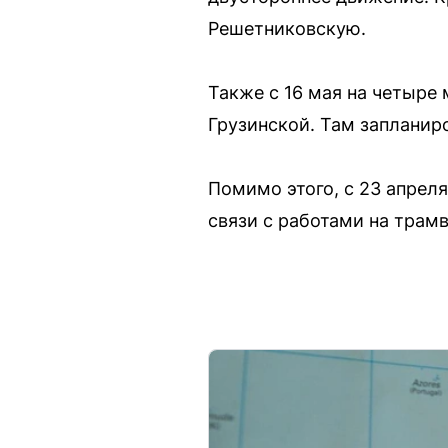
Решетниковскую.
Также с 16 мая на четыре
Грузинской. Там запланир
Помимо этого, с 23 апреля
связи с работами на трам