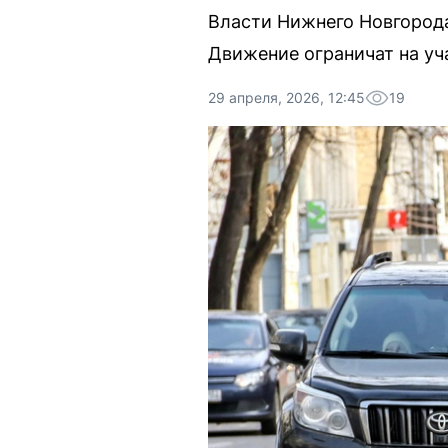
Власти Нижнего Новгорода
Движение ограничат на уч
29 апреля, 2026, 12:45
19