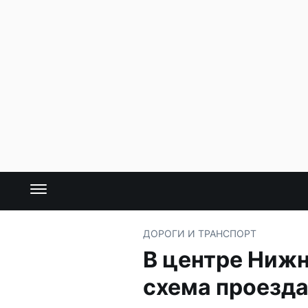
ДОРОГИ И ТРАНСПОРТ
В центре Нижн
схема проезд