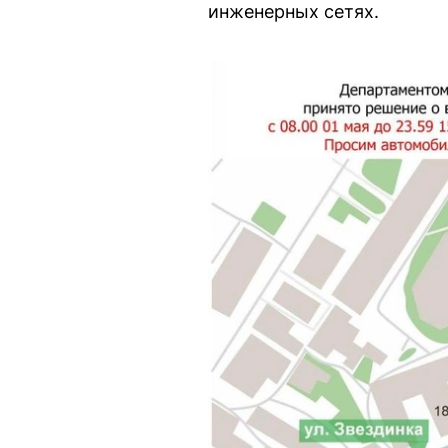
инженерных сетях.