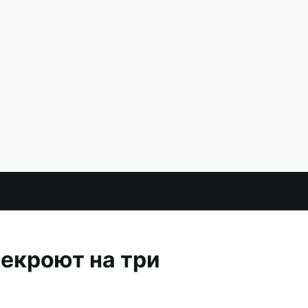
екроют на три