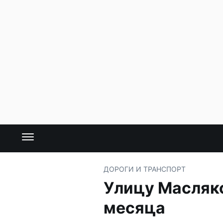
ДОРОГИ И ТРАНСПОРТ
Улицу Масляко
месяца