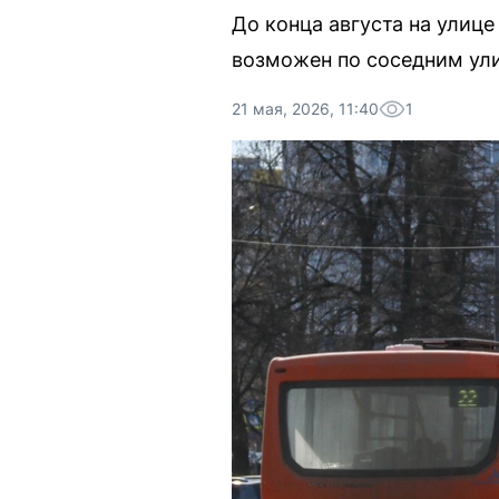
До конца августа на улиц
возможен по соседним ул
21 мая, 2026, 11:40
1