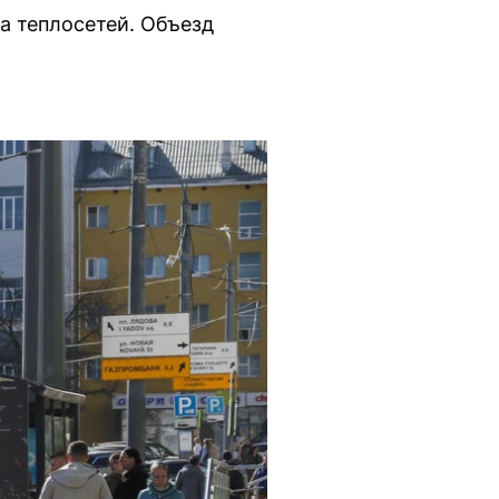
а теплосетей. Объезд