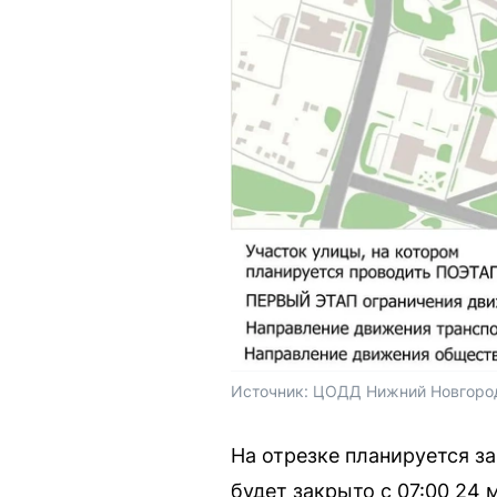
Источник: 
ЦОДД Нижний Новгоро
На отрезке планируется з
будет закрыто с 07:00 24 