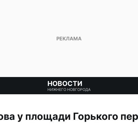
НОВОСТИ
НИЖНЕГО НОВГОРОДА
ва у площади Горького пер