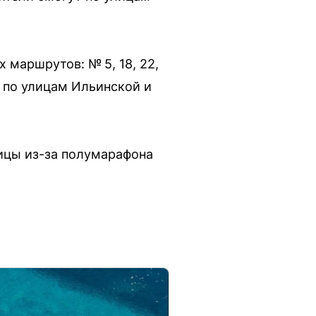
 маршрутов: № 5, 18, 22,
ть по улицам Ильинской и
лицы из-за полумарафона