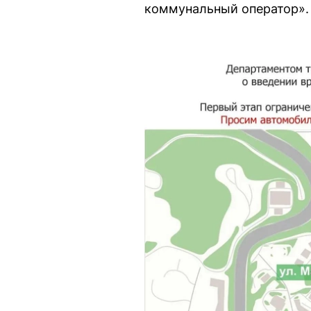
коммунальный оператор».