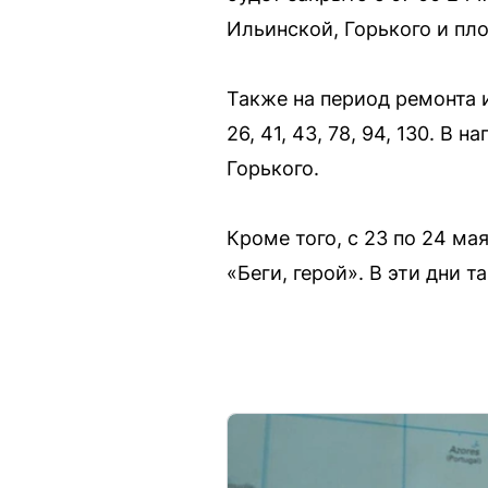
Ильинской, Горького и пл
Также на период ремонта 
26, 41, 43, 78, 94, 130. 
Горького.
Кроме того, с 23 по 24 м
«Беги, герой». В эти дни