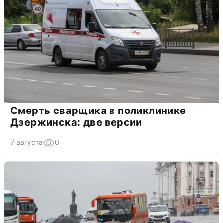
Смерть сварщика в поликлинике
Дзержинска: две версии
7 августа
0