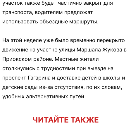
участок также будет частично закрыт для
транспорта, водителям предложат
использовать объездные маршруты.
На этой неделе уже было временно перекрыто
движение на участке улицы Маршала Жукова в
Приокском районе. Местные жители
столкнулись с трудностями при выезде на
проспект Гагарина и доставке детей в школы и
детские сады из-за отсутствия, по их словам,
удобных альтернативных путей.
ЧИТАЙТЕ ТАКЖЕ