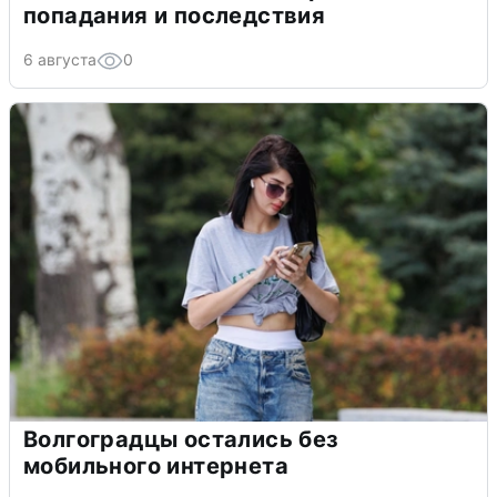
попадания и последствия
6 августа
0
Волгоградцы остались без
мобильного интернета