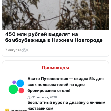
450 млн рублей выделят на
бомбоубежища в Нижнем Новгороде
7 августа
0
Промокоды
Авито Путешествия — скидка 5% для
всех пользователей на одно
бронирование отеля!
До 31 августа, 2026
Бесплатный курс по дизайну с личным
наставником