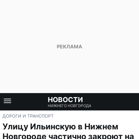
НОВОСТИ
НИЖНЕГО НОВГОРОДА
ДОРОГИ И ТРАНСПОРТ
Улицу Ильинскую в Нижнем
Новгороде частично закроют на