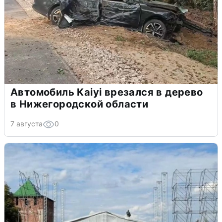
Автомобиль Kaiyi врезался в дерево
в Нижегородской области
7 августа
0