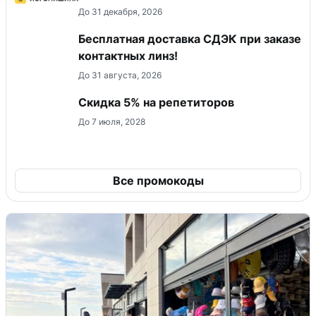
До 31 декабря, 2026
Бесплатная доставка СДЭК при заказе
контактных линз!
До 31 августа, 2026
Скидка 5% на репетиторов
До 7 июля, 2028
Все промокоды