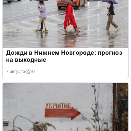
Дожди в Нижнем Новгороде: прогноз
на выходные
7 августа
0