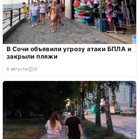
В Сочи объявили угрозу атаки БПЛА и
закрыли пляжи
6 августа
0