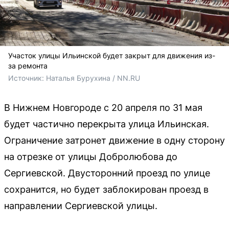
Участок улицы Ильинской будет закрыт для движения из-
за ремонта
Источник: 
Наталья Бурухина / NN.RU
В Нижнем Новгороде с 20 апреля по 31 мая
будет частично перекрыта улица Ильинская.
Ограничение затронет движение в одну сторону
на отрезке от улицы Добролюбова до
Сергиевской. Двусторонний проезд по улице
сохранится, но будет заблокирован проезд в
направлении Сергиевской улицы.