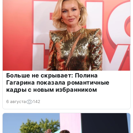
Больше не скрывает: Полина
Гагарина показала романтичные
кадры с новым избранником
6 августа
142