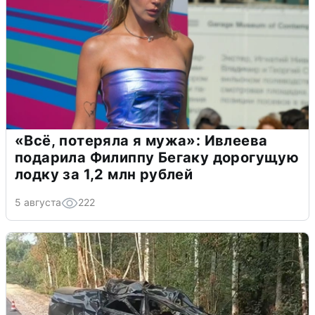
«Всё, потеряла я мужа»: Ивлеева
подарила Филиппу Бегаку дорогущую
лодку за 1,2 млн рублей
5 августа
222