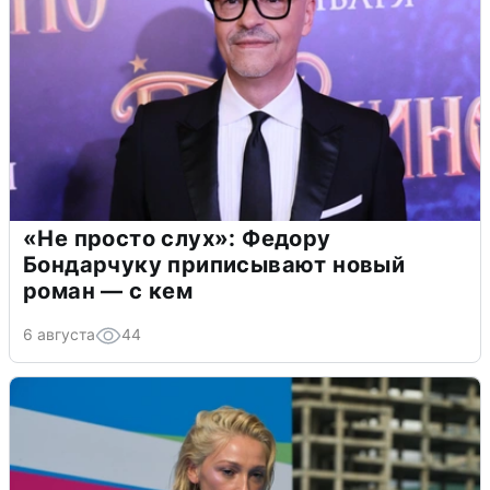
«Не просто слух»: Федору
Бондарчуку приписывают новый
роман — с кем
6 августа
44