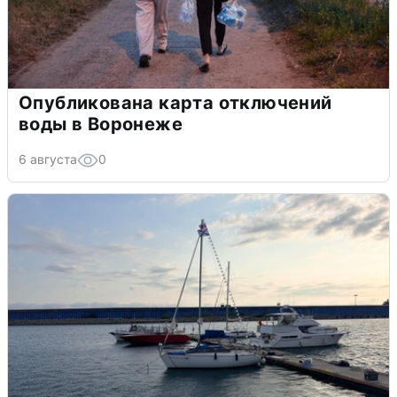
Опубликована карта отключений
воды в Воронеже
6 августа
0