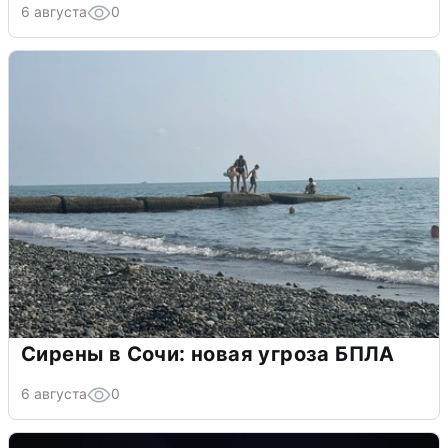
6 августа
0
Сирены в Сочи: новая угроза БПЛА
6 августа
0