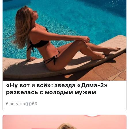
«Ну вот и всё»: звезда «Дома-2»
развелась с молодым мужем
6 августа
63