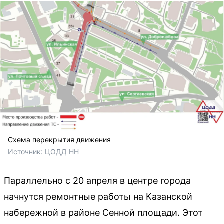
Схема перекрытия движения
Источник: 
ЦОДД НН
Параллельно с 20 апреля в центре города
начнутся ремонтные работы на Казанской
набережной в районе Сенной площади. Этот