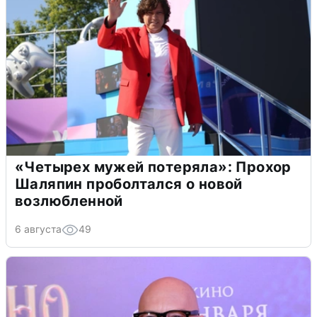
«Четырех мужей потеряла»: Прохор
Шаляпин проболтался о новой
возлюбленной
6 августа
49