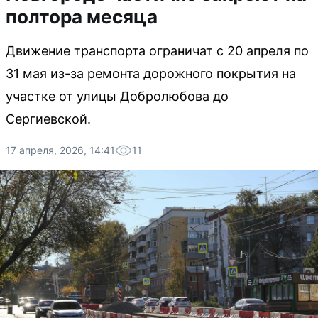
полтора месяца
Движение транспорта ограничат с 20 апреля по
31 мая из-за ремонта дорожного покрытия на
участке от улицы Добролюбова до
Сергиевской.
17 апреля, 2026, 14:41
11