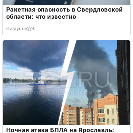
Ракетная опасность в Свердловской
области: что известно
6 августа
0
Ночная атака БПЛА на Ярославль: