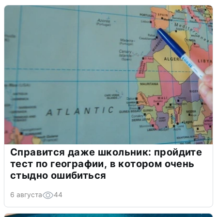
Справится даже школьник: пройдите
тест по географии, в котором очень
стыдно ошибиться
6 августа
44