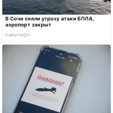
В Сочи сняли угрозу атаки БПЛА,
аэропорт закрыт
6 августа
0